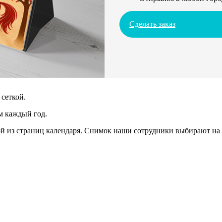
Сделать заказ
сеткой.
м каждый год.
 из страниц календаря. Снимок наши сотрудники выбирают на 