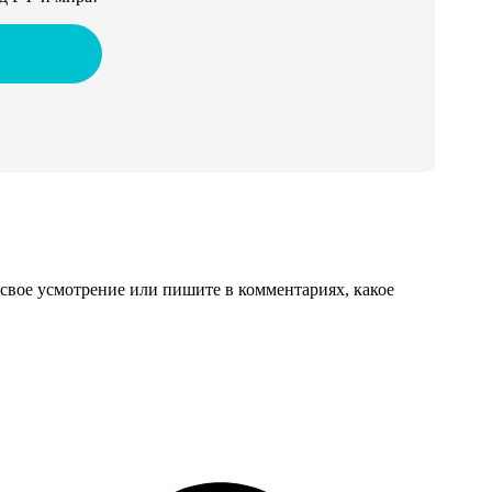
свое усмотрение или пишите в комментариях, какое