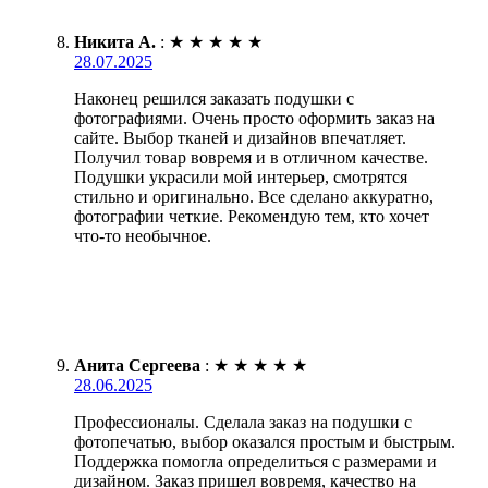
Никита А.
:
★
★
★
★
★
28.07.2025
Наконец решился заказать подушки с
фотографиями. Очень просто оформить заказ на
сайте. Выбор тканей и дизайнов впечатляет.
Получил товар вовремя и в отличном качестве.
Подушки украсили мой интерьер, смотрятся
стильно и оригинально. Все сделано аккуратно,
фотографии четкие. Рекомендую тем, кто хочет
что-то необычное.
Анита Сергеева
:
★
★
★
★
★
28.06.2025
Профессионалы. Сделала заказ на подушки с
фотопечатью, выбор оказался простым и быстрым.
Поддержка помогла определиться с размерами и
дизайном. Заказ пришел вовремя, качество на