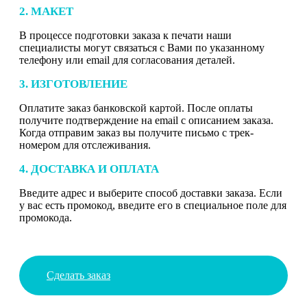
2. МАКЕТ
В процессе подготовки заказа к печати наши
специалисты могут связаться с Вами по указанному
телефону или email для согласования деталей.
3. ИЗГОТОВЛЕНИЕ
Оплатите заказ банковской картой. После оплаты
получите подтверждение на email с описанием заказа.
Когда отправим заказ вы получите письмо с трек-
номером для отслеживания.
4. ДОСТАВКА И ОПЛАТА
Введите адрес и выберите способ доставки заказа. Если
у вас есть промокод, введите его в специальное поле для
промокода.
Сделать заказ