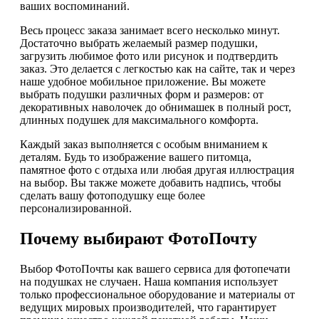
ваших воспоминаний.
Весь процесс заказа занимает всего несколько минут.
Достаточно выбрать желаемый размер подушки,
загрузить любимое фото или рисунок и подтвердить
заказ. Это делается с легкостью как на сайте, так и через
наше удобное мобильное приложение. Вы можете
выбрать подушки различных форм и размеров: от
декоративных наволочек до обнимашек в полный рост,
длинных подушек для максимального комфорта.
Каждый заказ выполняется с особым вниманием к
деталям. Будь то изображение вашего питомца,
памятное фото с отдыха или любая другая иллюстрация
на выбор. Вы также можете добавить надпись, чтобы
сделать вашу фотоподушку еще более
персонализированной.
Почему выбирают ФотоПочту
Выбор ФотоПочты как вашего сервиса для фотопечати
на подушках не случаен. Наша компания использует
только профессиональное оборудование и материалы от
ведущих мировых производителей, что гарантирует