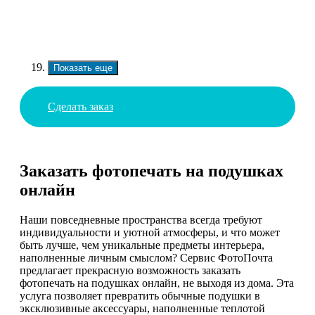
Показать еще
Сделать заказ
Заказать фотопечать на подушках
онлайн
Наши повседневные пространства всегда требуют
индивидуальности и уютной атмосферы, и что может
быть лучше, чем уникальные предметы интерьера,
наполненные личным смыслом? Сервис ФотоПочта
предлагает прекрасную возможность заказать
фотопечать на подушках онлайн, не выходя из дома. Эта
услуга позволяет превратить обычные подушки в
эксклюзивные аксессуары, наполненные теплотой