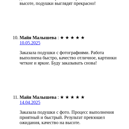
высоте, подушки выглядят прекрасно!
Майя Малышева
:
★
★
★
★
★
10.05.2025
Заказала подушки с фотографиями. Работа
выполнена быстро, качество отличное, картинки
четкие и яркие. Буду заказывать снова!
Майя Малышева
:
★
★
★
★
★
14.04.2025
Заказала подушки с фото. Процесс выполнения
приятный и быстрый. Результат превзошел
ожидания, качество на высоте.