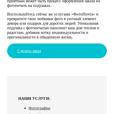
приятный может быть процесс оформления заказа на
фотопечать на подушках.
Воспользуйтесь сейчас же услугами «ФотоПочта» и
превратите свои любимые фото в уютный элемент
декора или подарок для дорогих людей. Уникальная
подушка с фотопечатью наполнит ваш дом теплом и
радостью, добавив нотку индивидуальности и
оригинальности в обыденную жизнь.
Сделать заказ
НАШИ УСЛУГИ:
Фотографии