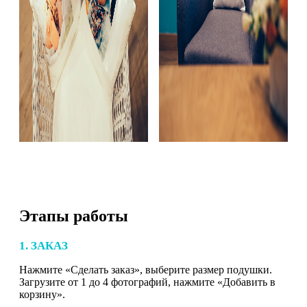
Этапы работы
1. ЗАКАЗ
Нажмите «Сделать заказ», выберите размер подушки.
Загрузите от 1 до 4 фотографий, нажмите «Добавить в
корзину».