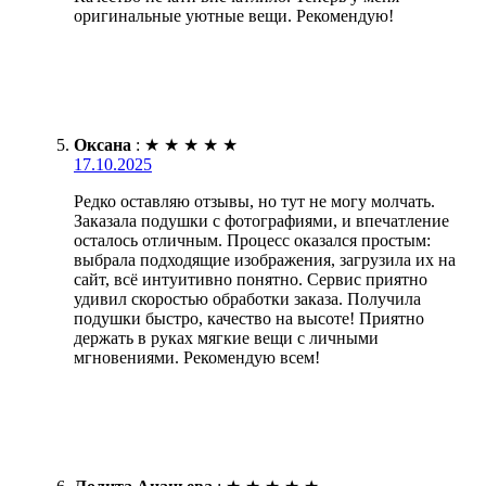
оригинальные уютные вещи. Рекомендую!
Оксана
:
★
★
★
★
★
17.10.2025
Редко оставляю отзывы, но тут не могу молчать.
Заказала подушки с фотографиями, и впечатление
осталось отличным. Процесс оказался простым:
выбрала подходящие изображения, загрузила их на
сайт, всё интуитивно понятно. Сервис приятно
удивил скоростью обработки заказа. Получила
подушки быстро, качество на высоте! Приятно
держать в руках мягкие вещи с личными
мгновениями. Рекомендую всем!