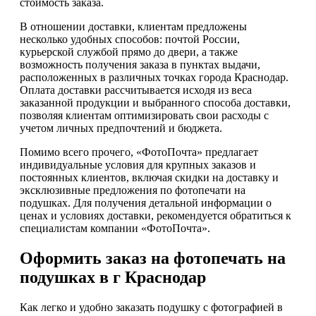
стоимость заказа.
В отношении доставки, клиентам предложены
несколько удобных способов: почтой России,
курьерской службой прямо до двери, а также
возможность получения заказа в пунктах выдачи,
расположенных в различных точках города Краснодар.
Оплата доставки рассчитывается исходя из веса
заказанной продукции и выбранного способа доставки,
позволяя клиентам оптимизировать свои расходы с
учетом личных предпочтений и бюджета.
Помимо всего прочего, «ФотоПочта» предлагает
индивидуальные условия для крупных заказов и
постоянных клиентов, включая скидки на доставку и
эксклюзивные предложения по фотопечати на
подушках. Для получения детальной информации о
ценах и условиях доставки, рекомендуется обратиться к
специалистам компании «ФотоПочта».
Оформить заказ на фотопечать на
подушках в г Краснодар
Как легко и удобно заказать подушку с фотографией в