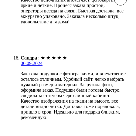
яркие и четкие. Процесс заказа простой,
операторы всегда на связи. Быстрая доставка, все
аккуратно упаковано. Заказала несколько штук,
удовольствие для дома!
Сандра
:
★
★
★
★
★
06.09.2024
Заказала подушки с фотографиями, и впечатление
осталось отличным. Удобный сайт, легко выбрать
нужный размер и материал. Загрузила фото,
оформила заказ. Подушки были готовы быстро,
следила за статусом через личный кабинет.
Качество изображения на ткани на высоте, все
детали видно четко. Доставка тоже порадовала,
пришло в срок. Идеально для подарка близким,
рекомендую!