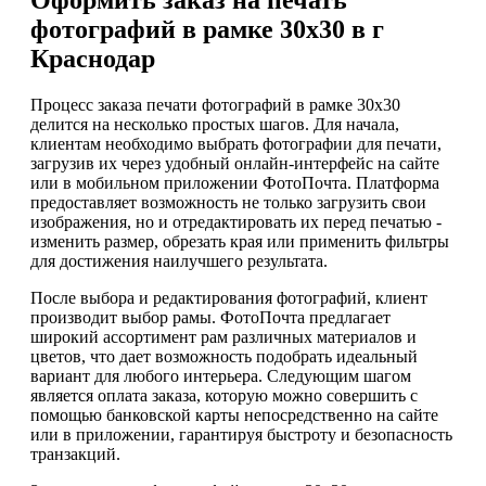
фотографий в рамке 30х30 в г
Краснодар
Процесс заказа печати фотографий в рамке 30x30
делится на несколько простых шагов. Для начала,
клиентам необходимо выбрать фотографии для печати,
загрузив их через удобный онлайн-интерфейс на сайте
или в мобильном приложении ФотоПочта. Платформа
предоставляет возможность не только загрузить свои
изображения, но и отредактировать их перед печатью -
изменить размер, обрезать края или применить фильтры
для достижения наилучшего результата.
После выбора и редактирования фотографий, клиент
производит выбор рамы. ФотоПочта предлагает
широкий ассортимент рам различных материалов и
цветов, что дает возможность подобрать идеальный
вариант для любого интерьера. Следующим шагом
является оплата заказа, которую можно совершить с
помощью банковской карты непосредственно на сайте
или в приложении, гарантируя быстроту и безопасность
транзакций.