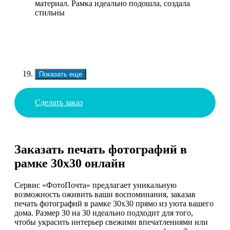
материал. Рамка идеально подошла, создала
стильны
Показать еще
Сделать заказ
Заказать печать фотографий в
рамке 30х30 онлайн
Сервис «ФотоПочта» предлагает уникальную
возможность оживить ваши воспоминания, заказав
печать фотографий в рамке 30х30 прямо из уюта вашего
дома. Размер 30 на 30 идеально подходит для того,
чтобы украсить интерьер свежими впечатлениями или