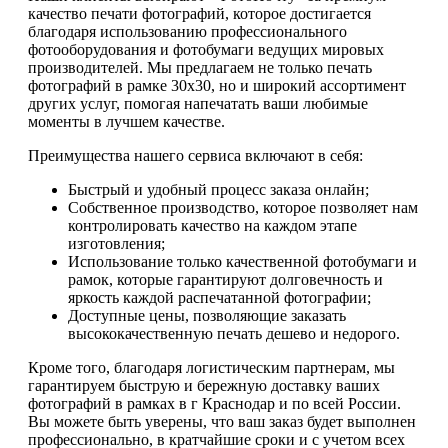
качество печати фотографий, которое достигается
благодаря использованию профессионального
фотооборудования и фотобумаги ведущих мировых
производителей. Мы предлагаем не только печать
фотографий в рамке 30х30, но и широкий ассортимент
других услуг, помогая напечатать ваши любимые
моменты в лучшем качестве.
Преимущества нашего сервиса включают в себя:
Быстрый и удобный процесс заказа онлайн;
Собственное производство, которое позволяет нам
контролировать качество на каждом этапе
изготовления;
Использование только качественной фотобумаги и
рамок, которые гарантируют долговечность и
яркость каждой распечатанной фотографии;
Доступные цены, позволяющие заказать
высококачественную печать дешево и недорого.
Кроме того, благодаря логистическим партнерам, мы
гарантируем быструю и бережную доставку ваших
фотографий в рамках в г Краснодар и по всей России.
Вы можете быть уверены, что ваш заказ будет выполнен
профессионально, в кратчайшие сроки и с учетом всех