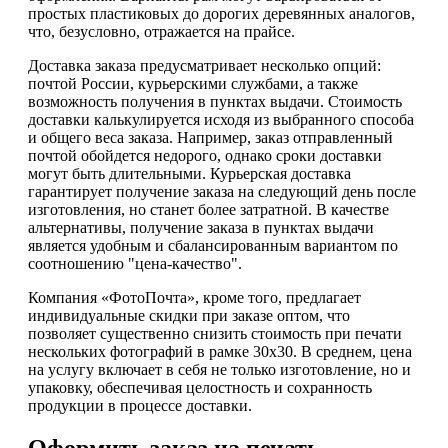
простых пластиковых до дорогих деревянных аналогов,
что, безусловно, отражается на прайсе.
Доставка заказа предусматривает несколько опций:
почтой России, курьерскими службами, а также
возможность получения в пунктах выдачи. Стоимость
доставки калькулируется исходя из выбранного способа
и общего веса заказа. Например, заказ отправленный
почтой обойдется недорого, однако сроки доставки
могут быть длительными. Курьерская доставка
гарантирует получение заказа на следующий день после
изготовления, но станет более затратной. В качестве
альтернативы, получение заказа в пунктах выдачи
является удобным и сбалансированным вариантом по
соотношению "цена-качество".
Компания «ФотоПочта», кроме того, предлагает
индивидуальные скидки при заказе оптом, что
позволяет существенно снизить стоимость при печати
нескольких фотографий в рамке 30х30. В среднем, цена
на услугу включает в себя не только изготовление, но и
упаковку, обеспечивая целостность и сохранность
продукции в процессе доставки.
Оформить заказ на печать