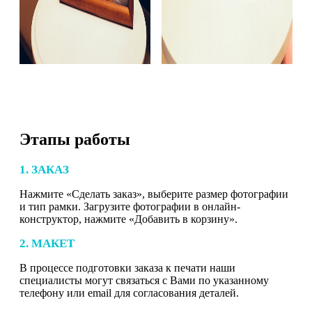
Этапы работы
1. ЗАКАЗ
Нажмите «Сделать заказ», выберите размер фотографии
и тип рамки. Загрузите фотографии в онлайн-
конструктор, нажмите «Добавить в корзину».
2. МАКЕТ
В процессе подготовки заказа к печати наши
специалисты могут связаться с Вами по указанному
телефону или email для согласования деталей.