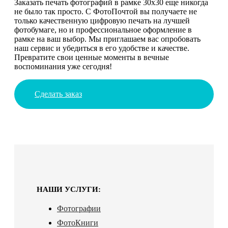
Заказать печать фотографий в рамке 30х30 еще никогда
не было так просто. С ФотоПочтой вы получаете не
только качественную цифровую печать на лучшей
фотобумаге, но и профессиональное оформление в
рамке на ваш выбор. Мы приглашаем вас опробовать
наш сервис и убедиться в его удобстве и качестве.
Превратите свои ценные моменты в вечные
воспоминания уже сегодня!
Сделать заказ
НАШИ УСЛУГИ:
Фотографии
ФотоКниги