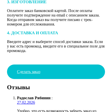
3. ИЗГОТОВЛЕНИЕ
Оплатите заказ банковской картой. После оплаты
получите подтверждение на email с описанием заказа.
Когда отправим заказ вы получите письмо с трек-
номером для отслеживания.
4. ДОСТАВКА И ОПЛАТА
Введите адрес и выберите способ доставки заказа. Если
у вас есть промокод, введите его в специальное поле для
промокода.
Сделать заказ
Отзывы
Радослав Рябинин
:
27.02.2026
Удобно, что есть возможность забрать заказ из