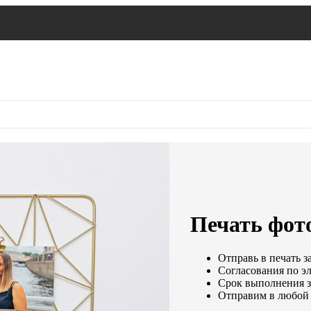
Печать фото
Отправь в печать з
Согласования по эл
Срок выполнения за
Отправим в любой 