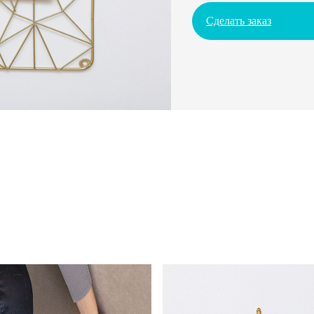
Сделать заказ