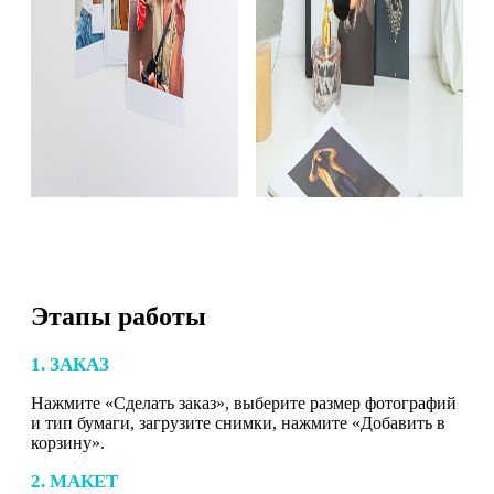
Этапы работы
1. ЗАКАЗ
Нажмите «Сделать заказ», выберите размер фотографий
и тип бумаги, загрузите снимки, нажмите «Добавить в
корзину».
2. МАКЕТ