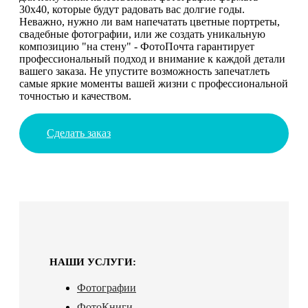
30х40, которые будут радовать вас долгие годы.
Неважно, нужно ли вам напечатать цветные портреты,
свадебные фотографии, или же создать уникальную
композицию "на стену" - ФотоПочта гарантирует
профессиональный подход и внимание к каждой детали
вашего заказа. Не упустите возможность запечатлеть
самые яркие моменты вашей жизни с профессиональной
точностью и качеством.
Сделать заказ
НАШИ УСЛУГИ:
Фотографии
ФотоКниги