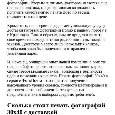
фотографии. Вторым значимым фактором является наша
ценовая политика, предполагающая возможность
получить качественную печать фото по весьма
привлекательной цене.
Кроме того, наш сервис предлагает уникальную услугу
доставки готовых фотографий прямо к вашему порогу в
г Краснодар. Таким образом, вам не придется тратить
свое время на походы в типографию или пункт выдачи
заказов. Достаточно всего лишь нескольких кликов,
чтобы ваш заказ был напечатан и отправлен на
указанный адрес.
И, наконец, обширный опыт нашей компании в области
цифровой фотопечати позволяет нам выполнять даже
самые требовательные заказы, воплощая в реальность
идеи и пожелания клиентов. Печать фотографий 30х40 в
сервисе ФотоПочта - это гарантия получения
высочайшего уровня сервиса, точности цветопередачи и
долговечности изображений, что делает нас
предпочтительным выбором среди потребителей.
Сколько стоит печать фотографий
30х40 с доставкой