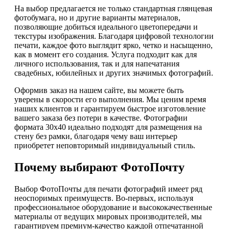
На выбор предлагается не только стандартная глянцевая
фотобумага, но и другие варианты материалов,
позволяющие добиться идеального цветопередачи и
текстуры изображения. Благодаря цифровой технологии
печати, каждое фото выглядит ярко, четко и насыщенно,
как в момент его создания. Услуга подходит как для
личного использования, так и для напечатания
свадебных, юбилейных и других значимых фотографий.
Оформив заказ на нашем сайте, вы можете быть
уверены в скорости его выполнения. Мы ценим время
наших клиентов и гарантируем быстрое изготовление
вашего заказа без потери в качестве. Фотографии
формата 30х40 идеально подходят для размещения на
стену без рамки, благодаря чему ваш интерьер
приобретет неповторимый индивидуальный стиль.
Почему выбирают ФотоПочту
Выбор ФотоПочты для печати фотографий имеет ряд
неоспоримых преимуществ. Во-первых, используя
профессиональное оборудование и высококачественные
материалы от ведущих мировых производителей, мы
гарантируем премиум-качество каждой отпечатанной