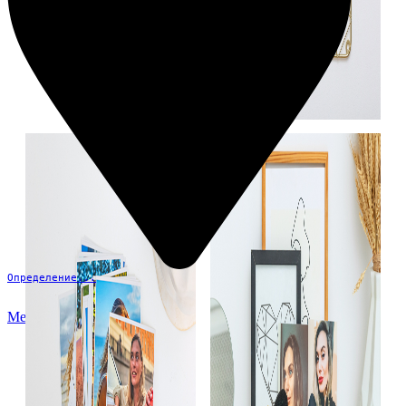
Определение...
Меню