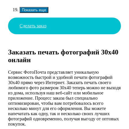
Показать еще
Сделать заказ
Заказать печать фотографий 30х40
онлайн
Сервис ФотоПочта представляет уникальную
возможность быстрой и удобной печати фотографий
30х40 прямо через Интернет. Заказать печать своего
любимого фото размером 30х40 теперь можно не выходя
из дома, используя наш веб-сайт или мобильное
приложение. Процесс заказа был специально
оптимизирован, чтобы вам потребовалось всего
несколько минут для его оформления. Вы можете
напечатать как одну, так и несколько своих лучших
фотографий одновременно, получая выгоду от оптовых
покупок.