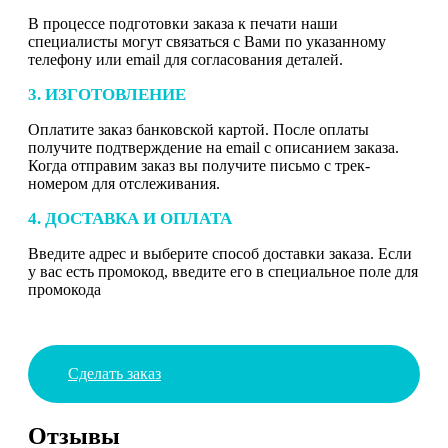
В процессе подготовки заказа к печати наши
специалисты могут связаться с Вами по указанному
телефону или email для согласования деталей.
3. ИЗГОТОВЛЕНИЕ
Оплатите заказ банковской картой. После оплаты
получите подтверждение на email с описанием заказа.
Когда отправим заказ вы получите письмо с трек-
номером для отслеживания.
4. ДОСТАВКА И ОПЛАТА
Введите адрес и выберите способ доставки заказа. Если
у вас есть промокод, введите его в специальное поле для
промокода
Сделать заказ
Отзывы