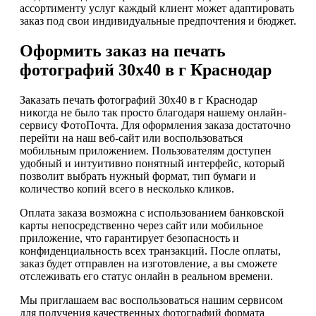
ассортименту услуг каждый клиент может адаптировать
заказ под свои индивидуальные предпочтения и бюджет.
Оформить заказ на печать
фотографий 30х40 в г Краснодар
Заказать печать фотографий 30х40 в г Краснодар
никогда не было так просто благодаря нашему онлайн-
сервису ФотоПочта. Для оформления заказа достаточно
перейти на наш веб-сайт или воспользоваться
мобильным приложением. Пользователям доступен
удобный и интуитивно понятный интерфейс, который
позволит выбрать нужный формат, тип бумаги и
количество копий всего в несколько кликов.
Оплата заказа возможна с использованием банковской
карты непосредственно через сайт или мобильное
приложение, что гарантирует безопасность и
конфиденциальность всех транзакций. После оплаты,
заказ будет отправлен на изготовление, а вы сможете
отслеживать его статус онлайн в реальном времени.
Мы приглашаем вас воспользоваться нашим сервисом
для получения качественных фотографий формата