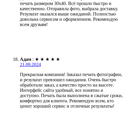
печать размером 30х40. Всё прошло быстро и
качественно. Отправила фото, выбрала доставку.
Результат оказался выше ожиданий. Полностью
довольна сервисом и оформлением. Рекомендую
всем друзьям!
Адам
:
★
★
★
★
★
21.09.2024
Прекрасная компания! Заказал печать фотографии,
и результат превзошел ожидания. Очень быстро
обработали заказ, а качество просто на высоте.
Интерфейс сайта удобный, все понятно и
доступно. Печать была выполнена в сжатые сроки,
комфортно для клиента. Рекомендую всем, кто
ценит хороший сервис и отличные результаты!