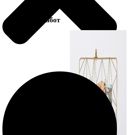
Примеры работ