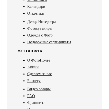
Календари
Открытки
Декор Интерьера
Фотосувениры
Одежда с Фото
Подарочные сертификаты
ФОТОПОЧТА
О ФотоПочте
Акции
Сделаем за вас
Бизнесу
Видео обзоры
FAQ
Франшиза