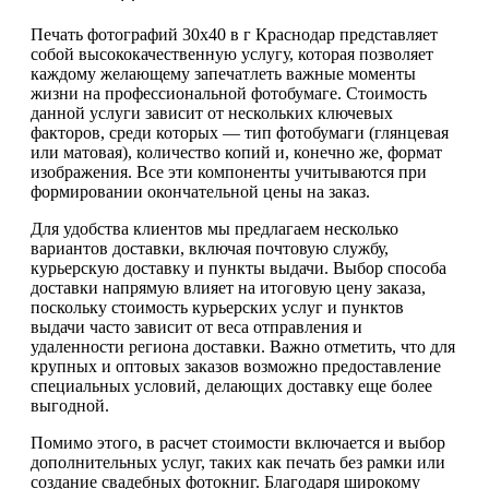
Печать фотографий 30х40 в г Краснодар представляет
собой высококачественную услугу, которая позволяет
каждому желающему запечатлеть важные моменты
жизни на профессиональной фотобумаге. Стоимость
данной услуги зависит от нескольких ключевых
факторов, среди которых — тип фотобумаги (глянцевая
или матовая), количество копий и, конечно же, формат
изображения. Все эти компоненты учитываются при
формировании окончательной цены на заказ.
Для удобства клиентов мы предлагаем несколько
вариантов доставки, включая почтовую службу,
курьерскую доставку и пункты выдачи. Выбор способа
доставки напрямую влияет на итоговую цену заказа,
поскольку стоимость курьерских услуг и пунктов
выдачи часто зависит от веса отправления и
удаленности региона доставки. Важно отметить, что для
крупных и оптовых заказов возможно предоставление
специальных условий, делающих доставку еще более
выгодной.
Помимо этого, в расчет стоимости включается и выбор
дополнительных услуг, таких как печать без рамки или
создание свадебных фотокниг. Благодаря широкому