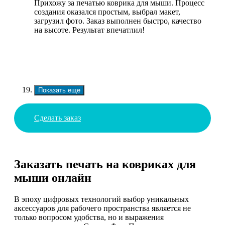
Прихожу за печатью коврика для мыши. Процесс
создания оказался простым, выбрал макет,
загрузил фото. Заказ выполнен быстро, качество
на высоте. Результат впечатлил!
Показать еще
Сделать заказ
Заказать печать на ковриках для
мыши онлайн
В эпоху цифровых технологий выбор уникальных
аксессуаров для рабочего пространства является не
только вопросом удобства, но и выражения