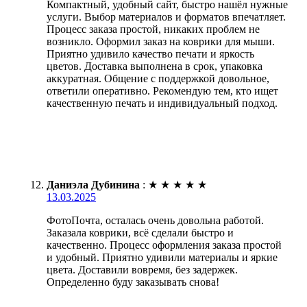
Компактный, удобный сайт, быстро нашёл нужные
услуги. Выбор материалов и форматов впечатляет.
Процесс заказа простой, никаких проблем не
возникло. Оформил заказ на коврики для мыши.
Приятно удивило качество печати и яркость
цветов. Доставка выполнена в срок, упаковка
аккуратная. Общение с поддержкой довольное,
ответили оперативно. Рекомендую тем, кто ищет
качественную печать и индивидуальный подход.
Даниэла Дубинина
:
★
★
★
★
★
13.03.2025
ФотоПочта, осталась очень довольна работой.
Заказала коврики, всё сделали быстро и
качественно. Процесс оформления заказа простой
и удобный. Приятно удивили материалы и яркие
цвета. Доставили вовремя, без задержек.
Определенно буду заказывать снова!