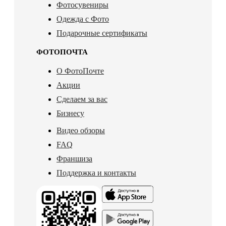
Фотосувениры
Одежда с Фото
Подарочные сертификаты
ФОТОПОЧТА
О ФотоПочте
Акции
Сделаем за вас
Бизнесу
Видео обзоры
FAQ
Франшиза
Поддержка и контакты