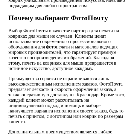
коврик уникальным произведением искусства, идеально
подходящим для любого пространства.
Почему выбирают ФотоПочту
Выбор ФотоПочты в качестве партнера для печати на
ковриках для мыши не случаен. Клиенты ценят
использование современного профессионального
оборудования для фотопечати и материалов ведущих
мировых производителей, что гарантирует премиум-
качество воспроизведения изображений. Благодаря
этому, печать на ковриках для мыши превращается в
истинное искусство, доступное каждому.
Преимущества сервиса не ограничиваются лишь
высококачественным исполнением заказов. ФотоПочта
предлагает легкость и скорость оформления заказа, а
также оперативную доставку в г Краснодар. Кроме того,
каждый клиент может рассчитывать на
индивидуальный подход и помощь в выборе
наилучшего варианта исполнения своего заказа, будь то
печать с принтом, с логотипом или коврик по размерам
клиента.
Дополнительным преимуществом является гибкое