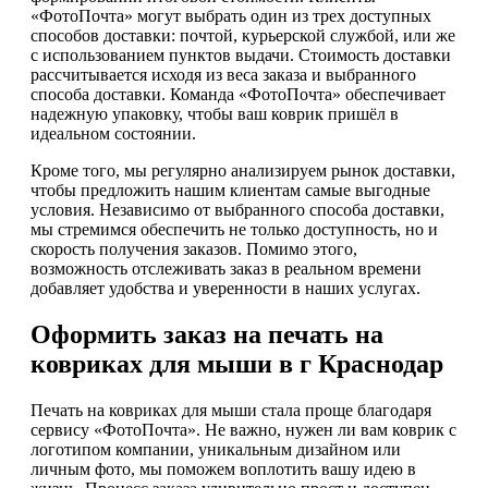
«ФотоПочта» могут выбрать один из трех доступных
способов доставки: почтой, курьерской службой, или же
с использованием пунктов выдачи. Стоимость доставки
рассчитывается исходя из веса заказа и выбранного
способа доставки. Команда «ФотоПочта» обеспечивает
надежную упаковку, чтобы ваш коврик пришёл в
идеальном состоянии.
Кроме того, мы регулярно анализируем рынок доставки,
чтобы предложить нашим клиентам самые выгодные
условия. Независимо от выбранного способа доставки,
мы стремимся обеспечить не только доступность, но и
скорость получения заказов. Помимо этого,
возможность отслеживать заказ в реальном времени
добавляет удобства и уверенности в наших услугах.
Оформить заказ на печать на
ковриках для мыши в г Краснодар
Печать на ковриках для мыши стала проще благодаря
сервису «ФотоПочта». Не важно, нужен ли вам коврик с
логотипом компании, уникальным дизайном или
личным фото, мы поможем воплотить вашу идею в