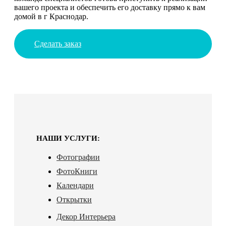
вашего проекта и обеспечить его доставку прямо к вам
домой в г Краснодар.
Сделать заказ
НАШИ УСЛУГИ:
Фотографии
ФотоКниги
Календари
Открытки
Декор Интерьера