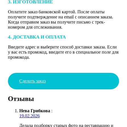
3. ИЗГОТОВЛЕНИЕ
Оплатите заказ банковской картой. После оплаты
получите подтверждение на email с описанием заказа.
Когда отправим заказ вы получите письмо с трек-
номером для отслеживания.
4. ДОСТАВКА И ОПЛАТА
Введите адрес и выберите способ доставки заказа. Если
у вас есть промокод, введите его в специальное поле для
промокода.
Сделать заказ
Отзывы
Нева Грибкова
:
19.02.2026
Делала подборку старых фото на реставрацию и