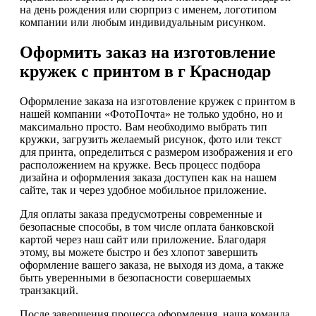
на день рождения или сюрприз с именем, логотипом
компании или любым индивидуальным рисунком.
Оформить заказ на изготовление
кружек с принтом в г Краснодар
Оформление заказа на изготовление кружек с принтом в
нашей компании «ФотоПочта» не только удобно, но и
максимально просто. Вам необходимо выбрать тип
кружки, загрузить желаемый рисунок, фото или текст
для принта, определиться с размером изображения и его
расположением на кружке. Весь процесс подбора
дизайна и оформления заказа доступен как на нашем
сайте, так и через удобное мобильное приложение.
Для оплаты заказа предусмотрены современные и
безопасные способы, в том числе оплата банковской
картой через наш сайт или приложение. Благодаря
этому, вы можете быстро и без хлопот завершить
оформление вашего заказа, не выходя из дома, а также
быть уверенными в безопасности совершаемых
транзакций.
После завершения процесса оформления, наша команда