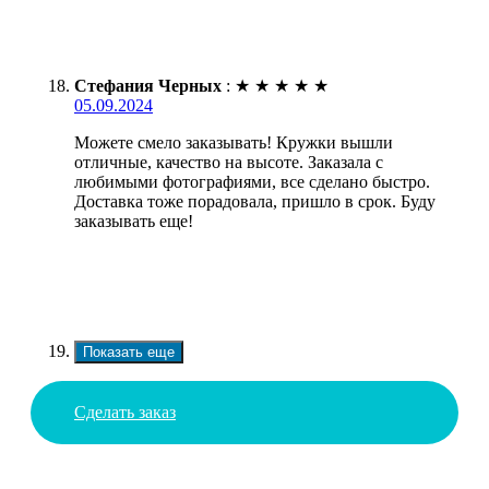
Стефания Черных
:
★
★
★
★
★
05.09.2024
Можете смело заказывать! Кружки вышли
отличные, качество на высоте. Заказала с
любимыми фотографиями, все сделано быстро.
Доставка тоже порадовала, пришло в срок. Буду
заказывать еще!
Показать еще
Сделать заказ