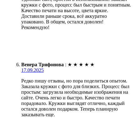
кружки с фото, процесс был быстрым и понятным.
Качество печати на высоте, цвета яркие.
Доставили раньше срока, всё аккуратно
упаковано. В общем, остался доволен!
Рекомендую!
Венера Трифонова
:
★
★
★
★
★
17.09.2025
Редко пишу отзывы, но пора поделиться опытом.
Заказала кружки с фото для близких. Процесс был
простым: загрузила необходимые изображения на
сайте. Очень легко и быстро. Качество печати
порадовало. Кружки выглядят отлично, каждый
остался доволен подарком. Теперь планирую
заказывать еще.