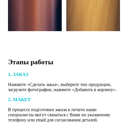
Этапы работы
1. ЗАКАЗ
Нажмите «Сделать заказ», выберите тип продукции,
загрузите фотографии, нажмите «Добавить в корзину».
2. МАКЕТ
В процессе подготовки заказа к печати наши
специалисты могут связаться с Вами по указанному
телефону или email для согласования деталей.