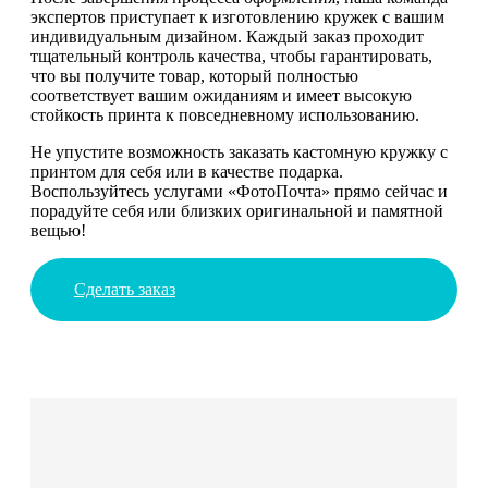
экспертов приступает к изготовлению кружек с вашим
индивидуальным дизайном. Каждый заказ проходит
тщательный контроль качества, чтобы гарантировать,
что вы получите товар, который полностью
соответствует вашим ожиданиям и имеет высокую
стойкость принта к повседневному использованию.
Не упустите возможность заказать кастомную кружку с
принтом для себя или в качестве подарка.
Воспользуйтесь услугами «ФотоПочта» прямо сейчас и
порадуйте себя или близких оригинальной и памятной
вещью!
Сделать заказ