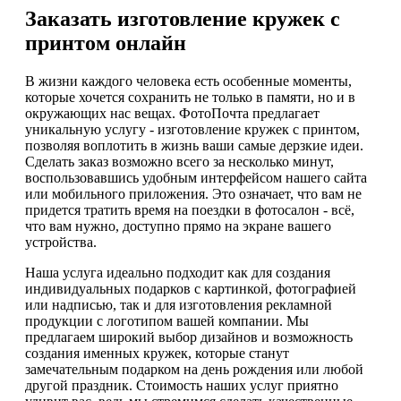
Заказать изготовление кружек с
принтом онлайн
В жизни каждого человека есть особенные моменты,
которые хочется сохранить не только в памяти, но и в
окружающих нас вещах. ФотоПочта предлагает
уникальную услугу - изготовление кружек с принтом,
позволяя воплотить в жизнь ваши самые дерзкие идеи.
Сделать заказ возможно всего за несколько минут,
воспользовавшись удобным интерфейсом нашего сайта
или мобильного приложения. Это означает, что вам не
придется тратить время на поездки в фотосалон - всё,
что вам нужно, доступно прямо на экране вашего
устройства.
Наша услуга идеально подходит как для создания
индивидуальных подарков с картинкой, фотографией
или надписью, так и для изготовления рекламной
продукции с логотипом вашей компании. Мы
предлагаем широкий выбор дизайнов и возможность
создания именных кружек, которые станут
замечательным подарком на день рождения или любой
другой праздник. Стоимость наших услуг приятно