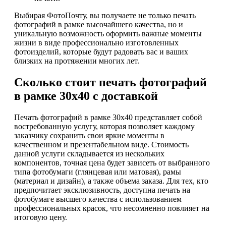
Выбирая ФотоПочту, вы получаете не только печать
фотографий в рамке высочайшего качества, но и
уникальную возможность оформить важные моменты
жизни в виде профессионально изготовленных
фотоизделий, которые будут радовать вас и ваших
близких на протяжении многих лет.
Сколько стоит печать фотографий
в рамке 30х40 с доставкой
Печать фотографий в рамке 30х40 представляет собой
востребованную услугу, которая позволяет каждому
заказчику сохранить свои яркие моменты в
качественном и презентабельном виде. Стоимость
данной услуги складывается из нескольких
компонентов, точная цена будет зависеть от выбранного
типа фотобумаги (глянцевая или матовая), рамы
(материал и дизайн), а также объема заказа. Для тех, кто
предпочитает эксклюзивность, доступна печать на
фотобумаге высшего качества с использованием
профессиональных красок, что несомненно повлияет на
итоговую цену.