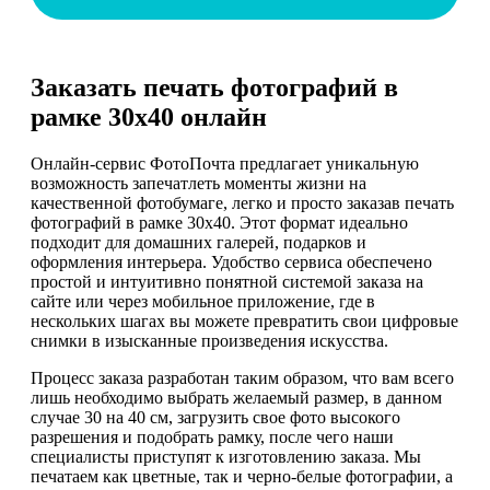
Заказать печать фотографий в
рамке 30х40 онлайн
Онлайн-сервис ФотоПочта предлагает уникальную
возможность запечатлеть моменты жизни на
качественной фотобумаге, легко и просто заказав печать
фотографий в рамке 30х40. Этот формат идеально
подходит для домашних галерей, подарков и
оформления интерьера. Удобство сервиса обеспечено
простой и интуитивно понятной системой заказа на
сайте или через мобильное приложение, где в
нескольких шагах вы можете превратить свои цифровые
снимки в изысканные произведения искусства.
Процесс заказа разработан таким образом, что вам всего
лишь необходимо выбрать желаемый размер, в данном
случае 30 на 40 см, загрузить свое фото высокого
разрешения и подобрать рамку, после чего наши
специалисты приступят к изготовлению заказа. Мы
печатаем как цветные, так и черно-белые фотографии, а