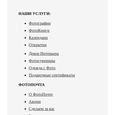
НАШИ УСЛУГИ:
Фотографии
ФотоКниги
Календари
Открытки
Декор Интерьера
Фотосувениры
Одежда с Фото
Подарочные сертификаты
ФОТОПОЧТА
О ФотоПочте
Акции
Сделаем за вас