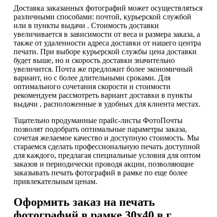
Доставка заказанных фотографий может осуществляться
различными способами: почтой, курьерской службой
или в пункты выдачи . Стоимость доставки
увеличивается в зависимости от веса и размера заказа, а
также от удаленности адреса доставки от нашего центра
печати. При выборе курьерской службы цена доставки
будет выше, но и скорость доставки значительно
увеличится. Почта же предложит более экономичный
вариант, но с более длительными сроками. Для
оптимального сочетания скорости и стоимости
рекомендуем рассмотреть вариант доставки в пункты
выдачи , расположенные в удобных для клиента местах.
Тщательно продуманные прайс-листы ФотоПочты
позволят подобрать оптимальные параметры заказа,
сочетая желаемое качество и доступную стоимость. Мы
стараемся сделать профессиональную печать доступной
для каждого, предлагая специальные условия для оптом
заказов и периодически проводя акции, позволяющие
заказывать печать фотографий в рамке по еще более
привлекательным ценам.
Оформить заказ на печать
фотографий в рамке 30х40 в г