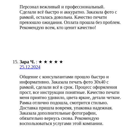
Персонал вежливый и профессиональный.
Сделали всё быстро и аккуратно. Заказала фото с
рамкой, осталась довольна. Качество печати
превзошло ожидания. Оплата прошла без проблем.
Рекомендую всем, кто ценит качество!
Зара Ч.
:
★
★
★
★
★
25.12.2024
Общение с консультантами прошло быстро и
информативно. Заказала печать фото 30х40 с
рамкой, сделали всё в срок. Процесс оформления
прост, все инструкции понятные. Качество печати
меня приятно удивило, цвета яркие, детали четкие.
Рамка отлично подошла, смотрится стильно.
Доставка пришла вовремя, упаковка надежная.
Заказала дополнительные фотографии,
обязательно вернусь снова. Рекомендую
воспользоваться услугами этой компании.