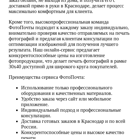
заказ онлайн, не выходя из дома, и получить его с
доставкой прямо в руки в Краснодаре, делает процесс
максимально комфортным для клиента.
Кроме того, высокопрофессиональная команда
ФотоПочты подходит к каждому заказу индивидуально,
внимательно проверяя качество отправляемых на печать
фотографий и предлагая клиентам консультации по
оптимизации изображений для получения лучшего
результата. Наш онлайн-сервис предлагает
конкурентоспособные цены на изготовление
фотопродукции, что делает печать фотографий в рамке
30х40 доступной для широкого круга покупателей.
Преимущества сервиса ФотоПочта:
Использование только профессионального
оборудования и качественных материалов.
Удобство заказа через сайт или мобильное
приложение.
Индивидуальный подход и профессиональные
консультации.
Доставка готовых заказов в Краснодар и по всей
России.
Конкурентоспособные цены и высокое качество
печати.