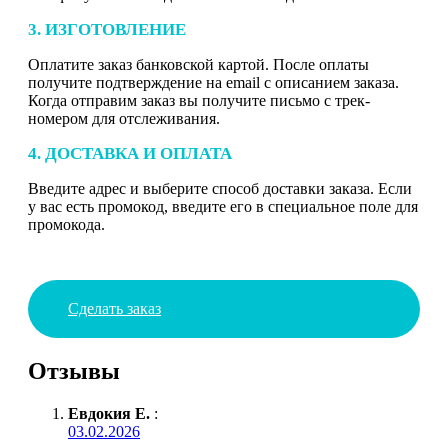
3. ИЗГОТОВЛЕНИЕ
Оплатите заказ банковской картой. После оплаты
получите подтверждение на email с описанием заказа.
Когда отправим заказ вы получите письмо с трек-
номером для отслеживания.
4. ДОСТАВКА И ОПЛАТА
Введите адрес и выберите способ доставки заказа. Если
у вас есть промокод, введите его в специальное поле для
промокода.
Сделать заказ
Отзывы
Евдокия Е.
:
03.02.2026