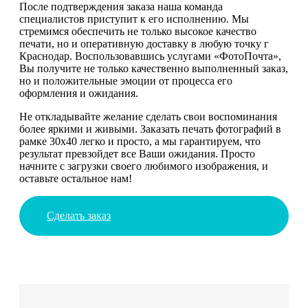
После подтверждения заказа наша команда
специалистов приступит к его исполнению. Мы
стремимся обеспечить не только высокое качество
печати, но и оперативную доставку в любую точку г
Краснодар. Воспользовавшись услугами «ФотоПочта»,
Вы получите не только качественно выполненный заказ,
но и положительные эмоции от процесса его
оформления и ожидания.
Не откладывайте желание сделать свои воспоминания
более яркими и живыми. Заказать печать фотографий в
рамке 30х40 легко и просто, а мы гарантируем, что
результат превзойдет все Ваши ожидания. Просто
начните с загрузки своего любимого изображения, и
оставьте остальное нам!
Сделать заказ