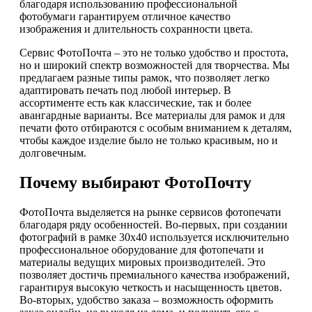
благодаря использованию профессиональной
фотобумаги гарантируем отличное качество
изображения и длительность сохранности цвета.
Сервис ФотоПочта – это не только удобство и простота,
но и широкий спектр возможностей для творчества. Мы
предлагаем разные типы рамок, что позволяет легко
адаптировать печать под любой интерьер. В
ассортименте есть как классические, так и более
авангардные варианты. Все материалы для рамок и для
печати фото отбираются с особым вниманием к деталям,
чтобы каждое изделие было не только красивым, но и
долговечным.
Почему выбирают ФотоПочту
ФотоПочта выделяется на рынке сервисов фотопечати
благодаря ряду особенностей. Во-первых, при создании
фотографий в рамке 30х40 используется исключительно
профессиональное оборудование для фотопечати и
материалы ведущих мировых производителей. Это
позволяет достичь премиального качества изображений,
гарантируя высокую четкость и насыщенность цветов.
Во-вторых, удобство заказа – возможность оформить