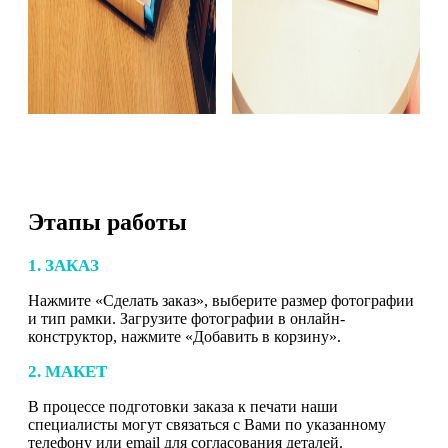
Этапы работы
1. ЗАКАЗ
Нажмите «Сделать заказ», выберите размер фотографии
и тип рамки. Загрузите фотографии в онлайн-
конструктор, нажмите «Добавить в корзину».
2. МАКЕТ
В процессе подготовки заказа к печати наши
специалисты могут связаться с Вами по указанному
телефону или email для согласования деталей.