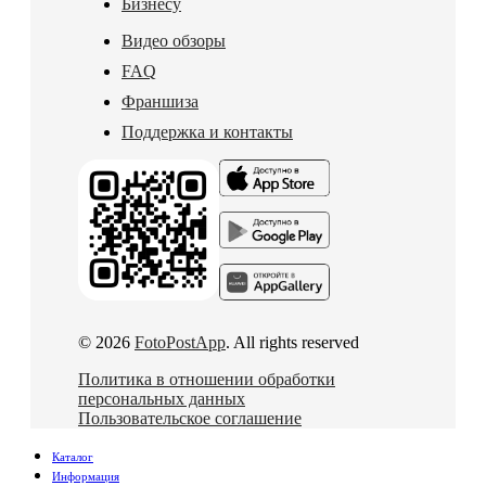
Бизнесу
Видео обзоры
FAQ
Франшиза
Поддержка и контакты
© 2026
FotoPostApp
. All rights reserved
Политика в отношении обработки
персональных данных
Пользовательское соглашение
Каталог
Информация