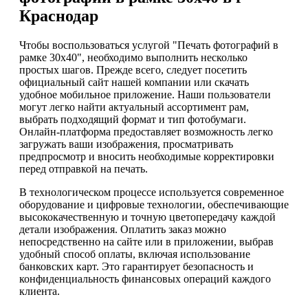
Краснодар
Чтобы воспользоваться услугой "Печать фотографий в
рамке 30х40", необходимо выполнить несколько
простых шагов. Прежде всего, следует посетить
официальный сайт нашей компании или скачать
удобное мобильное приложение. Наши пользователи
могут легко найти актуальный ассортимент рам,
выбрать подходящий формат и тип фотобумаги.
Онлайн-платформа предоставляет возможность легко
загружать ваши изображения, просматривать
предпросмотр и вносить необходимые корректировки
перед отправкой на печать.
В технологическом процессе используется современное
оборудование и цифровые технологии, обеспечивающие
высококачественную и точную цветопередачу каждой
детали изображения. Оплатить заказ можно
непосредственно на сайте или в приложении, выбрав
удобный способ оплаты, включая использование
банковских карт. Это гарантирует безопасность и
конфиденциальность финансовых операций каждого
клиента.