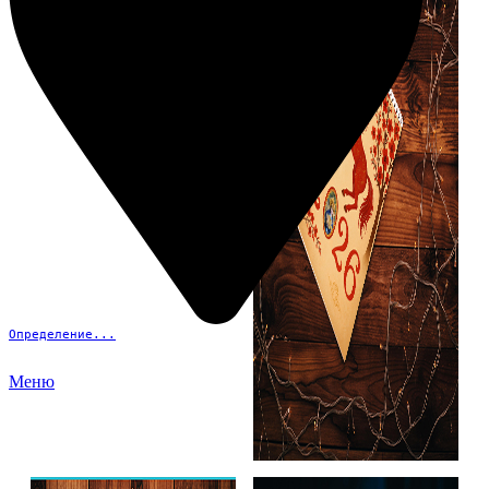
Определение...
Меню