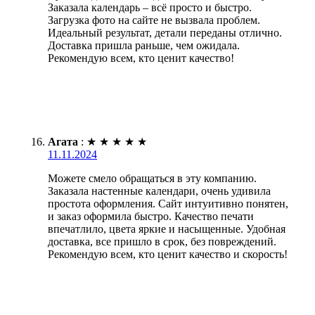
Заказала календарь – всё просто и быстро.
Загрузка фото на сайте не вызвала проблем.
Идеальный результат, детали переданы отлично.
Доставка пришла раньше, чем ожидала.
Рекомендую всем, кто ценит качество!
Агата
:
★
★
★
★
★
11.11.2024
Можете смело обращаться в эту компанию.
Заказала настенные календари, очень удивила
простота оформления. Сайт интуитивно понятен,
и заказ оформила быстро. Качество печати
впечатлило, цвета яркие и насыщенные. Удобная
доставка, все пришло в срок, без повреждений.
Рекомендую всем, кто ценит качество и скорость!