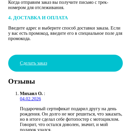
Когда отправим заказ вы получите письмо с трек-
номером для отслеживания.
4. ДОСТАВКА И ОПЛАТА
Введите адрес и выберите способ доставки заказа. Если
у вас есть промокод, введите его в специальное поле для
промокода.
Сделать заказ
Отзывы
Михаил О.
:
04.02.2026
Подарочный сертификат подарил другу на день
рождения. Он долго не мог решиться, что заказать,
но в итоге сделал себе фотопостер с мотоциклом.
Говорит, что остался доволен, значит, и мой
подарок удался.