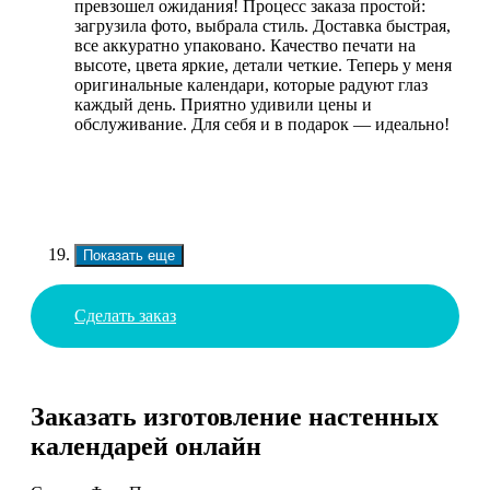
превзошел ожидания! Процесс заказа простой:
загрузила фото, выбрала стиль. Доставка быстрая,
все аккуратно упаковано. Качество печати на
высоте, цвета яркие, детали четкие. Теперь у меня
оригинальные календари, которые радуют глаз
каждый день. Приятно удивили цены и
обслуживание. Для себя и в подарок — идеально!
Показать еще
Сделать заказ
Заказать изготовление настенных
календарей онлайн