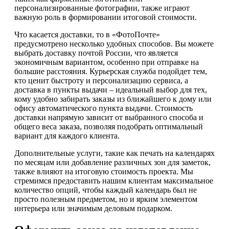
персонализированные фотографии, также играют
важную роль в формировании итоговой стоимости.
Что касается доставки, то в «ФотоПочте»
предусмотрено несколько удобных способов. Вы можете
выбрать доставку почтой России, что является
экономичным вариантом, особенно при отправке на
большие расстояния. Курьерская служба подойдет тем,
кто ценит быстроту и персонализацию сервиса, а
доставка в пункты выдачи – идеальный выбор для тех,
кому удобно забирать заказы из ближайшего к дому или
офису автоматического пункта выдачи. Стоимость
доставки напрямую зависит от выбранного способа и
общего веса заказа, позволяя подобрать оптимальный
вариант для каждого клиента.
Дополнительные услуги, такие как печать на календарях
по месяцам или добавление различных зон для заметок,
также влияют на итоговую стоимость проекта. Мы
стремимся предоставить нашим клиентам максимальное
количество опций, чтобы каждый календарь был не
просто полезным предметом, но и ярким элементом
интерьера или значимым деловым подарком.