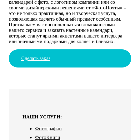
календарей с фото, с логотипом компании или со
своими дизайнерскими решениями от «ФотоПочты» –
это не только практичная, но и творческая услуга,
позволяющая сделать обычный предмет особенным.
Приглашаем вас воспользоваться возможностями
нашего сервиса и заказать настенные календари,
которые станут яркими акцентами вашего интерьера
или значимыми подарками для коллег и близких.
Сделать заказ
НАШИ УСЛУГИ:
Фотографии
ФотоКниги