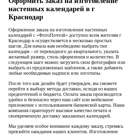
Оформить заказ на изготовление
настенных календарей в г
Краснодар
Оформление заказа на изготовление настенных
календарей с «ФотоПочтой» доступно всем жителям г
Краснодар и осуществляется в несколько простых
шагов. Для начала вам необходимо выбрать тип
календаря – от перекидного до квартального, указать
желаемый размер, стиль оформления и количество. В
следующем шаге можно загрузить свои фотографии или
выбрать из предложенных шаблонов, а также добавить
любые необходимые надписи или логотипы.
После того как дизайн будет утвержден, вы сможете
перейти к выбору метода доставки, исходя из ваших
предпочтений и бюджета. Оплата заказа производится
удобно и безопасно через наш сайт или мобильное
приложение с использованием банковской карты. Наша
компания гарантирует высокое качество печати и
своевременную доставку заказанных календарей.
Мы уделяем особое внимание каждому заказу, стремясь
превзойти ожидания наших клиентов. Изготовление