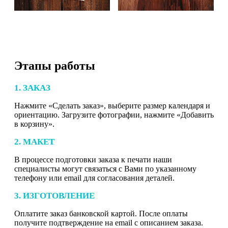
Этапы работы
1. ЗАКАЗ
Нажмите «Сделать заказ», выберите размер календаря и
ориентацию. Загрузите фотографии, нажмите «Добавить
в корзину».
2. МАКЕТ
В процессе подготовки заказа к печати наши
специалисты могут связаться с Вами по указанному
телефону или email для согласования деталей.
3. ИЗГОТОВЛЕНИЕ
Оплатите заказ банковской картой. После оплаты
получите подтверждение на email с описанием заказа.