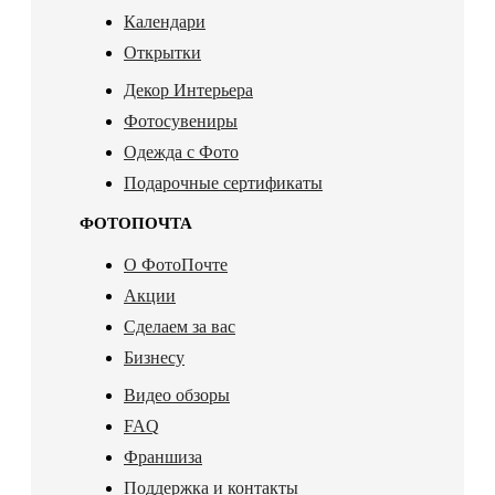
Календари
Открытки
Декор Интерьера
Фотосувениры
Одежда с Фото
Подарочные сертификаты
ФОТОПОЧТА
О ФотоПочте
Акции
Сделаем за вас
Бизнесу
Видео обзоры
FAQ
Франшиза
Поддержка и контакты