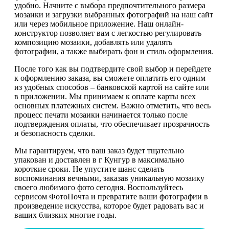
удобно. Начните с выбора предпочтительного размера
мозаики и загрузки выбранных фотографий на наш сайт
или через мобильное приложение. Наш онлайн-
конструктор позволяет вам с легкостью регулировать
композицию мозаики, добавлять или удалять
фотографии, а также выбирать фон и стиль оформления.
После того как вы подтвердите свой выбор и перейдете
к оформлению заказа, вы сможете оплатить его одним
из удобных способов – банковской картой на сайте или
в приложении. Мы принимаем к оплате карты всех
основных платежных систем. Важно отметить, что весь
процесс печати мозаики начинается только после
подтверждения оплаты, что обеспечивает прозрачность
и безопасность сделки.
Мы гарантируем, что ваш заказ будет тщательно
упакован и доставлен в г Кунгур в максимально
короткие сроки. Не упустите шанс сделать
воспоминания вечными, заказав уникальную мозаику
своего любимого фото сегодня. Воспользуйтесь
сервисом ФотоПочта и превратите ваши фотографии в
произведение искусства, которое будет радовать вас и
ваших близких многие годы.