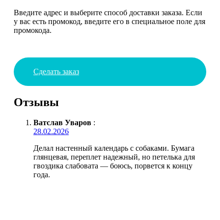
Введите адрес и выберите способ доставки заказа. Если
у вас есть промокод, введите его в специальное поле для
промокода.
Сделать заказ
Отзывы
Ватслав Уваров
:
28.02.2026
Делал настенный календарь с собаками. Бумага
глянцевая, переплет надежный, но петелька для
гвоздика слабовата — боюсь, порвется к концу
года.