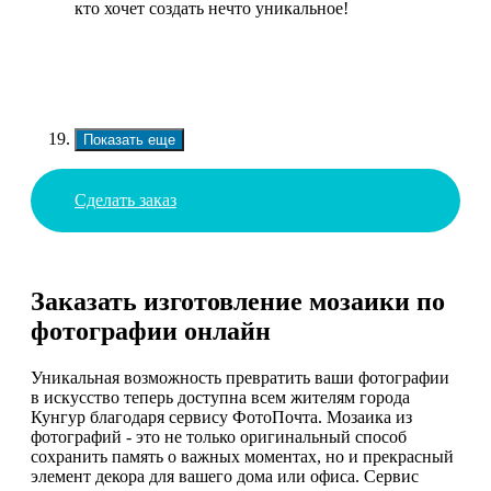
кто хочет создать нечто уникальное!
Показать еще
Сделать заказ
Заказать изготовление мозаики по
фотографии онлайн
Уникальная возможность превратить ваши фотографии
в искусство теперь доступна всем жителям города
Кунгур благодаря сервису ФотоПочта. Мозаика из
фотографий - это не только оригинальный способ
сохранить память о важных моментах, но и прекрасный
элемент декора для вашего дома или офиса. Сервис