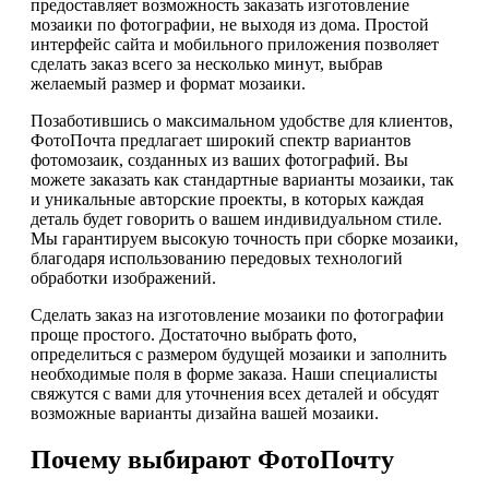
предоставляет возможность заказать изготовление
мозаики по фотографии, не выходя из дома. Простой
интерфейс сайта и мобильного приложения позволяет
сделать заказ всего за несколько минут, выбрав
желаемый размер и формат мозаики.
Позаботившись о максимальном удобстве для клиентов,
ФотоПочта предлагает широкий спектр вариантов
фотомозаик, созданных из ваших фотографий. Вы
можете заказать как стандартные варианты мозаики, так
и уникальные авторские проекты, в которых каждая
деталь будет говорить о вашем индивидуальном стиле.
Мы гарантируем высокую точность при сборке мозаики,
благодаря использованию передовых технологий
обработки изображений.
Сделать заказ на изготовление мозаики по фотографии
проще простого. Достаточно выбрать фото,
определиться с размером будущей мозаики и заполнить
необходимые поля в форме заказа. Наши специалисты
свяжутся с вами для уточнения всех деталей и обсудят
возможные варианты дизайна вашей мозаики.
Почему выбирают ФотоПочту