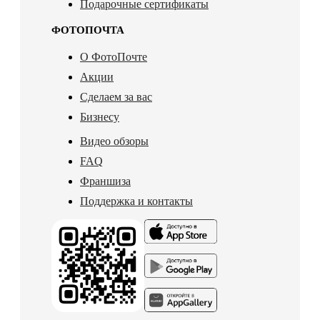
Подарочные сертификаты
ФОТОПОЧТА
О ФотоПочте
Акции
Сделаем за вас
Бизнесу
Видео обзоры
FAQ
Франшиза
Поддержка и контакты