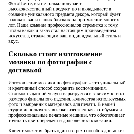
ФотоПочте, вы не только получаете
высококачественный продукт, но и вкладываете в
создание уникального предмета декора, который будет
радовать вас и ваших близких на протяжении многих
лет. Наша команда профессионалов стремится к тому,
чтобы каждый заказ стал настоящим произведением
искусства, отражающим ваш индивидуальный стиль и
вкус.
Сколько стоит изготовление
мозаики по фотографии с
доставкой
Изготовление мозаики по фотографии – это уникальный
и креативный способ сохранить воспоминания.
Стоимость данной услуги варьируется в зависимости от
размеров финального изделия, количества используемых
фото и выбранных материалов для печати. В нашей
студии используется высококачественная фотобумага и
профессиональные печатные машины, что обеспечивает
точность цветопередачи и долговечность мозаики.
Клиент может выбрать один из трех способов доставки: