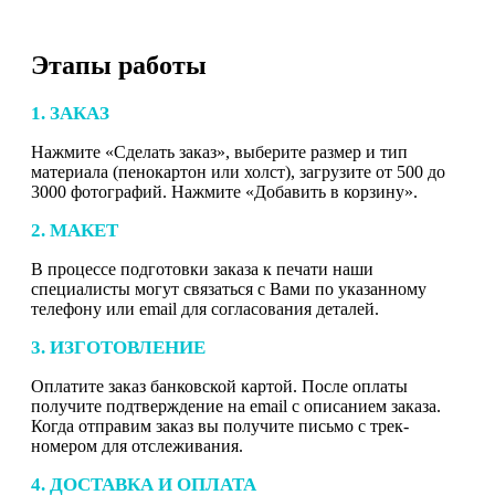
Этапы работы
1. ЗАКАЗ
Нажмите «Сделать заказ», выберите размер и тип
материала (пенокартон или холст), загрузите от 500 до
3000 фотографий. Нажмите «Добавить в корзину».
2. МАКЕТ
В процессе подготовки заказа к печати наши
специалисты могут связаться с Вами по указанному
телефону или email для согласования деталей.
3. ИЗГОТОВЛЕНИЕ
Оплатите заказ банковской картой. После оплаты
получите подтверждение на email с описанием заказа.
Когда отправим заказ вы получите письмо с трек-
номером для отслеживания.
4. ДОСТАВКА И ОПЛАТА