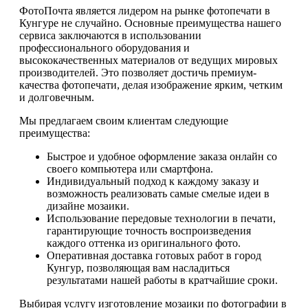
ФотоПочта является лидером на рынке фотопечати в
Кунгуре не случайно. Основные преимущества нашего
сервиса заключаются в использовании
профессионального оборудования и
высококачественных материалов от ведущих мировых
производителей. Это позволяет достичь премиум-
качества фотопечати, делая изображение ярким, четким
и долговечным.
Мы предлагаем своим клиентам следующие
преимущества:
Быстрое и удобное оформление заказа онлайн со
своего компьютера или смартфона.
Индивидуальный подход к каждому заказу и
возможность реализовать самые смелые идеи в
дизайне мозаики.
Использование передовые технологии в печати,
гарантирующие точность воспроизведения
каждого оттенка из оригинального фото.
Оперативная доставка готовых работ в город
Кунгур, позволяющая вам насладиться
результатами нашей работы в кратчайшие сроки.
Выбирая услугу изготовление мозаики по фотографии в