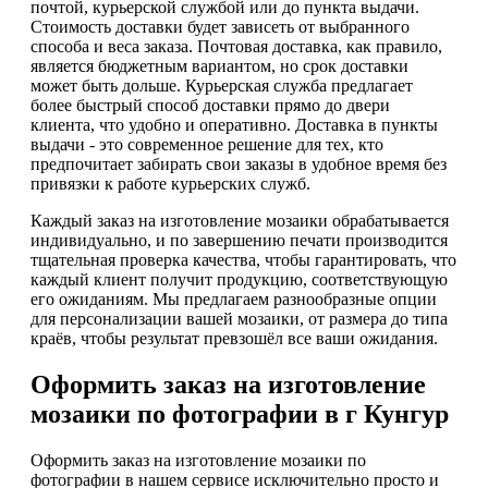
почтой, курьерской службой или до пункта выдачи.
Стоимость доставки будет зависеть от выбранного
способа и веса заказа. Почтовая доставка, как правило,
является бюджетным вариантом, но срок доставки
может быть дольше. Курьерская служба предлагает
более быстрый способ доставки прямо до двери
клиента, что удобно и оперативно. Доставка в пункты
выдачи - это современное решение для тех, кто
предпочитает забирать свои заказы в удобное время без
привязки к работе курьерских служб.
Каждый заказ на изготовление мозаики обрабатывается
индивидуально, и по завершению печати производится
тщательная проверка качества, чтобы гарантировать, что
каждый клиент получит продукцию, соответствующую
его ожиданиям. Мы предлагаем разнообразные опции
для персонализации вашей мозаики, от размера до типа
краёв, чтобы результат превзошёл все ваши ожидания.
Оформить заказ на изготовление
мозаики по фотографии в г Кунгур
Оформить заказ на изготовление мозаики по
фотографии в нашем сервисе исключительно просто и