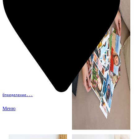
Определение...
Меню