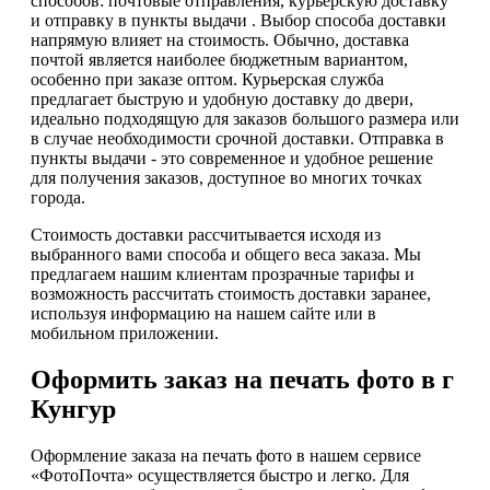
способов: почтовые отправления, курьерскую доставку
и отправку в пункты выдачи . Выбор способа доставки
напрямую влияет на стоимость. Обычно, доставка
почтой является наиболее бюджетным вариантом,
особенно при заказе оптом. Курьерская служба
предлагает быструю и удобную доставку до двери,
идеально подходящую для заказов большого размера или
в случае необходимости срочной доставки. Отправка в
пункты выдачи - это современное и удобное решение
для получения заказов, доступное во многих точках
города.
Стоимость доставки рассчитывается исходя из
выбранного вами способа и общего веса заказа. Мы
предлагаем нашим клиентам прозрачные тарифы и
возможность рассчитать стоимость доставки заранее,
используя информацию на нашем сайте или в
мобильном приложении.
Оформить заказ на печать фото в г
Кунгур
Оформление заказа на печать фото в нашем сервисе
«ФотоПочта» осуществляется быстро и легко. Для