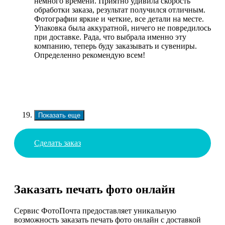
немного времени. Приятно удивила скорость
обработки заказа, результат получился отличным.
Фотографии яркие и четкие, все детали на месте.
Упаковка была аккуратной, ничего не повредилось
при доставке. Рада, что выбрала именно эту
компанию, теперь буду заказывать и сувениры.
Определенно рекомендую всем!
Показать еще
Сделать заказ
Заказать печать фото онлайн
Сервис ФотоПочта предоставляет уникальную
возможность заказать печать фото онлайн с доставкой