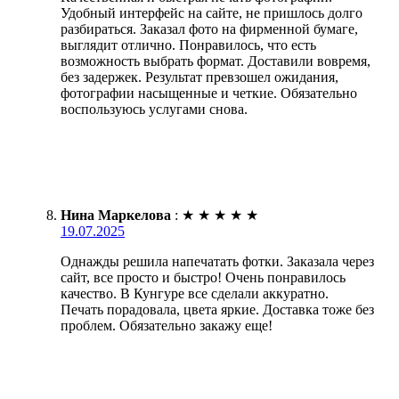
Удобный интерфейс на сайте, не пришлось долго
разбираться. Заказал фото на фирменной бумаге,
выглядит отлично. Понравилось, что есть
возможность выбрать формат. Доставили вовремя,
без задержек. Результат превзошел ожидания,
фотографии насыщенные и четкие. Обязательно
воспользуюсь услугами снова.
Нина Маркелова
:
★
★
★
★
★
19.07.2025
Однажды решила напечатать фотки. Заказала через
сайт, все просто и быстро! Очень понравилось
качество. В Кунгуре все сделали аккуратно.
Печать порадовала, цвета яркие. Доставка тоже без
проблем. Обязательно закажу еще!