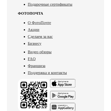
Подарочные сертификаты
ФОТОПОЧТА
О ФотоПочте
Акции
Сделаем за вас
Бизнесу
Видео обзоры
FAQ
Франшиза
Поддержка и контакты