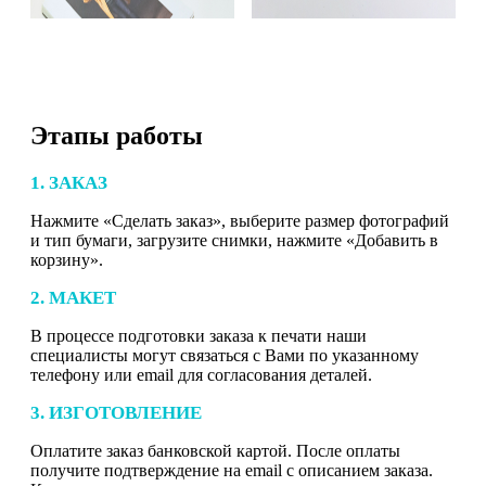
Этапы работы
1. ЗАКАЗ
Нажмите «Сделать заказ», выберите размер фотографий
и тип бумаги, загрузите снимки, нажмите «Добавить в
корзину».
2. МАКЕТ
В процессе подготовки заказа к печати наши
специалисты могут связаться с Вами по указанному
телефону или email для согласования деталей.
3. ИЗГОТОВЛЕНИЕ
Оплатите заказ банковской картой. После оплаты
получите подтверждение на email с описанием заказа.