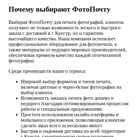
Почему выбирают ФотоПочту
Выбирая ФотоПочту для печати фотографий, клиенты
получают не только возможность легкого и быстрого
заказа с доставкой в г Кунгур, но и гарантию
высочайшего качества. Наша компания использует
профессиональное оборудование для фотопечати, а
также материалы от ведущих мировых производителей,
обеспечивая премиум-качество каждой отпечатанной
фотографии.
Среди преимуществ нашего сервиса:
Широкий выбор форматов и типов печати,
включая цветные и черно-белые фотографии на
выбор клиента.
Возможность заказать печать фото дешево и
недорого благодаря оптимизированным процессам
работы и специальным предложениям.
Простота использования онлайн-платформы и
мобильного приложения, позволяющая клиентам
сделать заказ всего за несколько минут.
Быстрая и надежная доставка по всей территории
г Кунгур, гарантирующая скорое получение