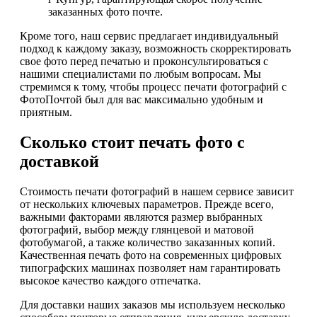
заказанных фото почте.
Кроме того, наш сервис предлагает индивидуальный
подход к каждому заказу, возможность скорректировать
свое фото перед печатью и проконсультироваться с
нашими специалистами по любым вопросам. Мы
стремимся к тому, чтобы процесс печати фотографий с
ФотоПочтой был для вас максимально удобным и
приятным.
Сколько стоит печать фото с
доставкой
Стоимость печати фотографий в нашем сервисе зависит
от нескольких ключевых параметров. Прежде всего,
важными факторами являются размер выбранных
фотографий, выбор между глянцевой и матовой
фотобумагой, а также количество заказанных копий.
Качественная печать фото на современных цифровых
типографских машинах позволяет нам гарантировать
высокое качество каждого отпечатка.
Для доставки наших заказов мы используем несколько