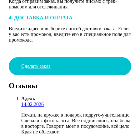
Когда отправим заказ, вы получите письмо с трек-
номером для отслеживания.
4. ДОСТАВКА И ОПЛАТА
Введите адрес и выберите способ доставки заказа. Если
у вас есть промокод, введите его в специальное поле для
промокода.
Сделать заказ
Отзывы
Адель
:
14.02.2026
Печать на кружке в подарок подруге-учительнице.
Сделали с фото класса. Все подписались, она была
в восторге. Говорит, моет в посудомойке, всё цело.
Края не облезают.