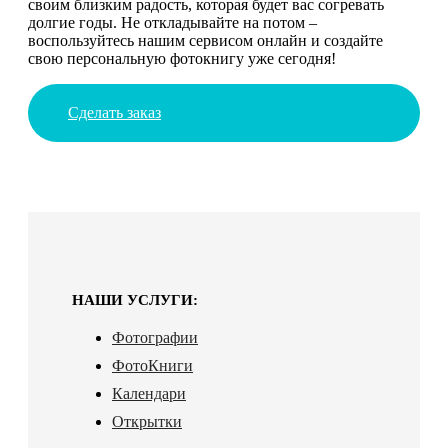
своим близким радость, которая будет вас согревать
долгие годы. Не откладывайте на потом –
воспользуйтесь нашим сервисом онлайн и создайте
свою персональную фотокнигу уже сегодня!
Сделать заказ
НАШИ УСЛУГИ:
Фотографии
ФотоКниги
Календари
Открытки