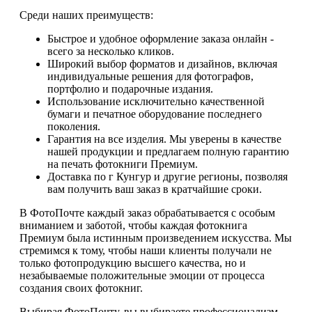
Среди наших преимуществ:
Быстрое и удобное оформление заказа онлайн -
всего за несколько кликов.
Широкий выбор форматов и дизайнов, включая
индивидуальные решения для фотографов,
портфолио и подарочные издания.
Использование исключительно качественной
бумаги и печатное оборудование последнего
поколения.
Гарантия на все изделия. Мы уверены в качестве
нашей продукции и предлагаем полную гарантию
на печать фотокниги Премиум.
Доставка по г Кунгур и другие регионы, позволяя
вам получить ваш заказ в кратчайшие сроки.
В ФотоПочте каждый заказ обрабатывается с особым
вниманием и заботой, чтобы каждая фотокнига
Премиум была истинным произведением искусства. Мы
стремимся к тому, чтобы наши клиенты получали не
только фотопродукцию высшего качества, но и
незабываемые положительные эмоции от процесса
создания своих фотокниг.
Выбирая ФотоПочту, вы выбираете профессионализм,