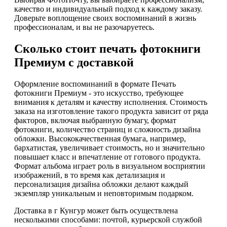
качество и индивидуальный подход к каждому заказу.
Доверьте воплощение своих воспоминаний в жизнь
профессионалам, и вы не разочаруетесь.
Сколько стоит печать фотокниги
Премиум с доставкой
Оформление воспоминаний в формате Печать
фотокниги Премиум - это искусство, требующее
внимания к деталям и качеству исполнения. Стоимость
заказа на изготовление такого продукта зависит от ряда
факторов, включая выбранную бумагу, формат
фотокниги, количество страниц и сложность дизайна
обложки. Высококачественная бумага, например,
бархатистая, увеличивает стоимость, но и значительно
повышает класс и впечатление от готового продукта.
Формат альбома играет роль в визуальном восприятии
изображений, в то время как детализация и
персонализация дизайна обложки делают каждый
экземпляр уникальным и неповторимым подарком.
Доставка в г Кунгур может быть осуществлена
несколькими способами: почтой, курьерской службой