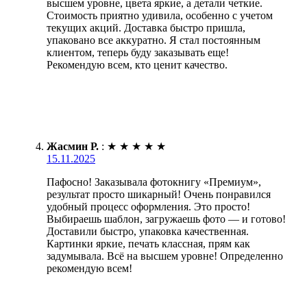
высшем уровне, цвета яркие, а детали четкие.
Стоимость приятно удивила, особенно с учетом
текущих акций. Доставка быстро пришла,
упаковано все аккуратно. Я стал постоянным
клиентом, теперь буду заказывать еще!
Рекомендую всем, кто ценит качество.
Жасмин Р.
:
★
★
★
★
★
15.11.2025
Пафосно! Заказывала фотокнигу «Премиум»,
результат просто шикарный! Очень понравился
удобный процесс оформления. Это просто!
Выбираешь шаблон, загружаешь фото — и готово!
Доставили быстро, упаковка качественная.
Картинки яркие, печать классная, прям как
задумывала. Всё на высшем уровне! Определенно
рекомендую всем!