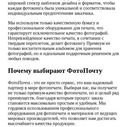
широкий спектр шаблонов дизайна и форматов, чтобы
каждая фотокнига была уникальной и соответствовала
индивидуальным предпочтениям заказчика.
Мы используем только качественную бумагу и
профессиональное оборудование для печати, что
гарантирует исключительное качество фотографий.
Непревзойденное качество печати, в сочетании с
твердым переплетом, делает фотокнигу Премиум не
только восхитительным альбомом для хранения
фотографий, но и идеальным подарочным решением для
любых поводов.
Почему выбирают ФотоПочту
ФотоПочта - это не просто сервис, это ваш надежный
партнер в мире фотопечати. Выбирая нас, вы получаете
не только премиум-качество фотопечати, но и целый ряд
преимуществ, благодаря которым процесс заказа
становится максимально простым и удобным. Мы
гордимся использованием профессионального
оборудования для фотопечати и материалов от ведущих
мировых производителей, что позволяет нам достигать
высочайшего качества продукции.