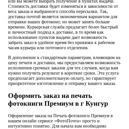
или вы можете выбрать получение в пунктах выдачи.
Стоимость доставки будет изменяться в зависимости от
веса заказа и выбранного способа пересылки. Так,
доставка почтой является экономичным вариантом для
отправки ваших фотокниг, но может занять больше
времени. Курьерская служба предлагает более быстрый
и личностный подход к доставке, в то время как
использование пунктов выдачи дает возможность
забрать заказ в удобное время без привязки к рабочим
часам курьера или почтового отделения.
В дополнение к стандартным параметрам, влияющим на
цену печати и доставки, мы предоставляем возможность
исполнения срочных заказов для тех случаев, когда вам
нужно получить результат в короткие сроки. Эта услуга
предполагает дополнительную оплату, но гарантирует
приоритетное изготовление и отправку вашего заказа.
Оформить заказ на печать
фотокниги Премиум в г Кунгур
Оформление заказа на Печать фотокниги Премиум в
нашем онлайн сервисе «ФотоПочта» просто и
интуитивно понятно. Для начала вам необходимо