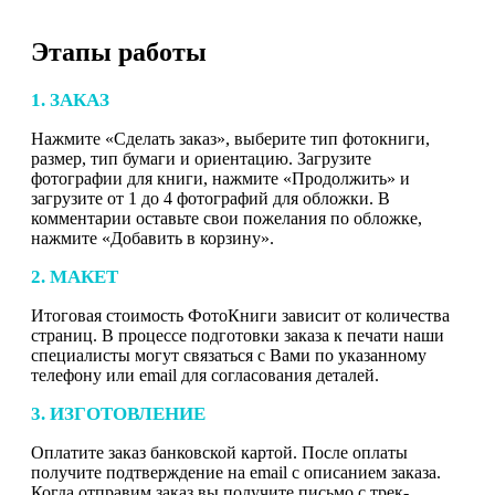
Этапы работы
1. ЗАКАЗ
Нажмите «Сделать заказ», выберите тип фотокниги,
размер, тип бумаги и ориентацию. Загрузите
фотографии для книги, нажмите «Продолжить» и
загрузите от 1 до 4 фотографий для обложки. В
комментарии оставьте свои пожелания по обложке,
нажмите «Добавить в корзину».
2. МАКЕТ
Итоговая стоимость ФотоКниги зависит от количества
страниц. В процессе подготовки заказа к печати наши
специалисты могут связаться с Вами по указанному
телефону или email для согласования деталей.
3. ИЗГОТОВЛЕНИЕ
Оплатите заказ банковской картой. После оплаты
получите подтверждение на email с описанием заказа.
Когда отправим заказ вы получите письмо с трек-