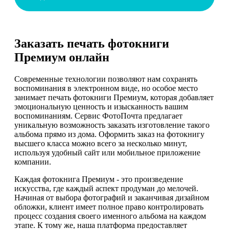
Заказать печать фотокниги
Премиум онлайн
Современные технологии позволяют нам сохранять
воспоминания в электронном виде, но особое место
занимает печать фотокниги Премиум, которая добавляет
эмоциональную ценность и изысканность вашим
воспоминаниям. Сервис ФотоПочта предлагает
уникальную возможность заказать изготовление такого
альбома прямо из дома. Оформить заказ на фотокнигу
высшего класса можно всего за несколько минут,
используя удобный сайт или мобильное приложение
компании.
Каждая фотокнига Премиум - это произведение
искусства, где каждый аспект продуман до мелочей.
Начиная от выбора фотографий и заканчивая дизайном
обложки, клиент имеет полное право контролировать
процесс создания своего именного альбома на каждом
этапе. К тому же, наша платформа предоставляет