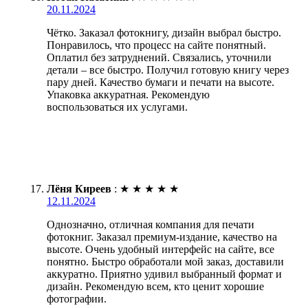
20.11.2024
Чётко. Заказал фотокнигу, дизайн выбрал быстро.
Понравилось, что процесс на сайте понятный.
Оплатил без затруднений. Связались, уточнили
детали – все быстро. Получил готовую книгу через
пару дней. Качество бумаги и печати на высоте.
Упаковка аккуратная. Рекомендую
воспользоваться их услугами.
Лёня Киреев
:
★
★
★
★
★
12.11.2024
Однозначно, отличная компания для печати
фотокниг. Заказал премиум-издание, качество на
высоте. Очень удобный интерфейс на сайте, все
понятно. Быстро обработали мой заказ, доставили
аккуратно. Приятно удивил выбранный формат и
дизайн. Рекомендую всем, кто ценит хорошие
фотографии.