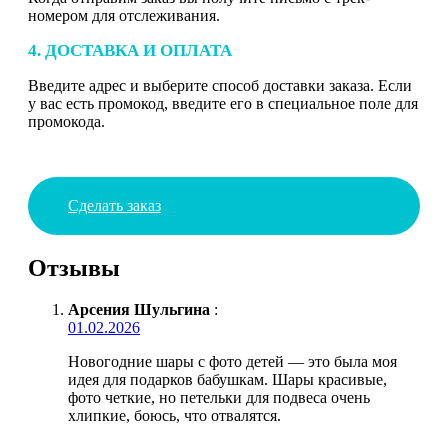
номером для отслеживания.
4. ДОСТАВКА И ОПЛАТА
Введите адрес и выберите способ доставки заказа. Если
у вас есть промокод, введите его в специальное поле для
промокода.
Сделать заказ
Отзывы
Арсения Шульгина
:
01.02.2026
Новогодние шары с фото детей — это была моя
идея для подарков бабушкам. Шары красивые,
фото четкие, но петельки для подвеса очень
хлипкие, боюсь, что отвалятся.