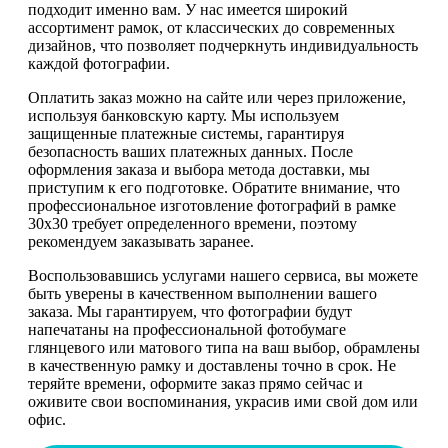
подходит именно вам. У нас имеется широкий
ассортимент рамок, от классических до современных
дизайнов, что позволяет подчеркнуть индивидуальность
каждой фотографии.
Оплатить заказ можно на сайте или через приложение,
используя банковскую карту. Мы используем
защищенные платежные системы, гарантируя
безопасность ваших платежных данных. После
оформления заказа и выбора метода доставки, мы
приступим к его подготовке. Обратите внимание, что
профессиональное изготовление фотографий в рамке
30х30 требует определенного времени, поэтому
рекомендуем заказывать заранее.
Воспользовавшись услугами нашего сервиса, вы можете
быть уверены в качественном выполнении вашего
заказа. Мы гарантируем, что фотографии будут
напечатаны на профессиональной фотобумаге
глянцевого или матового типа на ваш выбор, обрамлены
в качественную рамку и доставлены точно в срок. Не
теряйте времени, оформите заказ прямо сейчас и
оживите свои воспоминания, украсив ими свой дом или
офис.