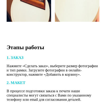
Этапы работы
1. ЗАКАЗ
Нажмите «Сделать заказ», выберите размер фотографии
и тип рамки. Загрузите фотографии в онлайн-
конструктор, нажмите «Добавить в корзину».
2. МАКЕТ
В процессе подготовки заказа к печати наши
специалисты могут связаться с Вами по указанному
телефону или email для согласования деталей.