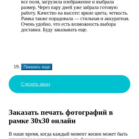
все поля, загрузила изображение и выбрала
размер. Через пару дней уже забрала готовую
работу. Качество на высоте: яркие цвета, четкость.
Рамка также порадовала — стильная и аккуратная.
Очень удобно, что есть возможность выбора
доставки. Буду заказывать еще.
Показать еще
Сделать заказ
Заказать печать фотографий в
рамке 30х30 онлайн
В наше время, когда каждый момент жизни может быть