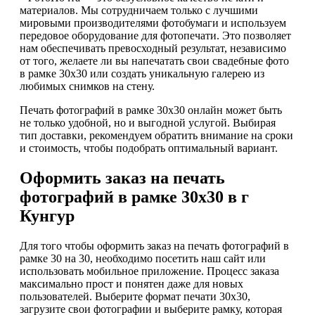
материалов. Мы сотрудничаем только с лучшими
мировыми производителями фотобумаги и используем
передовое оборудование для фотопечати. Это позволяет
нам обеспечивать превосходный результат, независимо
от того, желаете ли вы напечатать свои свадебные фото
в рамке 30х30 или создать уникальную галерею из
любимых снимков на стену.
Печать фотографий в рамке 30х30 онлайн может быть
не только удобной, но и выгодной услугой. Выбирая
тип доставки, рекомендуем обратить внимание на сроки
и стоимость, чтобы подобрать оптимальный вариант.
Оформить заказ на печать
фотографий в рамке 30х30 в г
Кунгур
Для того чтобы оформить заказ на печать фотографий в
рамке 30 на 30, необходимо посетить наш сайт или
использовать мобильное приложение. Процесс заказа
максимально прост и понятен даже для новых
пользователей. Выберите формат печати 30х30,
загрузите свои фотографии и выберите рамку, которая