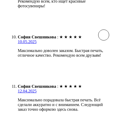
Рекомендую всем, кто ищет красивые
фотосувениры!
София Свешникова
:
★
★
★
★
★
10.05.2025
Максимально доволен заказом. Быстрая печать,
отличное качество. Рекомендую всем друзьям!
София Свешникова
:
★
★
★
★
★
12.04.2025
Максимально порадовала быстрая печать. Всё
сделали аккуратно и с вниманием. Следующий
заказ точно оформлю здесь снова.