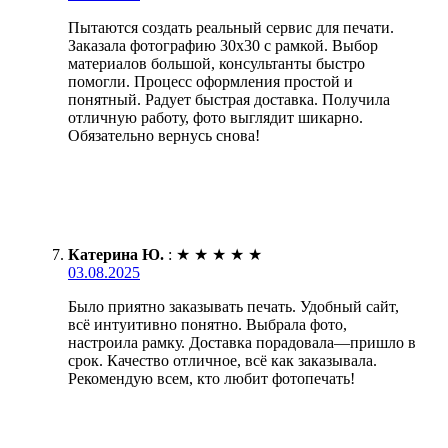
Пытаются создать реальный сервис для печати.
Заказала фотографию 30х30 с рамкой. Выбор
материалов большой, консультанты быстро
помогли. Процесс оформления простой и
понятный. Радует быстрая доставка. Получила
отличную работу, фото выглядит шикарно.
Обязательно вернусь снова!
Катерина Ю.
:
★
★
★
★
★
03.08.2025
Было приятно заказывать печать. Удобный сайт,
всё интуитивно понятно. Выбрала фото,
настроила рамку. Доставка порадовала—пришло в
срок. Качество отличное, всё как заказывала.
Рекомендую всем, кто любит фотопечать!