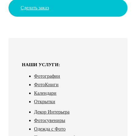
Сделать заказ
НАШИ УСЛУГИ:
Фотографии
ФотоКниги
Календари
Открытки
Декор Интерьера
Фотосувениры
Одежда с Фото