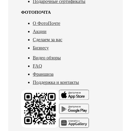
Подарочные сертификаты
ФОТОПОЧТА
О ФотоПочте
Акции
Сделаем за вас
Бизнесу
Видео обзоры
FAQ
Франшиза
Поддержка и контакты