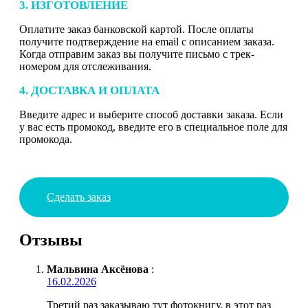
3. ИЗГОТОВЛЕНИЕ
Оплатите заказ банковской картой. После оплаты
получите подтверждение на email с описанием заказа.
Когда отправим заказ вы получите письмо с трек-
номером для отслеживания.
4. ДОСТАВКА И ОПЛАТА
Введите адрес и выберите способ доставки заказа. Если
у вас есть промокод, введите его в специальное поле для
промокода.
Сделать заказ
Отзывы
Мальвина Аксёнова
:
16.02.2026
Третий раз заказываю тут фотокнигу, в этот раз