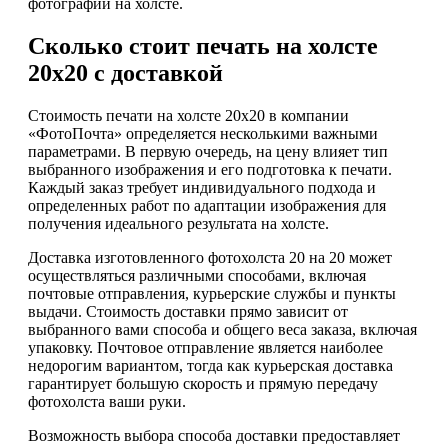
фотографий на холсте.
Сколько стоит печать на холсте
20х20 с доставкой
Стоимость печати на холсте 20х20 в компании
«ФотоПочта» определяется несколькими важными
параметрами. В первую очередь, на цену влияет тип
выбранного изображения и его подготовка к печати.
Каждый заказ требует индивидуального подхода и
определенных работ по адаптации изображения для
получения идеального результата на холсте.
Доставка изготовленного фотохолста 20 на 20 может
осуществляться различными способами, включая
почтовые отправления, курьерские службы и пункты
выдачи. Стоимость доставки прямо зависит от
выбранного вами способа и общего веса заказа, включая
упаковку. Почтовое отправление является наиболее
недорогим вариантом, тогда как курьерская доставка
гарантирует большую скорость и прямую передачу
фотохолста ваши руки.
Возможность выбора способа доставки предоставляет