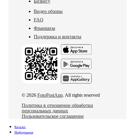
Бизнесу
Видео обзоры
FAQ
Франшиза
Поддержка и контакты
© 2026
FotoPostApp
. All rights reserved
Политика в отношении обработки
персональных данных
Пользовательское соглашение
Каталог
Информация