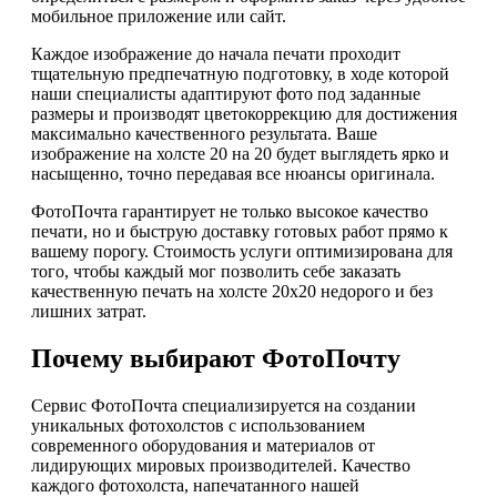
мобильное приложение или сайт.
Каждое изображение до начала печати проходит
тщательную предпечатную подготовку, в ходе которой
наши специалисты адаптируют фото под заданные
размеры и производят цветокоррекцию для достижения
максимально качественного результата. Ваше
изображение на холсте 20 на 20 будет выглядеть ярко и
насыщенно, точно передавая все нюансы оригинала.
ФотоПочта гарантирует не только высокое качество
печати, но и быструю доставку готовых работ прямо к
вашему порогу. Стоимость услуги оптимизирована для
того, чтобы каждый мог позволить себе заказать
качественную печать на холсте 20х20 недорого и без
лишних затрат.
Почему выбирают ФотоПочту
Сервис ФотоПочта специализируется на создании
уникальных фотохолстов с использованием
современного оборудования и материалов от
лидирующих мировых производителей. Качество
каждого фотохолста, напечатанного нашей