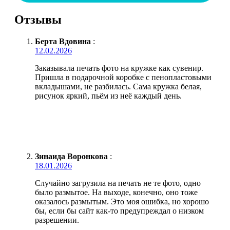
Отзывы
Берта Вдовина
:
12.02.2026
Заказывала печать фото на кружке как сувенир.
Пришла в подарочной коробке с пенопластовыми
вкладышами, не разбилась. Сама кружка белая,
рисунок яркий, пьём из неё каждый день.
Зинаида Воронкова
:
18.01.2026
Случайно загрузила на печать не те фото, одно
было размытое. На выходе, конечно, оно тоже
оказалось размытым. Это моя ошибка, но хорошо
бы, если бы сайт как-то предупреждал о низком
разрешении.