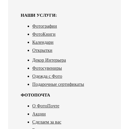
НАШИ УСЛУГИ:
Фотографии
ФотоКниги
Календари
Открытки
Декор Интерьера
Фотосувениры
Одежда с Фото
Подарочные сертификаты
ФОТОПОЧТА
О ФотоПочте
Акции
Сделаем за вас