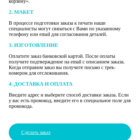
корзину».
2. МАКЕТ
В процессе подготовки заказа к печати наши
специалисты могут связаться с Вами по указанному
телефону или email для согласования деталей.
3. ИЗГОТОВЛЕНИЕ
Оплатите заказ банковской картой. После оплаты
получите подтверждение на email с описанием заказа.
Когда отправим заказ вы получите письмо с трек-
номером для отслеживания.
4. ДОСТАВКА И ОПЛАТА
Введите адрес и выберите способ доставки заказа. Если
у вас есть промокод, введите его в специальное поле для
промокода.
Сделать заказ