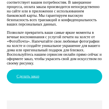
соответствует вашим потребностям. В завершение
процесса, оплата заказа производится непосредственно
на сайте или в приложении с использованием
банковской карты. Мы гарантируем высокую
безопасность всех транзакций и конфиденциальность
ваших персональных данных.
Позвольте превратить ваши самые яркие моменты в
вечные воспоминания с услугой печати на холсте от
«ФотоПочта». Напечатайте свои любимые фотографии
на холсте и создайте уникальное украшение для вашего
дома или оригинальный подарок для близких.
Воспользуйтесь нашим сервисом онлайн прямо сейчас и
оформите заказ, чтобы украсить свой дом искусством по
своему рисунку.
Сделать заказ