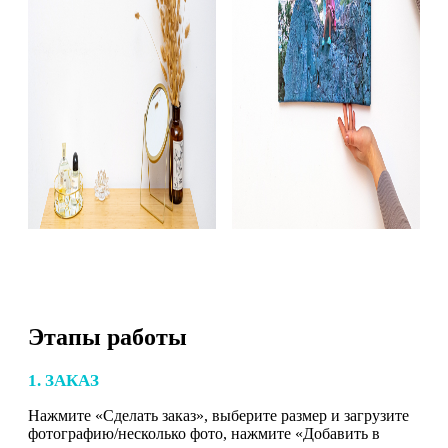
Этапы работы
1. ЗАКАЗ
Нажмите «Сделать заказ», выберите размер и загрузите
фотографию/несколько фото, нажмите «Добавить в