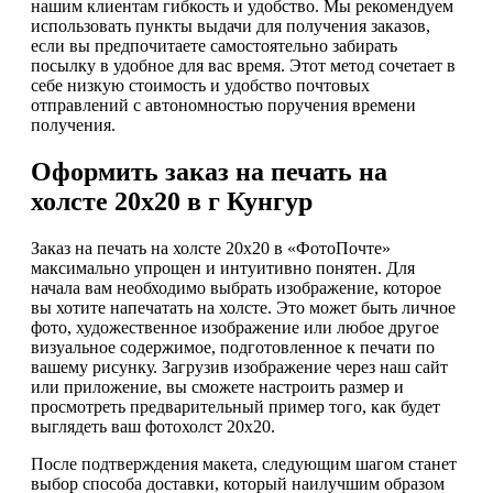
нашим клиентам гибкость и удобство. Мы рекомендуем
использовать пункты выдачи для получения заказов,
если вы предпочитаете самостоятельно забирать
посылку в удобное для вас время. Этот метод сочетает в
себе низкую стоимость и удобство почтовых
отправлений с автономностью поручения времени
получения.
Оформить заказ на печать на
холсте 20х20 в г Кунгур
Заказ на печать на холсте 20х20 в «ФотоПочте»
максимально упрощен и интуитивно понятен. Для
начала вам необходимо выбрать изображение, которое
вы хотите напечатать на холсте. Это может быть личное
фото, художественное изображение или любое другое
визуальное содержимое, подготовленное к печати по
вашему рисунку. Загрузив изображение через наш сайт
или приложение, вы сможете настроить размер и
просмотреть предварительный пример того, как будет
выглядеть ваш фотохолст 20х20.
После подтверждения макета, следующим шагом станет
выбор способа доставки, который наилучшим образом