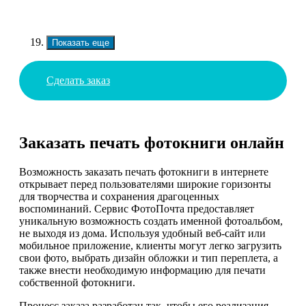
Показать еще
Сделать заказ
Заказать печать фотокниги онлайн
Возможность заказать печать фотокниги в интернете
открывает перед пользователями широкие горизонты
для творчества и сохранения драгоценных
воспоминаний. Сервис ФотоПочта предоставляет
уникальную возможность создать именной фотоальбом,
не выходя из дома. Используя удобный веб-сайт или
мобильное приложение, клиенты могут легко загрузить
свои фото, выбрать дизайн обложки и тип переплета, а
также внести необходимую информацию для печати
собственной фотокниги.
Процесс заказа разработан так, чтобы его реализация