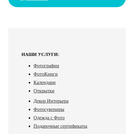
НАШИ УСЛУГИ:
Фотографии
ФотоКниги
Календари
Открытки
Декор Интерьера
Фотосувениры
Одежда с Фото
Подарочные сертификаты