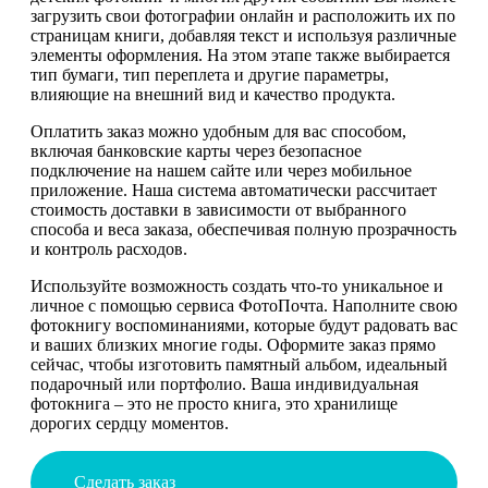
загрузить свои фотографии онлайн и расположить их по
страницам книги, добавляя текст и используя различные
элементы оформления. На этом этапе также выбирается
тип бумаги, тип переплета и другие параметры,
влияющие на внешний вид и качество продукта.
Оплатить заказ можно удобным для вас способом,
включая банковские карты через безопасное
подключение на нашем сайте или через мобильное
приложение. Наша система автоматически рассчитает
стоимость доставки в зависимости от выбранного
способа и веса заказа, обеспечивая полную прозрачность
и контроль расходов.
Используйте возможность создать что-то уникальное и
личное с помощью сервиса ФотоПочта. Наполните свою
фотокнигу воспоминаниями, которые будут радовать вас
и ваших близких многие годы. Оформите заказ прямо
сейчас, чтобы изготовить памятный альбом, идеальный
подарочный или портфолио. Ваша индивидуальная
фотокнига – это не просто книга, это хранилище
дорогих сердцу моментов.
Сделать заказ