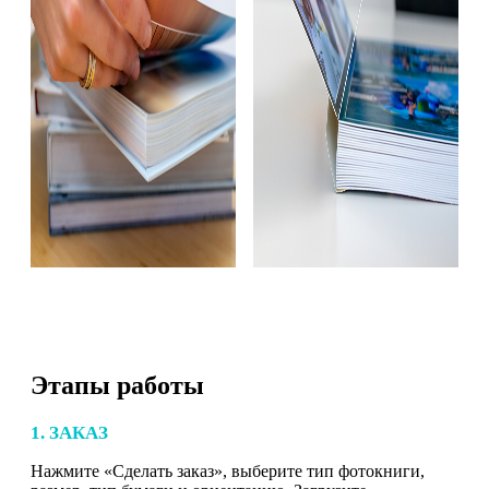
Этапы работы
1. ЗАКАЗ
Нажмите «Сделать заказ», выберите тип фотокниги,