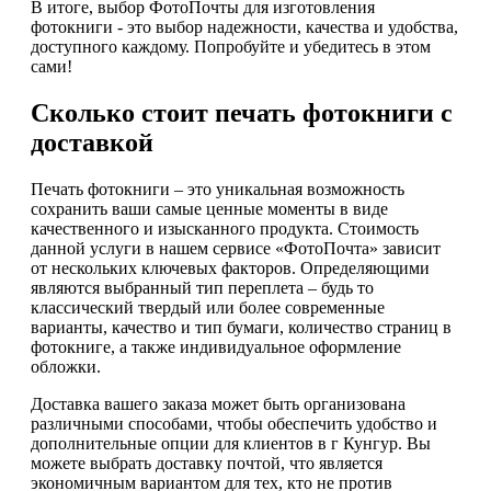
В итоге, выбор ФотоПочты для изготовления
фотокниги - это выбор надежности, качества и удобства,
доступного каждому. Попробуйте и убедитесь в этом
сами!
Сколько стоит печать фотокниги с
доставкой
Печать фотокниги – это уникальная возможность
сохранить ваши самые ценные моменты в виде
качественного и изысканного продукта. Стоимость
данной услуги в нашем сервисе «ФотоПочта» зависит
от нескольких ключевых факторов. Определяющими
являются выбранный тип переплета – будь то
классический твердый или более современные
варианты, качество и тип бумаги, количество страниц в
фотокниге, а также индивидуальное оформление
обложки.
Доставка вашего заказа может быть организована
различными способами, чтобы обеспечить удобство и
дополнительные опции для клиентов в г Кунгур. Вы
можете выбрать доставку почтой, что является
экономичным вариантом для тех, кто не против