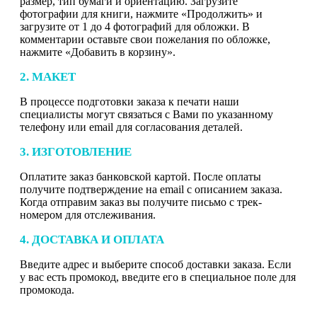
размер, тип бумаги и ориентацию. Загрузите
фотографии для книги, нажмите «Продолжить» и
загрузите от 1 до 4 фотографий для обложки. В
комментарии оставьте свои пожелания по обложке,
нажмите «Добавить в корзину».
2. МАКЕТ
В процессе подготовки заказа к печати наши
специалисты могут связаться с Вами по указанному
телефону или email для согласования деталей.
3. ИЗГОТОВЛЕНИЕ
Оплатите заказ банковской картой. После оплаты
получите подтверждение на email с описанием заказа.
Когда отправим заказ вы получите письмо с трек-
номером для отслеживания.
4. ДОСТАВКА И ОПЛАТА
Введите адрес и выберите способ доставки заказа. Если
у вас есть промокод, введите его в специальное поле для
промокода.