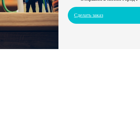
Сделать заказ