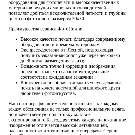
оборудования для фотопечати и высококачественных
материалов ведущих мировых производителей
позволяет добиться исключительной четкости и глубины
цвета на фотохолсте размером 20х30.
Преимущества сервиса ФотоПочта:
Высокое качество печати благодаря современному
оборудованию и премиум материалам;
Экспресс-доставка в г Лесной, позволяющая
получить заказанный холст уже через несколько
дней после размещения заказа;
Возможность точной коррекции изображения
перед печатью, что гарантирует идеальное
соответствие ожиданиям заказчика;
Конкурентоспособная стоимость услуг, делающая
печать на холсте доступной для широкого круга
любителей фотоискусства.
Наша типография внимательно относится к каждому
заказу, обеспечивая не только профессиональную печать,
но и качественную подготовку холста к
экспонированию. Благодаря этому каждое напечатанное
изображение отличается высокой детализацией,
насыщенностью и точностью цветопередачи. Сервис