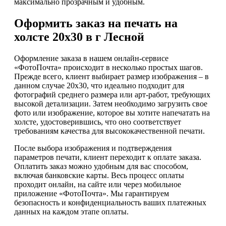
максимально прозрачным и удобным.
Оформить заказ на печать на
холсте 20х30 в г Лесной
Оформление заказа в нашем онлайн-сервисе
«ФотоПочта» происходит в несколько простых шагов.
Прежде всего, клиент выбирает размер изображения – в
данном случае 20х30, что идеально подходит для
фотографий среднего размера или арт-работ, требующих
высокой детализации. Затем необходимо загрузить свое
фото или изображение, которое вы хотите напечатать на
холсте, удостоверившись, что оно соответствует
требованиям качества для высококачественной печати.
После выбора изображения и подтверждения
параметров печати, клиент переходит к оплате заказа.
Оплатить заказ можно удобным для вас способом,
включая банковские карты. Весь процесс оплаты
проходит онлайн, на сайте или через мобильное
приложение «ФотоПочта». Мы гарантируем
безопасность и конфиденциальность ваших платежных
данных на каждом этапе оплаты.