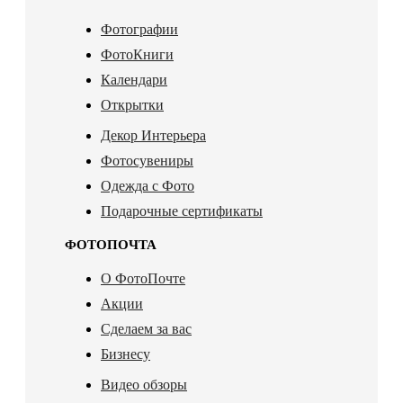
Фотографии
ФотоКниги
Календари
Открытки
Декор Интерьера
Фотосувениры
Одежда с Фото
Подарочные сертификаты
ФОТОПОЧТА
О ФотоПочте
Акции
Сделаем за вас
Бизнесу
Видео обзоры