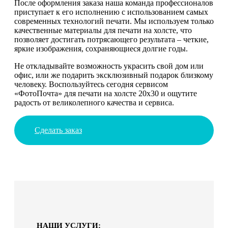
После оформления заказа наша команда профессионалов
приступает к его исполнению с использованием самых
современных технологий печати. Мы используем только
качественные материалы для печати на холсте, что
позволяет достигать потрясающего результата – четкие,
яркие изображения, сохраняющиеся долгие годы.
Не откладывайте возможность украсить свой дом или
офис, или же подарить эксклюзивный подарок близкому
человеку. Воспользуйтесь сегодня сервисом
«ФотоПочта» для печати на холсте 20х30 и ощутите
радость от великолепного качества и сервиса.
Сделать заказ
НАШИ УСЛУГИ: