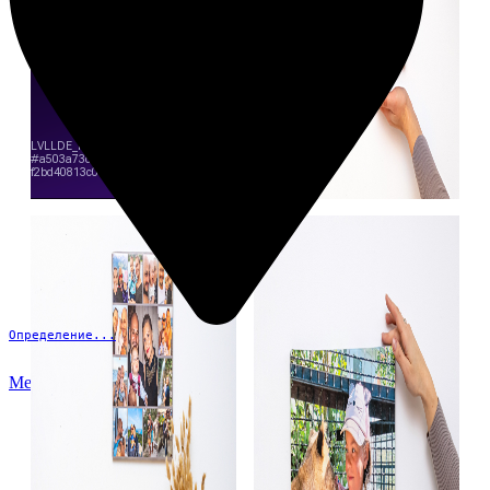
Определение...
Меню