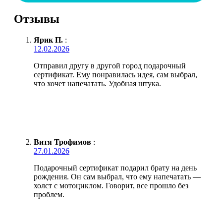
Отзывы
Ярик П.
:
12.02.2026
Отправил другу в другой город подарочный
сертификат. Ему понравилась идея, сам выбрал,
что хочет напечатать. Удобная штука.
Витя Трофимов
:
27.01.2026
Подарочный сертификат подарил брату на день
рождения. Он сам выбрал, что ему напечатать —
холст с мотоциклом. Говорит, все прошло без
проблем.