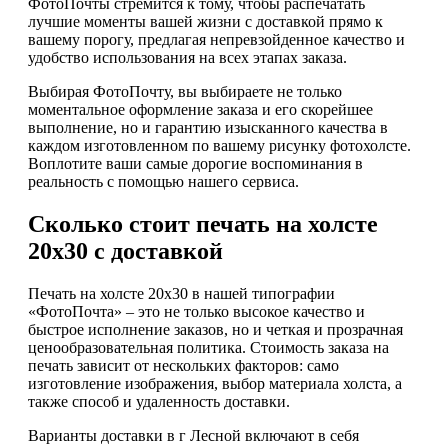
ФотоПочты стремится к тому, чтобы распечатать
лучшие моменты вашей жизни с доставкой прямо к
вашему порогу, предлагая непревзойденное качество и
удобство использования на всех этапах заказа.
Выбирая ФотоПочту, вы выбираете не только
моментальное оформление заказа и его скорейшее
выполнение, но и гарантию изысканного качества в
каждом изготовленном по вашему рисунку фотохолсте.
Воплотите ваши самые дорогие воспоминания в
реальность с помощью нашего сервиса.
Сколько стоит печать на холсте
20х30 с доставкой
Печать на холсте 20х30 в нашей типографии
«ФотоПочта» – это не только высокое качество и
быстрое исполнение заказов, но и четкая и прозрачная
ценообразовательная политика. Стоимость заказа на
печать зависит от нескольких факторов: само
изготовление изображения, выбор материала холста, а
также способ и удаленность доставки.
Варианты доставки в г Лесной включают в себя