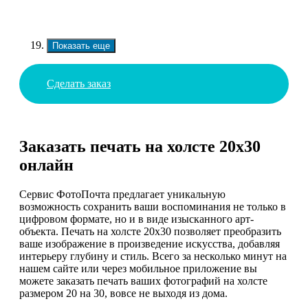
Показать еще
Сделать заказ
Заказать печать на холсте 20х30
онлайн
Сервис ФотоПочта предлагает уникальную
возможность сохранить ваши воспоминания не только в
цифровом формате, но и в виде изысканного арт-
объекта. Печать на холсте 20х30 позволяет преобразить
ваше изображение в произведение искусства, добавляя
интерьеру глубину и стиль. Всего за несколько минут на
нашем сайте или через мобильное приложение вы
можете заказать печать ваших фотографий на холсте
размером 20 на 30, вовсе не выходя из дома.