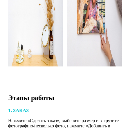
Этапы работы
1. ЗАКАЗ
Нажмите «Сделать заказ», выберите размер и загрузите
фотографию/несколько фото, нажмите «Добавить в