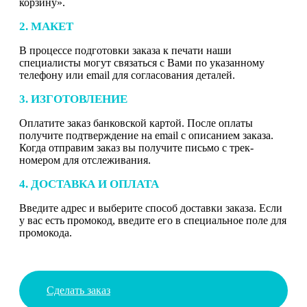
корзину».
2. МАКЕТ
В процессе подготовки заказа к печати наши
специалисты могут связаться с Вами по указанному
телефону или email для согласования деталей.
3. ИЗГОТОВЛЕНИЕ
Оплатите заказ банковской картой. После оплаты
получите подтверждение на email с описанием заказа.
Когда отправим заказ вы получите письмо с трек-
номером для отслеживания.
4. ДОСТАВКА И ОПЛАТА
Введите адрес и выберите способ доставки заказа. Если
у вас есть промокод, введите его в специальное поле для
промокода.
Сделать заказ