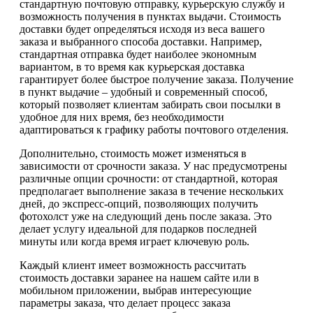
стандартную почтовую отправку, курьерскую службу и
возможность получения в пунктах выдачи. Стоимость
доставки будет определяться исходя из веса вашего
заказа и выбранного способа доставки. Например,
стандартная отправка будет наиболее экономным
вариантом, в то время как курьерская доставка
гарантирует более быстрое получение заказа. Получение
в пункт выдачие – удобный и современный способ,
который позволяет клиентам забирать свои посылки в
удобное для них время, без необходимости
адаптироваться к графику работы почтового отделения.
Дополнительно, стоимость может изменяться в
зависимости от срочности заказа. У нас предусмотрены
различные опции срочности: от стандартной, которая
предполагает выполнение заказа в течение нескольких
дней, до экспресс-опций, позволяющих получить
фотохолст уже на следующий день после заказа. Это
делает услугу идеальной для подарков последней
минуты или когда время играет ключевую роль.
Каждый клиент имеет возможность рассчитать
стоимость доставки заранее на нашем сайте или в
мобильном приложении, выбрав интересующие
параметры заказа, что делает процесс заказа