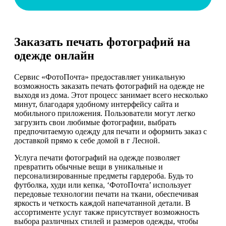
Заказать печать фотографий на
одежде онлайн
Сервис «ФотоПочта» предоставляет уникальную
возможность заказать печать фотографий на одежде не
выходя из дома. Этот процесс занимает всего несколько
минут, благодаря удобному интерфейсу сайта и
мобильного приложения. Пользователи могут легко
загрузить свои любимые фотографии, выбрать
предпочитаемую одежду для печати и оформить заказ с
доставкой прямо к себе домой в г Лесной.
Услуга печати фотографий на одежде позволяет
превратить обычные вещи в уникальные и
персонализированные предметы гардероба. Будь то
футболка, худи или кепка, ‘ФотоПочта’ использует
передовые технологии печати на ткани, обеспечивая
яркость и четкость каждой напечатанной детали. В
ассортименте услуг также присутствует возможность
выбора различных стилей и размеров одежды, чтобы