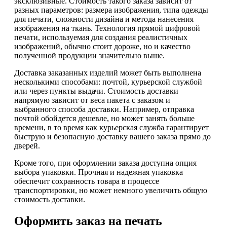
эксклюзивные. Стоимость такого заказа зависит от
разных параметров: размера изображения, типа одежды
для печати, сложности дизайна и метода нанесения
изображения на ткань. Технология прямой цифровой
печати, используемая для создания реалистичных
изображений, обычно стоит дороже, но и качество
полученной продукции значительно выше.
Доставка заказанных изделий может быть выполнена
несколькими способами: почтой, курьерской службой
или через пункты выдачи. Стоимость доставки
напрямую зависит от веса пакета с заказом и
выбранного способа доставки. Например, отправка
почтой обойдется дешевле, но может занять больше
времени, в то время как курьерская служба гарантирует
быструю и безопасную доставку вашего заказа прямо до
дверей.
Кроме того, при оформлении заказа доступна опция
выбора упаковки. Прочная и надежная упаковка
обеспечит сохранность товара в процессе
транспортировки, но может немного увеличить общую
стоимость доставки.
Оформить заказ на печать