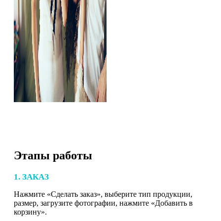
Этапы работы
1. ЗАКАЗ
Нажмите «Сделать заказ», выберите тип продукции,
размер, загрузите фотографии, нажмите «Добавить в
корзину».