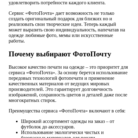
удовлетворить потребности каждого клиента.
Сервис «ФотоПочта» дает возможность не только
создать оригинальный подарок для близких но и
реализовать свои творческие идеи. Теперь каждый
может выразить свою индивидуальность, напечатав на
одежде любимые фото, мемы или искусственные
работы.
Почему выбирают ФотоПочту
Высокое качество печати на одежде – это приоритет для
сервиса «ФотоПочта». За основу берется использование
передовых технологий фотопечати и применение
качественных материалов от ведущих мировых
производителей. Это гарантирует долговечность
изображений, сохранность цветов и деталей даже после
многократных стирок.
Преимущества сервиса «ФотоПочта» включают в себя:
Широкий ассортимент одежды на заказ – от
футболок до аксессуаров.
Использование экологически чистых и
безопасных материалов для печати.