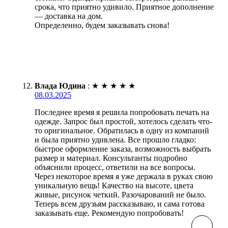
срока, что приятно удивило. Приятное дополнение
— доставка на дом.
Определенно, будем заказывать снова!
Влада Юдина
:
★
★
★
★
★
08.03.2025
Последнее время я решила попробовать печать на
одежде. Запрос был простой, хотелось сделать что-
то оригинальное. Обратилась в одну из компаний
и была приятно удивлена. Все прошло гладко:
быстрое оформление заказа, возможность выбрать
размер и материал. Консультанты подробно
объяснили процесс, ответили на все вопросы.
Через некоторое время я уже держала в руках свою
уникальную вещь! Качество на высоте, цвета
живые, рисунок четкий. Разочарований не было.
Теперь всем друзьям рассказываю, и сама готова
заказывать еще. Рекомендую попробовать!