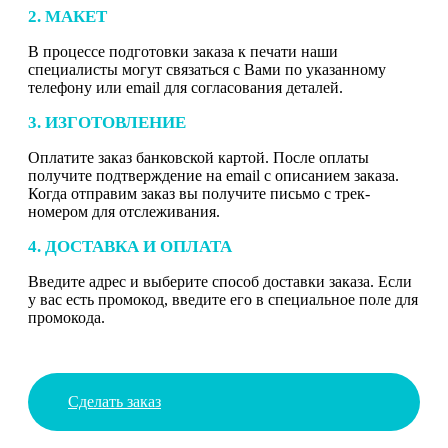
2. МАКЕТ
В процессе подготовки заказа к печати наши
специалисты могут связаться с Вами по указанному
телефону или email для согласования деталей.
3. ИЗГОТОВЛЕНИЕ
Оплатите заказ банковской картой. После оплаты
получите подтверждение на email с описанием заказа.
Когда отправим заказ вы получите письмо с трек-
номером для отслеживания.
4. ДОСТАВКА И ОПЛАТА
Введите адрес и выберите способ доставки заказа. Если
у вас есть промокод, введите его в специальное поле для
промокода.
Сделать заказ