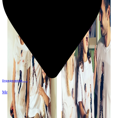
Определение...
Меню