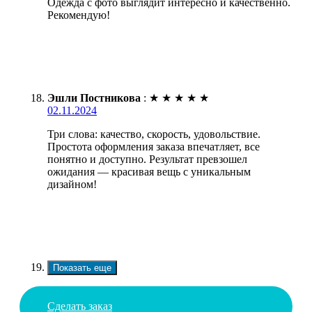
Одежда с фото выглядит интересно и качественно.
Рекомендую!
Эшли Постникова
:
★
★
★
★
★
02.11.2024
Три слова: качество, скорость, удовольствие.
Простота оформления заказа впечатляет, все
понятно и доступно. Результат превзошел
ожидания — красивая вещь с уникальным
дизайном!
Показать еще
Сделать заказ