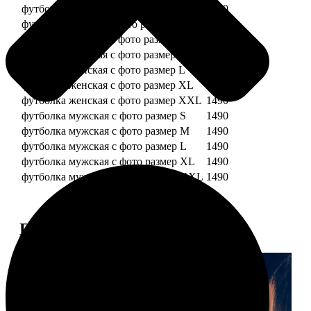
футболка детская с фото рост 128 см
1490
футболка детская с фото рост 134 см
1490
футболка женская с фото размер S
1490
футболка женская с фото размер M
1490
футболка женская с фото размер L
1490
футболка женская с фото размер XL
1490
футболка женская с фото размер XXL
1490
футболка мужская с фото размер S
1490
футболка мужская с фото размер M
1490
футболка мужская с фото размер L
1490
футболка мужская с фото размер XL
1490
футболка мужская с фото размер XXL
1490
Примеры работ