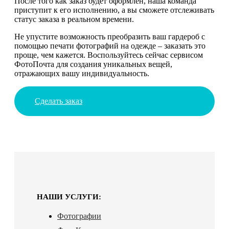
После того как заказ будет оформлен, наша команда
приступит к его исполнению, а вы сможете отслеживать
статус заказа в реальном времени.
Не упустите возможность преобразить ваш гардероб с
помощью печати фотографий на одежде – заказать это
проще, чем кажется. Воспользуйтесь сейчас сервисом
ФотоПочта для создания уникальных вещей,
отражающих вашу индивидуальность.
Сделать заказ
НАШИ УСЛУГИ:
Фотографии