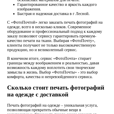
Гарантированное качество и яркость каждого
изображения.
Быстрая и надежная доставка в г Лесной.
С «ФотоПочтой» легко заказать печать фотографий на
одежде, всего в несколько кликов. Современное
оборудование и профессиональный подход к каждому
заказу позволяют сервису гарантировать премиум-
качество печати на ткани. Выбирая «ФотоПочту»,
клиенты получают не только высококачественную
продукцию, но и великолепный сервис.
В конечном итоге, сервис «ФотоПочта» стирает
границы между воображением и реальностью, давая
возможность каждому воплотить свои творческие
замыслы в жизнь. Выбор «ФотоПочты» - это выбор
комфорта, качества и непревзойденного сервиса.
Сколько стоит печать фотографий
на одежде с доставкой
Печать фотографий на одежде – уникальная услуга,
позволяющая превратить обычные вещи в