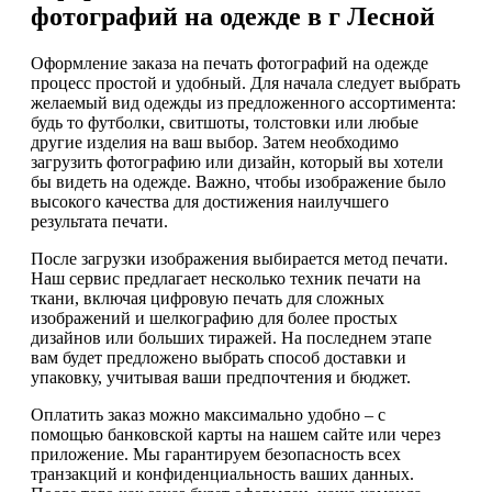
фотографий на одежде в г Лесной
Оформление заказа на печать фотографий на одежде
процесс простой и удобный. Для начала следует выбрать
желаемый вид одежды из предложенного ассортимента:
будь то футболки, свитшоты, толстовки или любые
другие изделия на ваш выбор. Затем необходимо
загрузить фотографию или дизайн, который вы хотели
бы видеть на одежде. Важно, чтобы изображение было
высокого качества для достижения наилучшего
результата печати.
После загрузки изображения выбирается метод печати.
Наш сервис предлагает несколько техник печати на
ткани, включая цифровую печать для сложных
изображений и шелкографию для более простых
дизайнов или больших тиражей. На последнем этапе
вам будет предложено выбрать способ доставки и
упаковку, учитывая ваши предпочтения и бюджет.
Оплатить заказ можно максимально удобно – с
помощью банковской карты на нашем сайте или через
приложение. Мы гарантируем безопасность всех
транзакций и конфиденциальность ваших данных.