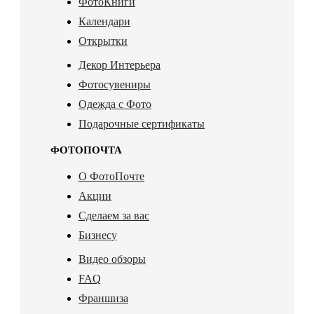
ФотоКниги
Календари
Открытки
Декор Интерьера
Фотосувениры
Одежда с Фото
Подарочные сертификаты
ФОТОПОЧТА
О ФотоПочте
Акции
Сделаем за вас
Бизнесу
Видео обзоры
FAQ
Франшиза