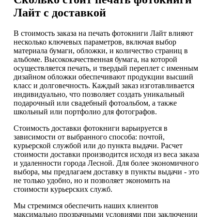
Лайт с доставкой
В стоимость заказа на печать фотокниги Лайт влияют
несколько ключевых параметров, включая выбор
материала бумаги, обложки, и количество страниц в
альбоме. Высококачественная бумага, на которой
осуществляется печать, и твердый переплет с именным
дизайном обложки обеспечивают продукции высший
класс и долговечность. Каждый заказ изготавливается
индивидуально, что позволяет создать уникальный
подарочный или свадебный фотоальбом, а также
школьный или портфолио для фотографов.
Стоимость доставки фотокниги варьируется в
зависимости от выбранного способа: почтой,
курьерской службой или до пункта выдачи. Расчет
стоимости доставки производится исходя из веса заказа
и удаленности города Лесной. Для более экономичного
выбора, мы предлагаем доставку в пункты выдачи - это
не только удобно, но и позволяет экономить на
стоимости курьерских служб.
Мы стремимся обеспечить наших клиентов
максимально прозрачными условиями при заключении