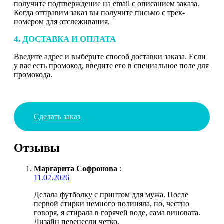
получите подтверждение на email с описанием заказа.
Когда отправим заказ вы получите письмо с трек-
номером для отслеживания.
4. ДОСТАВКА И ОПЛАТА
Введите адрес и выберите способ доставки заказа. Если
у вас есть промокод, введите его в специальное поле для
промокода.
Сделать заказ
Отзывы
Маргарита Софронова
:
11.02.2026
Делала футболку с принтом для мужа. После
первой стирки немного полиняла, но, честно
говоря, я стирала в горячей воде, сама виновата.
Дизайн перенесли четко.