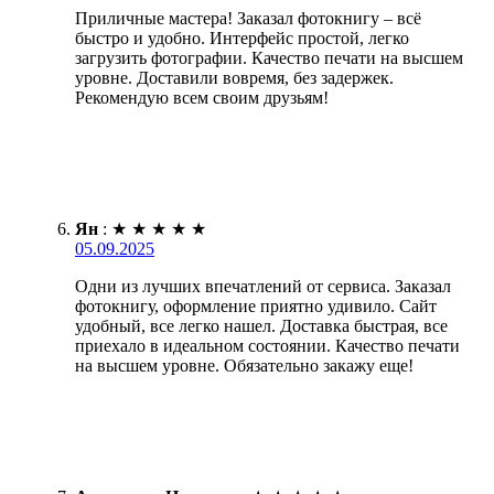
Приличные мастера! Заказал фотокнигу – всё
быстро и удобно. Интерфейс простой, легко
загрузить фотографии. Качество печати на высшем
уровне. Доставили вовремя, без задержек.
Рекомендую всем своим друзьям!
Ян
:
★
★
★
★
★
05.09.2025
Одни из лучших впечатлений от сервиса. Заказал
фотокнигу, оформление приятно удивило. Сайт
удобный, все легко нашел. Доставка быстрая, все
приехало в идеальном состоянии. Качество печати
на высшем уровне. Обязательно закажу еще!