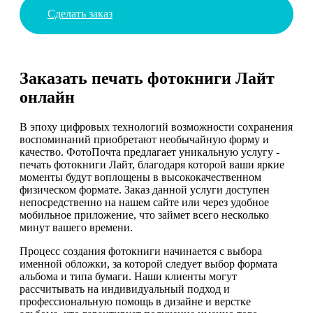
Сделать заказ
Заказать печать фотокниги Лайт
онлайн
В эпоху цифровых технологий возможности сохранения
воспоминаний приобретают необычайную форму и
качество. ФотоПочта предлагает уникальную услугу -
печать фотокниги Лайт, благодаря которой ваши яркие
моменты будут воплощены в высококачественном
физическом формате. Заказ данной услуги доступен
непосредственно на нашем сайте или через удобное
мобильное приложение, что займет всего несколько
минут вашего времени.
Процесс создания фотокниги начинается с выбора
именной обложки, за которой следует выбор формата
альбома и типа бумаги. Наши клиенты могут
рассчитывать на индивидуальный подход и
профессиональную помощь в дизайне и верстке