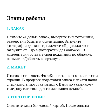
Этапы работы
1. ЗАКАЗ
Нажмите «Сделать заказ», выберите тип фотокниги,
размер, тип бумаги и ориентацию. Загрузите
фотографии для книги, нажмите «Продолжить» и
загрузите от 1 до 4 фотографий для обложки. В
комментарии оставьте свои пожелания по обложке,
нажмите «Добавить в корзину».
2. МАКЕТ
Итоговая стоимость ФотоКниги зависит от количества
страниц. В процессе подготовки заказа к печати наши
специалисты могут связаться с Вами по указанному
телефону или email для согласования деталей.
3. ИЗГОТОВЛЕНИЕ
Оплатите заказ банковской картой. После оплаты