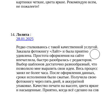
картинки четкие, цвета яркие. Рекомендую всем,
не пожалеете!
Лолита
:
28.01.2025
Редко сталкиваюсь с такой качественной услугой.
Заказала фотокнигу «Лайт» и была приятно
удивлена. Простота оформления на сайте
впечатлила, быстро разобралась с редактором.
Выбор шаблонов достаточно разнообразный, что
позволило мне выразить свои идеи. Весь процесс
занял не более часа. После оформления данных,
сроки исполнения были сжатые. Получила свою
фотокнигу через пять дней, в аккуратной
упаковке. Качество печати на высоте, цвета яркие
и насыщенные. Приятно, когда всё сделано на сов