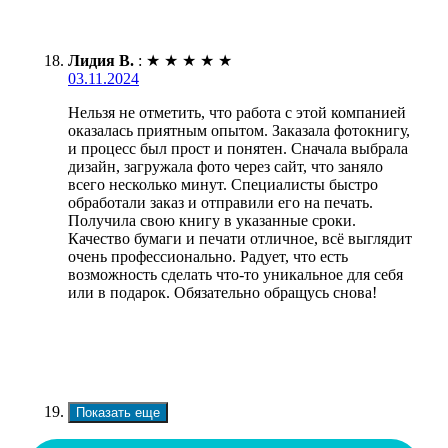
Лидия В.
:
★
★
★
★
★
03.11.2024
Нельзя не отметить, что работа с этой компанией
оказалась приятным опытом. Заказала фотокнигу,
и процесс был прост и понятен. Сначала выбрала
дизайн, загружала фото через сайт, что заняло
всего несколько минут. Специалисты быстро
обработали заказ и отправили его на печать.
Получила свою книгу в указанные сроки.
Качество бумаги и печати отличное, всё выглядит
очень профессионально. Радует, что есть
возможность сделать что-то уникальное для себя
или в подарок. Обязательно обращусь снова!
Показать еще