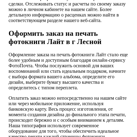
сделки. Отслеживать статус и расчеты по своему заказу
можно в личном кабинете на нашем сайте. Более
детальную информацию о расценках можно найти в
соответствующем разделе нашего веб-сайта.
Оформить заказ на печать
фотокниги Лайт в г Лесной
Оформление заказа на печать фотокниги Лайт стало еще
более удобным и доступным благодаря онлайн-сервису
ФотоПочта. Чтобы послужить основой для ваших
воспоминаний или стать идеальным подарком, начните
с выбора формата вашего альбома, определите его
дизайн, выберите бумагу высшего качества и
определитесь с типом переплета.
Оплатить заказ можно непосредственно на нашем сайте
или через мобильное приложение, используя
банковскую карту. Весь процесс изготовления, от
момента создания дизайна до финального этапа печати,
происходит бережно и с особым вниманием к деталям.
Наша типография использует современное
оборудование для того, чтобы обеспечить идеальное
качество печати каждой страницы фотокниги.