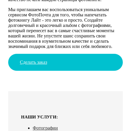
Мы приглашаем вас воспользоваться уникальным
сервисом ФотоПочта для того, чтобы напечатать
фотокнигу Лайт - это легко и просто. Создайте
долговечный и красочный альбом с фотографиями,
который перенесет вас в самые счастливые моменты
вашей жизни. Не упустите шанс сохранить свои
воспоминания в изумительном качестве и сделать
значимый подарок для близких или себя любимого.
Сделать заказ
НАШИ УСЛУГИ:
Фотографии