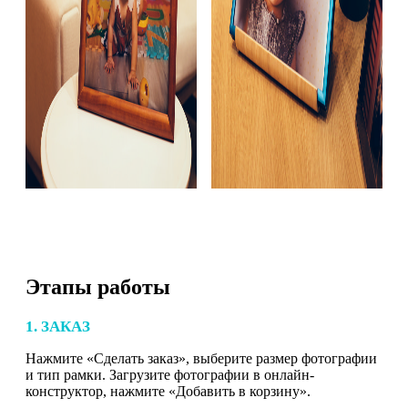
Этапы работы
1. ЗАКАЗ
Нажмите «Сделать заказ», выберите размер фотографии
и тип рамки. Загрузите фотографии в онлайн-
конструктор, нажмите «Добавить в корзину».