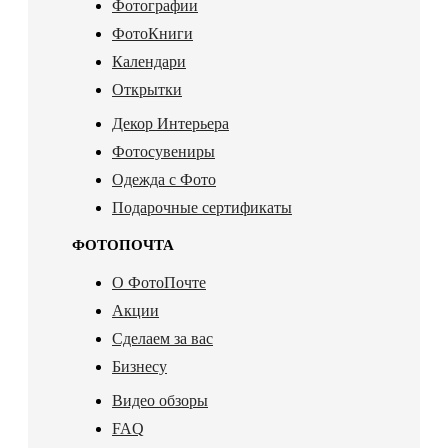
Фотографии
ФотоКниги
Календари
Открытки
Декор Интерьера
Фотосувениры
Одежда с Фото
Подарочные сертификаты
ФОТОПОЧТА
О ФотоПочте
Акции
Сделаем за вас
Бизнесу
Видео обзоры
FAQ