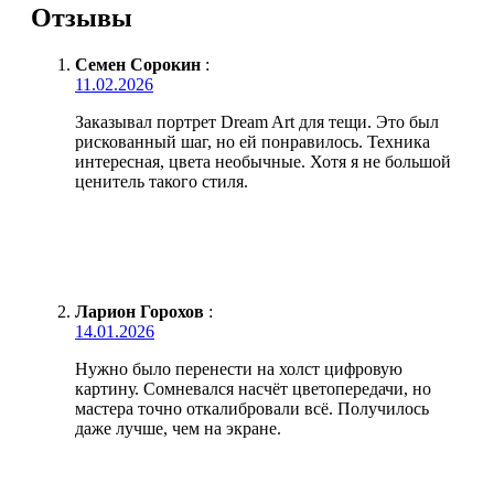
Отзывы
Семен Сорокин
:
11.02.2026
Заказывал портрет Dream Art для тещи. Это был
рискованный шаг, но ей понравилось. Техника
интересная, цвета необычные. Хотя я не большой
ценитель такого стиля.
Ларион Горохов
:
14.01.2026
Нужно было перенести на холст цифровую
картину. Сомневался насчёт цветопередачи, но
мастера точно откалибровали всё. Получилось
даже лучше, чем на экране.