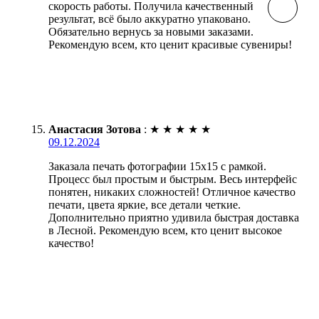
скорость работы. Получила качественный
результат, всё было аккуратно упаковано.
Обязательно вернусь за новыми заказами.
Рекомендую всем, кто ценит красивые сувениры!
Анастасия Зотова
:
★
★
★
★
★
09.12.2024
Заказала печать фотографии 15х15 с рамкой.
Процесс был простым и быстрым. Весь интерфейс
понятен, никаких сложностей! Отличное качество
печати, цвета яркие, все детали четкие.
Дополнительно приятно удивила быстрая доставка
в Лесной. Рекомендую всем, кто ценит высокое
качество!