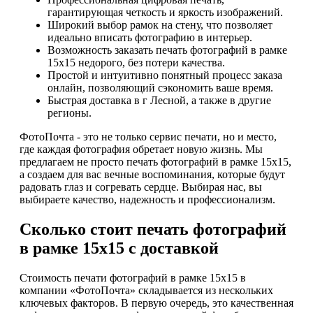
гарантирующая четкость и яркость изображений.
Широкий выбор рамок на стену, что позволяет
идеально вписать фотографию в интерьер.
Возможность заказать печать фотографий в рамке
15х15 недорого, без потери качества.
Простой и интуитивно понятный процесс заказа
онлайн, позволяющий сэкономить ваше время.
Быстрая доставка в г Лесной, а также в другие
регионы.
ФотоПочта - это не только сервис печати, но и место,
где каждая фотография обретает новую жизнь. Мы
предлагаем не просто печать фотографий в рамке 15х15,
а создаем для вас вечные воспоминания, которые будут
радовать глаз и согревать сердце. Выбирая нас, вы
выбираете качество, надежность и профессионализм.
Сколько стоит печать фотографий
в рамке 15х15 с доставкой
Стоимость печати фотографий в рамке 15х15 в
компании «ФотоПочта» складывается из нескольких
ключевых факторов. В первую очередь, это качественная