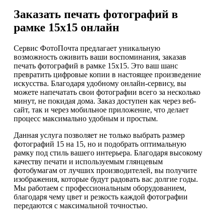
Заказать печать фотографий в
рамке 15х15 онлайн
Сервис ФотоПочта предлагает уникальную
возможность оживить ваши воспоминания, заказав
печать фотографий в рамке 15х15. Это ваш шанс
превратить цифровые копии в настоящее произведение
искусства. Благодаря удобному онлайн-сервису, вы
можете напечатать свои фотографии всего за несколько
минут, не покидая дома. Заказ доступен как через веб-
сайт, так и через мобильное приложение, что делает
процесс максимально удобным и простым.
Данная услуга позволяет не только выбрать размер
фотографий 15 на 15, но и подобрать оптимальную
рамку под стиль вашего интерьера. Благодаря высокому
качеству печати и используемым глянцевым
фотобумагам от лучших производителей, вы получите
изображения, которые будут радовать вас долгие годы.
Мы работаем с профессиональным оборудованием,
благодаря чему цвет и резкость каждой фотографии
передаются с максимальной точностью.