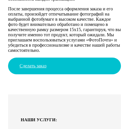
После завершения процесса оформления заказа и его
оплаты, произойдет отпечатывание фотографий на
выбранной фотобумаге в высоком качестве. Каждое
фото будет внимательно обработано и помещено в
качественную рамку размером 15х15, гарантируя, что вы
получите именно тот продукт, который ожидали. Мы
приглашаем воспользоваться услугами «ФотоПочта» и
убедиться в профессионализме и качестве нашей работы
самостоятельно.
Сделать заказ
НАШИ УСЛУГИ: