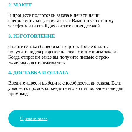
2. МАКЕТ
В процессе подготовки заказа к печати наши
специалисты могут связаться с Вами по указанному
телефону или email для согласования деталей.
3. ИЗГОТОВЛЕНИЕ
Оплатите заказ банковской картой. После оплаты
получите подтверждение на email с описанием заказа.
Когда отправим заказ вы получите письмо с трек-
номером для отслеживания.
4. ДОСТАВКА И ОПЛАТА
Введите адрес и выберите способ доставки заказа. Если
у вас есть промокод, введите его в специальное поле для
промокода.
Сделать заказ