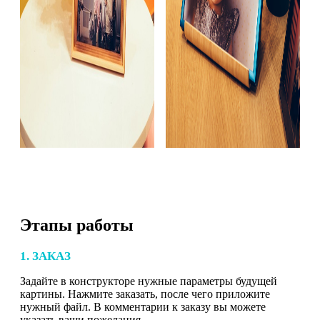
Этапы работы
1. ЗАКАЗ
Задайте в конструкторе нужные параметры будущей
картины. Нажмите заказать, после чего приложите
нужный файл. В комментарии к заказу вы можете
указать ваши пожелания.