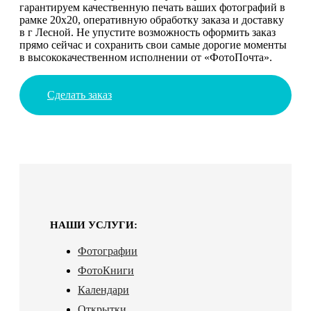
гарантируем качественную печать ваших фотографий в
рамке 20х20, оперативную обработку заказа и доставку
в г Лесной. Не упустите возможность оформить заказ
прямо сейчас и сохранить свои самые дорогие моменты
в высококачественном исполнении от «ФотоПочта».
Сделать заказ
НАШИ УСЛУГИ:
Фотографии
ФотоКниги
Календари
Открытки