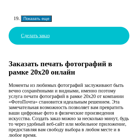
Показать еще
Сделать заказ
Заказать печать фотографий в
рамке 20х20 онлайн
Моменты из любимых фотографий заслуживают быть
вечно сохранёнными и видными, именно поэтому
услуга печати фотографий в рамке 20х20 от компании
«ФотоПочта» становится идеальным решением. Эта
замечательная возможность позволяет вам превратить
ваши цифровые фото в физические произведения
искусства. Создать заказ можно за несколько минут, будь
то через удобный веб-сайт или мобильное приложение,
предоставляя вам свободу выбора в любом месте и в
любое время.