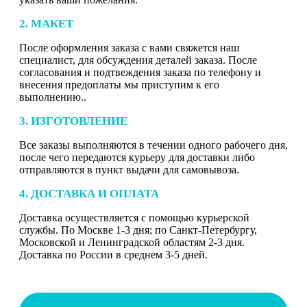
2. МАКЕТ
После оформления заказа с вами свяжется наш
специалист, для обсуждения деталей заказа. После
согласования и подтвеждения заказа по телефону и
внесения предоплаты мы приступим к его
выполнению..
3. ИЗГОТОВЛЕНИЕ
Все заказы выполняются в течении одного рабочего дня,
после чего передаются курьеру для доставки либо
отправляются в пункт выдачи для самовывоза.
4. ДОСТАВКА И ОПЛАТА
Доставка осуществляется с помощью курьерской
службы. По Москве 1-3 дня; по Санкт-Петербургу,
Московской и Ленинградской областям 2-3 дня.
Доставка по России в среднем 3-5 дней.