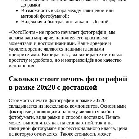
до рамки;
Возможность выбора между глянцевой или
матовой фотобумагой;
Надёжная и быстрая доставка в г Лесной.
«ФотоПочта» не просто печатает фотографии, мы
делаем ваш мир ярче, наполняя его красивыми
моментами и воспоминаниями. Ваше доверие и
удовлетворение являются нашими главными
приоритетами. Выбирая нас, вы выбираете не только
простоту и удобство, но и непревзойдённое качество
исполнения.
Сколько стоит печать фотографий
в рамке 20х20 с доставкой
Стоимость печати фотографий в рамке 20х20
складывается из нескольких компонентов. Основными
факторами, влияющими на цену, являются выбор
фотобумаги, вида рамки и способа доставки. Печать
может выполняться как на стандартной, так и на
глянцевой фотобумаге профессионального класса, цена
на которую отличается. Также стоимость может