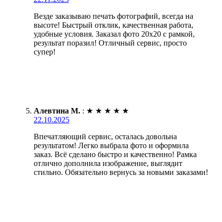
Везде заказываю печать фотографий, всегда на
высоте! Быстрый отклик, качественная работа,
удобные условия. Заказал фото 20х20 с рамкой,
результат поразил! Отличный сервис, просто
супер!
Алевтина М.
:
★
★
★
★
★
22.10.2025
Впечатляющий сервис, осталась довольна
результатом! Легко выбрала фото и оформила
заказ. Всё сделано быстро и качественно! Рамка
отлично дополнила изображение, выглядит
стильно. Обязательно вернусь за новыми заказами!