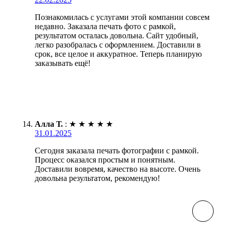
Познакомилась с услугами этой компании совсем
недавно. Заказала печать фото с рамкой,
результатом осталась довольна. Сайт удобный,
легко разобралась с оформлением. Доставили в
срок, все целое и аккуратное. Теперь планирую
заказывать ещё!
Алла Т.
:
★
★
★
★
★
31.01.2025
Сегодня заказала печать фотографии с рамкой.
Процесс оказался простым и понятным.
Доставили вовремя, качество на высоте. Очень
довольна результатом, рекомендую!