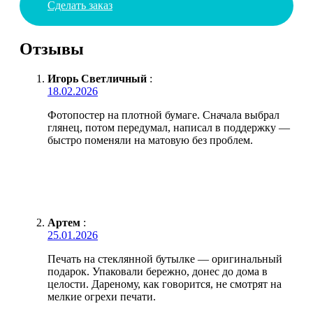
Сделать заказ
Отзывы
Игорь Светличный
:
18.02.2026
Фотопостер на плотной бумаге. Сначала выбрал
глянец, потом передумал, написал в поддержку —
быстро поменяли на матовую без проблем.
Артем
:
25.01.2026
Печать на стеклянной бутылке — оригинальный
подарок. Упаковали бережно, донес до дома в
целости. Дареному, как говорится, не смотрят на
мелкие огрехи печати.