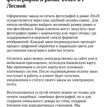
Лесной
Оформление заказа на печать фотографий в рамке 20х20
осуществляется через наш удобный онлайн-сервис. Для
начала необходимо выбрать желаемый размер рамки и
тип фотобумаги. Наши клиенты могут загрузить свои
фотографии прямо с компьютера или через облако, где
поддерживается широкий спектр форматов
изображений. Каждый заказ индивидуально проходит
процесс цифровой обработки и коррекции цвета для
достижения наилучшего качества печати.
Оплатить заказ можно непосредственно на сайте или в
мобильном приложении, используя банковскую карту.
Мы принимаем к оплате карты всех основных
платежных систем. После подтверждения оплаты заказ
поступает в работу, и клиент будет получать
уведомления о статусе своего заказа на электронную
почту.
Воспользоваться услугой печати можно не только для
печати свадебных, семейных фотографий, но и для
создания уникального декора на стену, подарков
близким или корпоративных сувениров. Мы