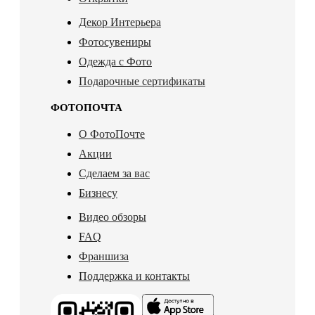
Декор Интерьера
Фотосувениры
Одежда с Фото
Подарочные сертификаты
ФОТОПОЧТА
О ФотоПочте
Акции
Сделаем за вас
Бизнесу
Видео обзоры
FAQ
Франшиза
Поддержка и контакты