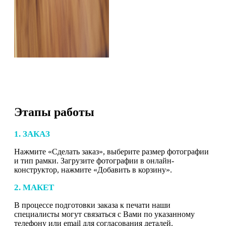
Этапы работы
1. ЗАКАЗ
Нажмите «Сделать заказ», выберите размер фотографии
и тип рамки. Загрузите фотографии в онлайн-
конструктор, нажмите «Добавить в корзину».
2. МАКЕТ
В процессе подготовки заказа к печати наши
специалисты могут связаться с Вами по указанному
телефону или email для согласования деталей.