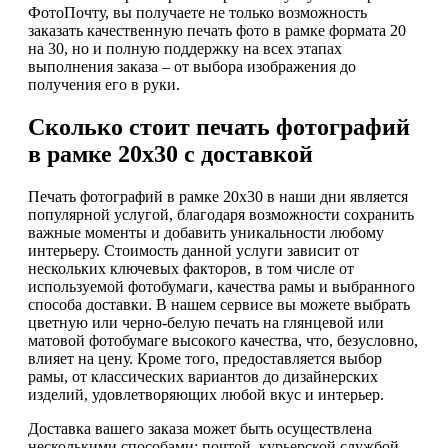
ФотоПочту, вы получаете не только возможность
заказать качественную печать фото в рамке формата 20
на 30, но и полную поддержку на всех этапах
выполнения заказа – от выбора изображения до
получения его в руки.
Сколько стоит печать фотографий
в рамке 20х30 с доставкой
Печать фотографий в рамке 20х30 в наши дни является
популярной услугой, благодаря возможности сохранить
важные моменты и добавить уникальности любому
интерьеру. Стоимость данной услуги зависит от
нескольких ключевых факторов, в том числе от
используемой фотобумаги, качества рамы и выбранного
способа доставки. В нашем сервисе вы можете выбрать
цветную или черно-белую печать на глянцевой или
матовой фотобумаге высокого качества, что, безусловно,
влияет на цену. Кроме того, предоставляется выбор
рамы, от классических вариантов до дизайнерских
изделий, удовлетворяющих любой вкус и интерьер.
Доставка вашего заказа может быть осуществлена
несколькими способами: почтой, курьерской службой