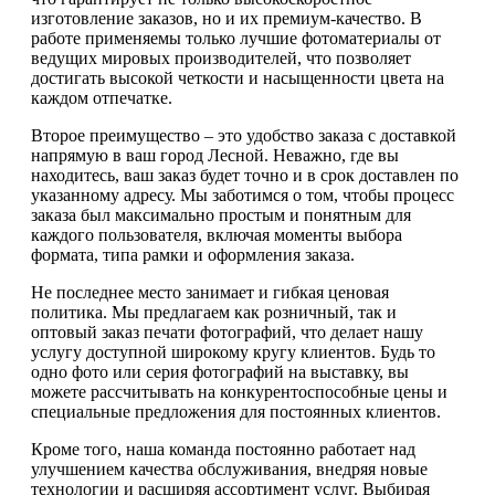
изготовление заказов, но и их премиум-качество. В
работе применяемы только лучшие фотоматериалы от
ведущих мировых производителей, что позволяет
достигать высокой четкости и насыщенности цвета на
каждом отпечатке.
Второе преимущество – это удобство заказа с доставкой
напрямую в ваш город Лесной. Неважно, где вы
находитесь, ваш заказ будет точно и в срок доставлен по
указанному адресу. Мы заботимся о том, чтобы процесс
заказа был максимально простым и понятным для
каждого пользователя, включая моменты выбора
формата, типа рамки и оформления заказа.
Не последнее место занимает и гибкая ценовая
политика. Мы предлагаем как розничный, так и
оптовый заказ печати фотографий, что делает нашу
услугу доступной широкому кругу клиентов. Будь то
одно фото или серия фотографий на выставку, вы
можете рассчитывать на конкурентоспособные цены и
специальные предложения для постоянных клиентов.
Кроме того, наша команда постоянно работает над
улучшением качества обслуживания, внедряя новые
технологии и расширяя ассортимент услуг. Выбирая