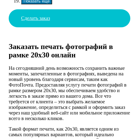
Показать еще
Сделать заказ
Заказать печать фотографий в
рамке 20х30 онлайн
На сегодняшний день возможность сохранить важные
моменты, запечатленные в фотографиях, выведена на
новый уровень благодаря сервисам, таким как
ФотоПочта. Предоставляя услугу печати фотографий в
рамке размером 20х30, мы обеспечиваем удобство и
легкость в заказе прямо из вашего дома. Все что
требуется от клиента – это выбрать желаемое
изображение, определиться с рамкой и оформить заказ
через наш удобный веб-сайт или мобильное приложение
всего в несколько кликов.
Такой формат печати, как 20х30, является одним из
самых популярных вариантов, который идеально