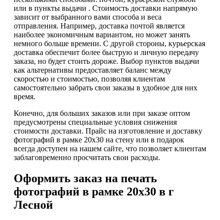
или в пункты выдачи . Стоимость доставки напрямую
зависит от выбранного вами способа и веса
отправления. Например, доставка почтой является
наиболее экономичным вариантом, но может занять
немного больше времени. С другой стороны, курьерская
доставка обеспечит более быструю и личную передачу
заказа, но будет стоить дороже. Выбор пунктов выдачи
как альтернативы предоставляет баланс между
скоростью и стоимостью, позволяя клиентам
самостоятельно забрать свои заказы в удобное для них
время.
Конечно, для больших заказов или при заказе оптом
предусмотрены специальные условия снижения
стоимости доставки. Прайс на изготовление и доставку
фотографий в рамке 20х30 на стену или в подарок
всегда доступен на нашем сайте, что позволяет клиентам
заблаговременно просчитать свои расходы.
Оформить заказ на печать
фотографий в рамке 20х30 в г
Лесной