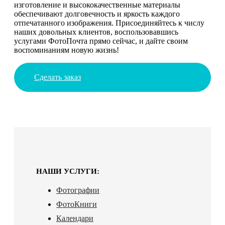
изготовление и высококачественные материалы
обеспечивают долговечность и яркость каждого
отпечатанного изображения. Присоединяйтесь к числу
наших довольных клиентов, воспользовавшись
услугами ФотоПочта прямо сейчас, и дайте своим
воспоминаниям новую жизнь!
Сделать заказ
НАШИ УСЛУГИ:
Фотографии
ФотоКниги
Календари