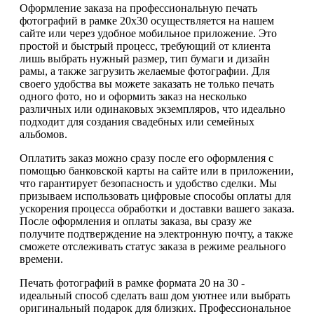
Оформление заказа на профессиональную печать
фотографий в рамке 20х30 осуществляется на нашем
сайте или через удобное мобильное приложение. Это
простой и быстрый процесс, требующий от клиента
лишь выбрать нужный размер, тип бумаги и дизайн
рамы, а также загрузить желаемые фотографии. Для
своего удобства вы можете заказать не только печать
одного фото, но и оформить заказ на несколько
различных или одинаковых экземпляров, что идеально
подходит для создания свадебных или семейных
альбомов.
Оплатить заказ можно сразу после его оформления с
помощью банковской карты на сайте или в приложении,
что гарантирует безопасность и удобство сделки. Мы
призываем использовать цифровые способы оплаты для
ускорения процесса обработки и доставки вашего заказа.
После оформления и оплаты заказа, вы сразу же
получите подтверждение на электронную почту, а также
сможете отслеживать статус заказа в режиме реального
времени.
Печать фотографий в рамке формата 20 на 30 -
идеальный способ сделать ваш дом уютнее или выбрать
оригинальный подарок для близких. Профессиональное