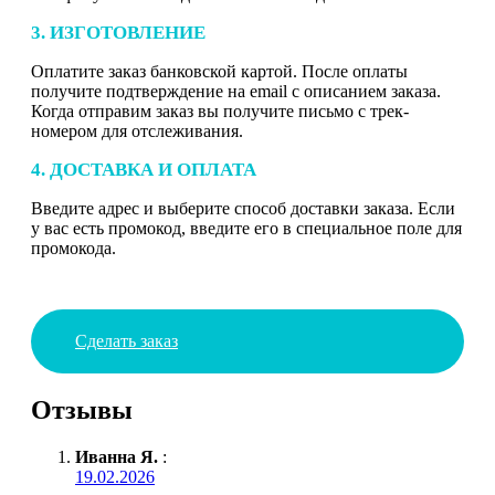
3. ИЗГОТОВЛЕНИЕ
Оплатите заказ банковской картой. После оплаты
получите подтверждение на email с описанием заказа.
Когда отправим заказ вы получите письмо с трек-
номером для отслеживания.
4. ДОСТАВКА И ОПЛАТА
Введите адрес и выберите способ доставки заказа. Если
у вас есть промокод, введите его в специальное поле для
промокода.
Сделать заказ
Отзывы
Иванна Я.
:
19.02.2026