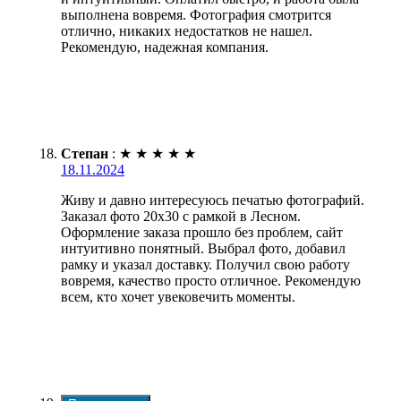
выполнена вовремя. Фотография смотрится
отлично, никаких недостатков не нашел.
Рекомендую, надежная компания.
Степан
:
★
★
★
★
★
18.11.2024
Живу и давно интересуюсь печатью фотографий.
Заказал фото 20х30 с рамкой в Лесном.
Оформление заказа прошло без проблем, сайт
интуитивно понятный. Выбрал фото, добавил
рамку и указал доставку. Получил свою работу
вовремя, качество просто отличное. Рекомендую
всем, кто хочет увековечить моменты.