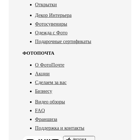
Открытки
Декор Интерьера
Фотосувениры
Одежда с Фото
Подарочные сертификаты
ФОТОПОЧТА
О ФотоПочте
Акции
Сделаем за вас
Бизнесу
Видео обзоры
FAQ
Франшиза
Поддержка и контакты