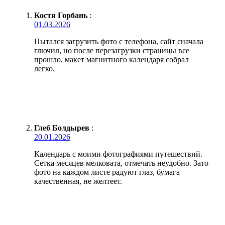
Костя Горбань
:
01.03.2026
Пытался загрузить фото с телефона, сайт сначала
глючил, но после перезагрузки страницы все
прошло, макет магнитного календаря собрал
легко.
Глеб Болдырев
:
20.01.2026
Календарь с моими фотографиями путешествий.
Сетка месяцев мелковата, отмечать неудобно. Зато
фото на каждом листе радуют глаз, бумага
качественная, не желтеет.