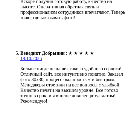
Вскоре получил готовую работу, качество на
высоте. Оперативная обратная связь и
профессионализм сотрудников впечатляют. Теперь
знаю, где заказывать фото!
Венедикт Добрынин
:
★
★
★
★
★
19.10.2025
Больше нигде не нашел такого удобного сервиса!
Отличный сайт, все интуитивно понятно. Заказал
фото 30х30, процесс был простым и быстрым.
Менеджеры ответили на все вопросы с улыбкой.
Качество печати на высшем уровне. Все готово
точно в срок, и я вполне доволен результатом!
Рекомендую!