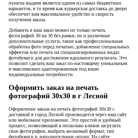
пункты выдачи является одним из самых бюджетных
вариантов, в то время как курьерская доставка до двери
обеспечит вам максимальное удобство и скорость
получения заказа.
Добавить в ваш заказ можно не только печать
фотографий 30 на 30 без рамки, но и различные
дополнительные услуги, такие как профессиональная
обработка фото перед печатью, добавление специальных
эффектов или печать на специализированных видах
фотобумаги для достижения идеального результата. Это
позволит сделать ваш заказ по-настоящему уникальным
и максимально адаптированным под ваши
индивидуальные потребности.
Оформить заказ на печать
фотографий 30х30 в г Лесной
Оформление заказа на печать фотографий 30х30 с
доставкой в город Лесной производится через наш сайт
или мобильное приложение. Это простой и удобный
процесс, позволяющий в несколько кликов загрузить
свои фотографии, выбрать желаемый формат, тип
фотобумаги и дополнительные опции. На сайте