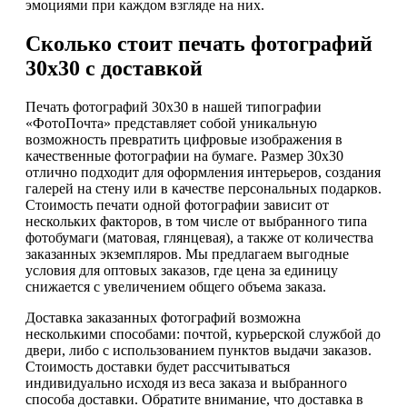
эмоциями при каждом взгляде на них.
Сколько стоит печать фотографий
30х30 с доставкой
Печать фотографий 30х30 в нашей типографии
«ФотоПочта» представляет собой уникальную
возможность превратить цифровые изображения в
качественные фотографии на бумаге. Размер 30х30
отлично подходит для оформления интерьеров, создания
галерей на стену или в качестве персональных подарков.
Стоимость печати одной фотографии зависит от
нескольких факторов, в том числе от выбранного типа
фотобумаги (матовая, глянцевая), а также от количества
заказанных экземпляров. Мы предлагаем выгодные
условия для оптовых заказов, где цена за единицу
снижается с увеличением общего объема заказа.
Доставка заказанных фотографий возможна
несколькими способами: почтой, курьерской службой до
двери, либо с использованием пунктов выдачи заказов.
Стоимость доставки будет рассчитываться
индивидуально исходя из веса заказа и выбранного
способа доставки. Обратите внимание, что доставка в