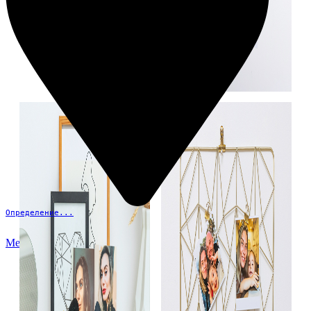
Определение...
Меню