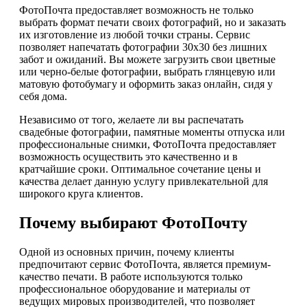
ФотоПочта предоставляет возможность не только
выбрать формат печати своих фотографий, но и заказать
их изготовление из любой точки страны. Сервис
позволяет напечатать фотографии 30х30 без лишних
забот и ожиданий. Вы можете загрузить свои цветные
или черно-белые фотографии, выбрать глянцевую или
матовую фотобумагу и оформить заказ онлайн, сидя у
себя дома.
Независимо от того, желаете ли вы распечатать
свадебные фотографии, памятные моменты отпуска или
профессиональные снимки, ФотоПочта предоставляет
возможность осуществить это качественно и в
кратчайшие сроки. Оптимальное сочетание цены и
качества делает данную услугу привлекательной для
широкого круга клиентов.
Почему выбирают ФотоПочту
Одной из основных причин, почему клиенты
предпочитают сервис ФотоПочта, является премиум-
качество печати. В работе используются только
профессиональное оборудование и материалы от
ведущих мировых производителей, что позволяет