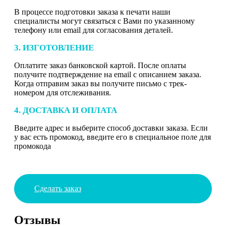
В процессе подготовки заказа к печати наши
специалисты могут связаться с Вами по указанному
телефону или email для согласования деталей.
3. ИЗГОТОВЛЕНИЕ
Оплатите заказ банковской картой. После оплаты
получите подтверждение на email с описанием заказа.
Когда отправим заказ вы получите письмо с трек-
номером для отслеживания.
4. ДОСТАВКА И ОПЛАТА
Введите адрес и выберите способ доставки заказа. Если
у вас есть промокод, введите его в специальное поле для
промокода
Сделать заказ
Отзывы