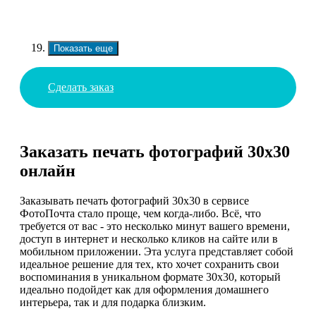
Показать еще
Сделать заказ
Заказать печать фотографий 30х30
онлайн
Заказывать печать фотографий 30х30 в сервисе
ФотоПочта стало проще, чем когда-либо. Всё, что
требуется от вас - это несколько минут вашего времени,
доступ в интернет и несколько кликов на сайте или в
мобильном приложении. Эта услуга представляет собой
идеальное решение для тех, кто хочет сохранить свои
воспоминания в уникальном формате 30х30, который
идеально подойдет как для оформления домашнего
интерьера, так и для подарка близким.