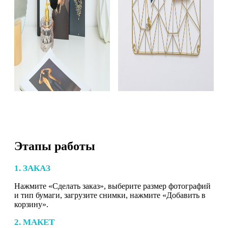
Этапы работы
1. ЗАКАЗ
Нажмите «Сделать заказ», выберите размер фотографий
и тип бумаги, загрузите снимки, нажмите «Добавить в
корзину».
2. МАКЕТ