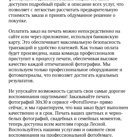
доступен подробный прайс и описание всех услуг, что
позволяет с легкостью рассчитать предварительную
стоимость заказа и принять обдуманное решение о
покупке.
Оплатить заказ на печать можно непосредственно на
сайте или через приложение, используя банковскую
карту. Это обеспечивает максимальную безопасность
транзакций и удобство платежей. Как только оплата
будет произведена, наша команда профессионалов
приступит к процессу печати, обеспечивая высокое
качество каждой отпечатанной фотографии. Мы
используем только профессиональное оборудование и
фотоматериалы, что позволяет достигать идеальных
результатов.
Не упускайте возможность сделать свои самые дорогие
воспоминания ощутимыми! Заказывайте печать
фотографий 30х30 в сервисе «ФотоПочта» прямо
сейчас, и мы гарантируем, что ваш заказ будет выполнен
качественно и в срок. Печать ваших цветных и черно-
белых фотографий, свадебных и семейных моментов,
теперь доступна всем жителям города Лесной.
Воспользуйтесь нашими услугами и оживите свои
воспоминания на профессиональной фотобумаге.