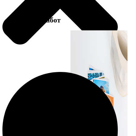
Примеры работ