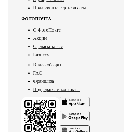
Подарочные сертификаты
ФОТОПОЧТА
О ФотоПочте
Акции
Сделаем за вас
Бизнесу
Видео обзоры
FAQ
Франшиза
Поддержка и контакты