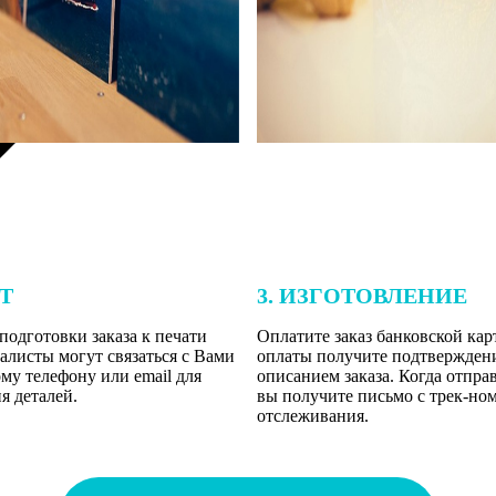
ЕТ
3. ИЗГОТОВЛЕНИЕ
подготовки заказа к печати
Оплатите заказ банковской кар
алисты могут связаться с Вами
оплаты получите подтверждение
му телефону или email для
описанием заказа. Когда отпра
я деталей.
вы получите письмо с трек-но
отслеживания.