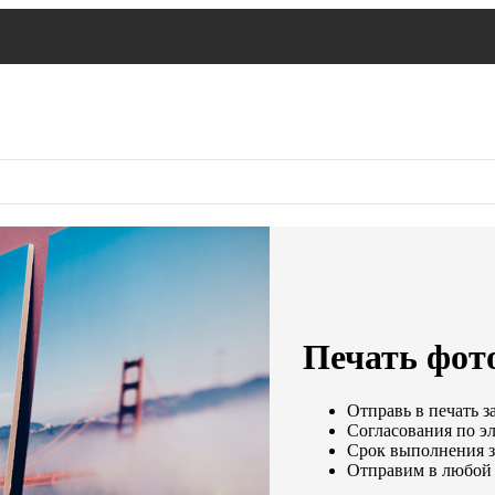
Печать фот
Отправь в печать з
Согласования по эл
Срок выполнения за
Отправим в любой 