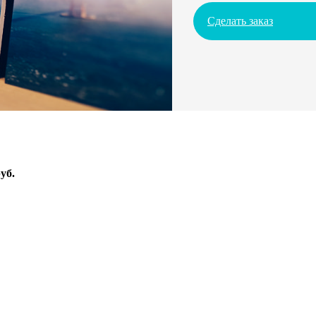
Сделать заказ
уб.