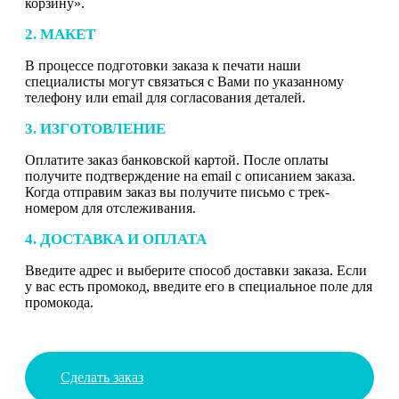
корзину».
2. МАКЕТ
В процессе подготовки заказа к печати наши
специалисты могут связаться с Вами по указанному
телефону или email для согласования деталей.
3. ИЗГОТОВЛЕНИЕ
Оплатите заказ банковской картой. После оплаты
получите подтверждение на email с описанием заказа.
Когда отправим заказ вы получите письмо с трек-
номером для отслеживания.
4. ДОСТАВКА И ОПЛАТА
Введите адрес и выберите способ доставки заказа. Если
у вас есть промокод, введите его в специальное поле для
промокода.
Сделать заказ