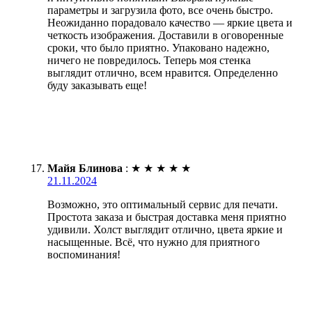
параметры и загрузила фото, все очень быстро.
Неожиданно порадовало качество — яркие цвета и
четкость изображения. Доставили в оговоренные
сроки, что было приятно. Упаковано надежно,
ничего не повредилось. Теперь моя стенка
выглядит отлично, всем нравится. Определенно
буду заказывать еще!
Майя Блинова
:
★
★
★
★
★
21.11.2024
Возможно, это оптимальный сервис для печати.
Простота заказа и быстрая доставка меня приятно
удивили. Холст выглядит отлично, цвета яркие и
насыщенные. Всё, что нужно для приятного
воспоминания!