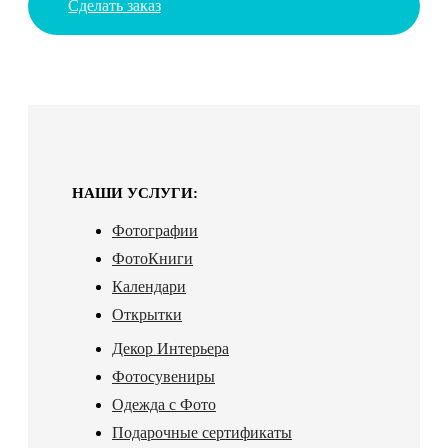
Сделать заказ
НАШИ УСЛУГИ:
Фотографии
ФотоКниги
Календари
Открытки
Декор Интерьера
Фотосувениры
Одежда с Фото
Подарочные сертификаты