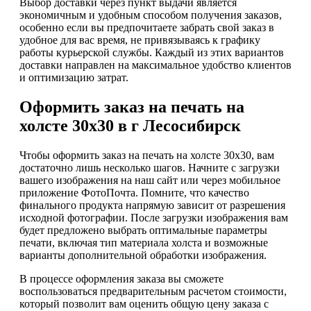
Выбор доставки через пункт выдачи является
экономичным и удобным способом получения заказов,
особенно если вы предпочитаете забрать свой заказ в
удобное для вас время, не привязываясь к графику
работы курьерской службы. Каждый из этих вариантов
доставки направлен на максимальное удобство клиентов
и оптимизацию затрат.
Оформить заказ на печать на
холсте 30х30 в г Лесосибирск
Чтобы оформить заказ на печать на холсте 30х30, вам
достаточно лишь несколько шагов. Начните с загрузки
вашего изображения на наш сайт или через мобильное
приложение ФотоПочта. Помните, что качество
финального продукта напрямую зависит от разрешения
исходной фотографии. После загрузки изображения вам
будет предложено выбрать оптимальные параметры
печати, включая тип материала холста и возможные
варианты дополнительной обработки изображения.
В процессе оформления заказа вы сможете
воспользоваться предварительным расчетом стоимости,
который позволит вам оценить общую цену заказа с