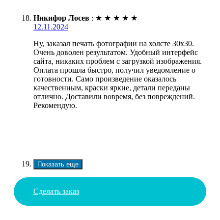
Никифор Лосев
:
★
★
★
★
★
12.11.2024
Ну, заказал печать фотографии на холсте 30х30.
Очень доволен результатом. Удобный интерфейс
сайта, никаких проблем с загрузкой изображения.
Оплата прошла быстро, получил уведомление о
готовности. Само произведение оказалось
качественным, краски яркие, детали переданы
отлично. Доставили вовремя, без повреждений.
Рекомендую.
Показать еще
Сделать заказ