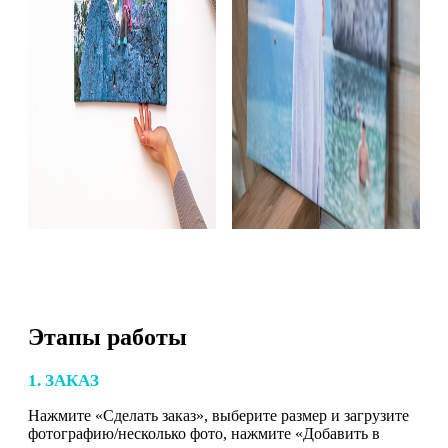
Этапы работы
1. ЗАКАЗ
Нажмите «Сделать заказ», выберите размер и загрузите
фотографию/несколько фото, нажмите «Добавить в