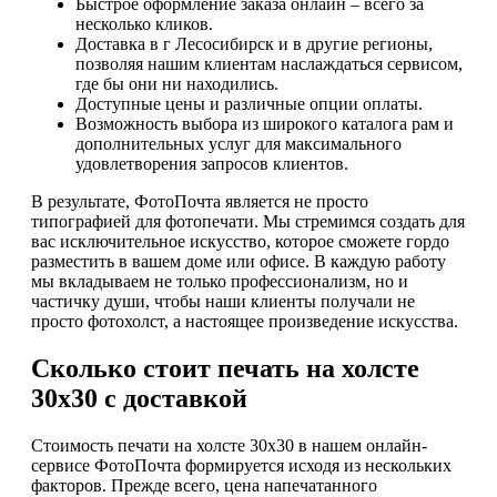
Быстрое оформление заказа онлайн – всего за
несколько кликов.
Доставка в г Лесосибирск и в другие регионы,
позволяя нашим клиентам наслаждаться сервисом,
где бы они ни находились.
Доступные цены и различные опции оплаты.
Возможность выбора из широкого каталога рам и
дополнительных услуг для максимального
удовлетворения запросов клиентов.
В результате, ФотоПочта является не просто
типографией для фотопечати. Мы стремимся создать для
вас исключительное искусство, которое сможете гордо
разместить в вашем доме или офисе. В каждую работу
мы вкладываем не только профессионализм, но и
частичку души, чтобы наши клиенты получали не
просто фотохолст, а настоящее произведение искусства.
Сколько стоит печать на холсте
30х30 с доставкой
Стоимость печати на холсте 30х30 в нашем онлайн-
сервисе ФотоПочта формируется исходя из нескольких
факторов. Прежде всего, цена напечатанного