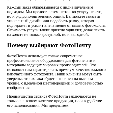
Каждый заказ обрабатывается с индивидуальным
подходом. Мы предоставляем не только услугу печати,
но и ряд дополнительных опций. Вы можете заказать
уникальный дизайн или подобрать рамку, которая
подчеркнет и усилит впечатление от вашего фотохолста.
Стоимость услуги также приятно удивляет, делая печать
на холсте не только доступной, но и выгодной.
Почему выбирают ФотоПочту
ФотоПочта использует только современное
профессиональное оборудование для фотопечати и
материалы ведущих мировых производителей. Это
позволяет нам гарантировать премиум-качество каждого
напечатанного фотохолста. Наши клиенты могут быть
уверены, что их заказ будет выполнен на высшем
уровне, с идеальной цветопередачей и долговечностью
изображения.
Преимущества сервиса ФотоПочта заключаются не
только в высоком качестве продукции, но и в удобстве
его использования. Мы предлагаем: