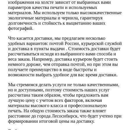
изображения на холсте зависит от выбранных вами
параметров качества печати и используемых
материалов. Мы используем только высококачественные
экологичные материалы и чернила, гарантируя
долговечность и стойкость к выцветанию ваших
фотографий.
Что касается доставки, мы предлагаем несколько
удобных вариантов: почтой России, курьерской службой
и доставка в пункты выдачи . Стоимость доставки будет
рассчитываться исходя из выбранного вами способа и
веса заказа. Например, доставка курьером будет стоить
немного дороже, чем отправка почтой, но при этом вы
получаете преимущество в виде быстроты и
возможности выбрать удобное для вас время доставки.
Мы стремимся делать услуги не только качественными,
но и доступными, поэтому стоимость наших услуг
рассчитана таким образом, чтобы предложить вам
лучшую цену с учетом всех факторов, включая
материалы высокого класса и профессиональную
печать. На общую стоимость заказа также влияет
расстояние до города Лесосибирск, что будет учтено при
формировании итоговой цены на доставку.