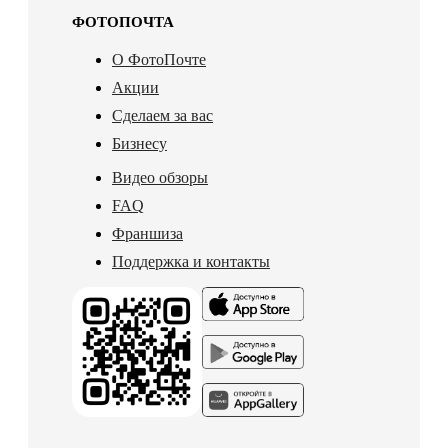
ФОТОПОЧТА
О ФотоПочте
Акции
Сделаем за вас
Бизнесу
Видео обзоры
FAQ
Франшиза
Поддержка и контакты