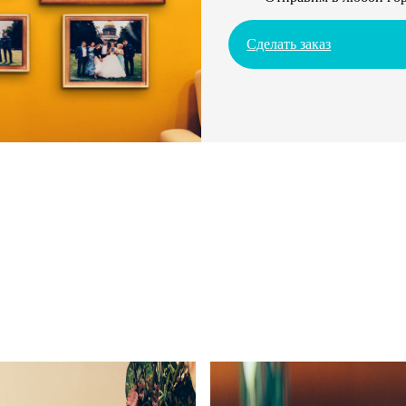
Сделать заказ