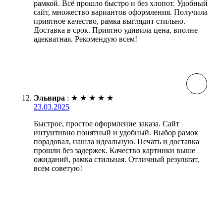
рамкой. Всё прошло быстро и без хлопот. Удобный
сайт, множество вариантов оформления. Получила
приятное качество, рамка выглядит стильно.
Доставка в срок. Приятно удивила цена, вполне
адекватная. Рекомендую всем!
Эльвира
:
★
★
★
★
★
23.03.2025
Быстрое, простое оформление заказа. Сайт
интуитивно понятный и удобный. Выбор рамок
порадовал, нашла идеальную. Печать и доставка
прошли без задержек. Качество картинки выше
ожиданий, рамка стильная. Отличный результат,
всем советую!