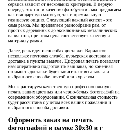
сервиса зависит от нескольких критериев. В первую
очередь, это тип и качество фотобумаги - мы предлагаем
как стандартную матовую, так и премиальную
глянцевую опцию. Следующий важный аспект - это
сама рамка. Мы предлагаем разнообразие рам, от
простых деревянных до эксклюзивных металлических
вариантов, при этом цена соответствует качеству и
материалу рамки.
Далее, речь идет о способах доставки. Вариантов
несколько: почтовая служба, курьерская доставка и
доставка в пункты выдачи . Цифровая печать позволяет
нам оперативно подготовить ваш заказ, но конечная
стоимость доставки будет зависеть от веса заказа и
выбранного способа: почтой или курьером.
Мы гарантируем качественную профессиональную
печать ваших цветных или черно-белых фотографий на
современном оборудовании. Окончательная стоимость
будет рассчитана с учетом всех ваших пожеланий и
выбранного способа доставки.
Оформить заказ на печать
фотографий в рамке 30х30 в г