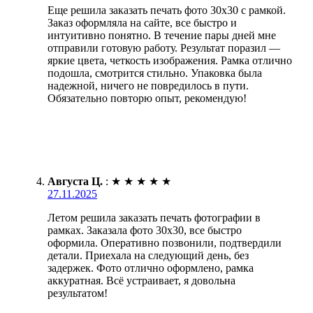
Еще решила заказать печать фото 30х30 с рамкой.
Заказ оформляла на сайте, все быстро и
интуитивно понятно. В течение пары дней мне
отправили готовую работу. Результат поразил —
яркие цвета, четкость изображения. Рамка отлично
подошла, смотрится стильно. Упаковка была
надежной, ничего не повредилось в пути.
Обязательно повторю опыт, рекомендую!
Августа Ц.
:
★
★
★
★
★
27.11.2025
Летом решила заказать печать фотографии в
рамках. Заказала фото 30х30, все быстро
оформила. Оперативно позвонили, подтвердили
детали. Приехала на следующий день, без
задержек. Фото отлично оформлено, рамка
аккуратная. Всё устраивает, я довольна
результатом!