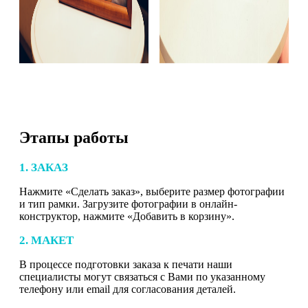
Этапы работы
1. ЗАКАЗ
Нажмите «Сделать заказ», выберите размер фотографии
и тип рамки. Загрузите фотографии в онлайн-
конструктор, нажмите «Добавить в корзину».
2. МАКЕТ
В процессе подготовки заказа к печати наши
специалисты могут связаться с Вами по указанному
телефону или email для согласования деталей.