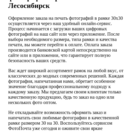
Лесосибирск
Оформление заказа на печать фотографий в рамке 30х30
осуществляется через наш удобный онлайн-сервис.
Процесс начинается с загрузки ваших цифровых
фотографий на наш сайт или через приложение. После
выбора необходимого размера, типа рамки и качества
печати, вы можете перейти к оплате. Оплата заказа
производится банковской картой непосредственно на
сайте или в приложении, что гарантирует полную
безопасность ваших средств.
Вас ждет широкий ассортимент рамок на любой вкус, от
классических до модных современных решений. Каждая
фотография, напечатанная нами, обретает особенное
значение благодаря профессиональному подходу к
каждому заказу. Мы предлагаем своим клиентам только
качественную продукцию, будь то заказ на одно или
нескольких фото оптом.
Не откладывайте возможность оформить заказ и
напечатать свои любимые фотографии в качественной
рамке размером 30 на 30. Воспользуйтесь сервисом
ФотоПочта уже сегодня и оживите свои яркие