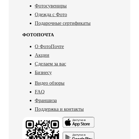
Фотосувениры
Одежда с Фото
Подарочные сертификаты
ФОТОПОЧТА
О ФотоПочте
Акции
Сделаем за вас
Бизнесу
Видео обзоры
FAQ
Франшиза
Поддержка и контакты