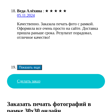
Веда Алёхина
:
★
★
★
★
★
05.11.2024
Качественно. Заказала печать фото с рамкой.
Оформила все очень просто на сайте. Доставка
пришла раньше срока. Результат порадовал,
отличное качество!
Показать еще
Сделать заказ
Заказать печать фотографий в
рамке 30х30 онлайн