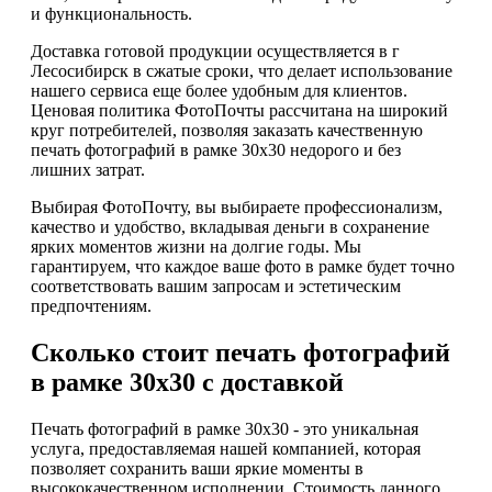
и функциональность.
Доставка готовой продукции осуществляется в г
Лесосибирск в сжатые сроки, что делает использование
нашего сервиса еще более удобным для клиентов.
Ценовая политика ФотоПочты рассчитана на широкий
круг потребителей, позволяя заказать качественную
печать фотографий в рамке 30х30 недорого и без
лишних затрат.
Выбирая ФотоПочту, вы выбираете профессионализм,
качество и удобство, вкладывая деньги в сохранение
ярких моментов жизни на долгие годы. Мы
гарантируем, что каждое ваше фото в рамке будет точно
соответствовать вашим запросам и эстетическим
предпочтениям.
Сколько стоит печать фотографий
в рамке 30х30 с доставкой
Печать фотографий в рамке 30х30 - это уникальная
услуга, предоставляемая нашей компанией, которая
позволяет сохранить ваши яркие моменты в
высококачественном исполнении. Стоимость данного