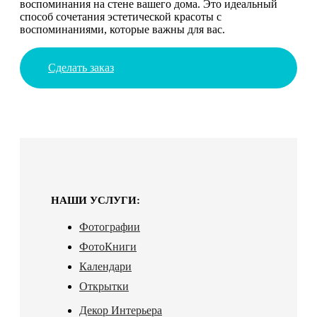
воспоминания на стене вашего дома. Это идеальный
способ сочетания эстетической красоты с
воспоминаниями, которые важны для вас.
Сделать заказ
НАШИ УСЛУГИ:
Фотографии
ФотоКниги
Календари
Открытки
Декор Интерьера