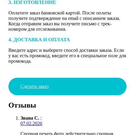
3. ИЗГОТОВЛЕНИЕ
Оплатите заказ банковской картой. После оплаты
получите подтверждение на email с описанием заказа.
Когда отправим заказ вы получите письмо с трек-
номером для отслеживания.
4. ДОСТАВКА И ОПЛАТА
Введите адрес и выберите способ доставки заказа. Если
у вас есть промокод, введите его в специальное поле для
промокода.
Сделать заказ
Отзывы
Звана С.
:
07.02.2026
Срочная печать фото действительно срочная.