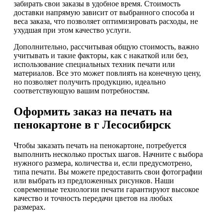
забирать свои заказы в удобное время. Стоимость
доставки напрямую зависит от выбранного способа и
веса заказа, что позволяет оптимизировать расходы, не
ухудшая при этом качество услуги.
Дополнительно, рассчитывая общую стоимость, важно
учитывать и такие факторы, как с накаткой или без,
использование специальных техник печати или
материалов. Все это может повлиять на конечную цену,
но позволяет получить продукцию, идеально
соответствующую вашим потребностям.
Оформить заказ на печать на
пенокартоне в г Лесосибирск
Чтобы заказать печать на пенокартоне, потребуется
выполнить несколько простых шагов. Начните с выбора
нужного размера, количества и, если предусмотрено,
типа печати. Вы можете предоставить свои фотографии
или выбрать из предложенных рисунков. Наши
современные технологии печати гарантируют высокое
качество и точность передачи цветов на любых
размерах.