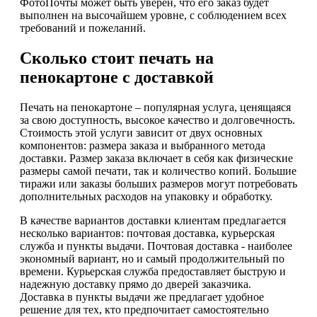
ФотоПочты может быть уверен, что его заказ будет
выполнен на высочайшем уровне, с соблюдением всех
требований и пожеланий.
Сколько стоит печать на
пенокартоне с доставкой
Печать на пенокартоне – популярная услуга, ценящаяся
за свою доступность, высокое качество и долговечность.
Стоимость этой услуги зависит от двух основных
компонентов: размера заказа и выбранного метода
доставки. Размер заказа включает в себя как физические
размеры самой печати, так и количество копий. Большие
тиражи или заказы больших размеров могут потребовать
дополнительных расходов на упаковку и обработку.
В качестве вариантов доставки клиентам предлагается
несколько вариантов: почтовая доставка, курьерская
служба и пункты выдачи. Почтовая доставка - наиболее
экономный вариант, но и самый продолжительный по
времени. Курьерская служба предоставляет быструю и
надежную доставку прямо до дверей заказчика.
Доставка в пункты выдачи же предлагает удобное
решение для тех, кто предпочитает самостоятельно