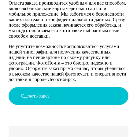
Оплата заказа производится удобным для вас способом,
включая банковские карты через наш сайт или
мобильное приложение. Мы заботимся о безопасности
ваших платежей и конфиденциальности данных. Сразу
после оформления заказа начинается его обработка, и
мы подготавливаем его к отправке выбранным вами
способом доставки.
Не упустите возможность воспользоваться услугами
нашей типографии для получения качественных
изделий на пенокартоне по своему рисунку или
фотографии. ФотоПочта – это быстро, надежно и
удобно. Оформите заказ прямо сейчас, чтобы убедиться
в высоком качестве нашей фотопечати и оперативности
доставки в городе Лесосибирск.
Сделать заказ