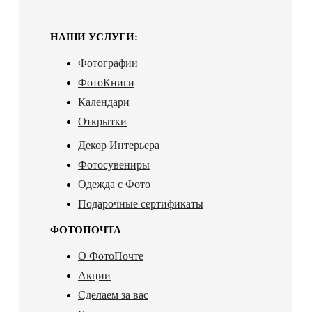
НАШИ УСЛУГИ:
Фотографии
ФотоКниги
Календари
Открытки
Декор Интерьера
Фотосувениры
Одежда с Фото
Подарочные сертификаты
ФОТОПОЧТА
О ФотоПочте
Акции
Сделаем за вас