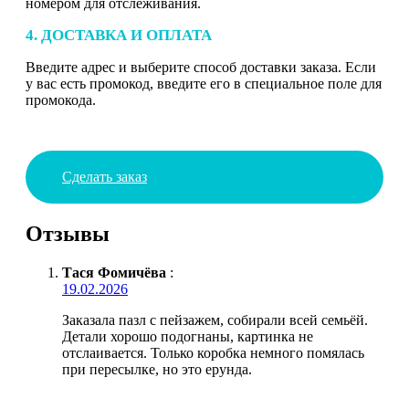
номером для отслеживания.
4. ДОСТАВКА И ОПЛАТА
Введите адрес и выберите способ доставки заказа. Если
у вас есть промокод, введите его в специальное поле для
промокода.
Сделать заказ
Отзывы
Тася Фомичёва
:
19.02.2026
Заказала пазл с пейзажем, собирали всей семьёй.
Детали хорошо подогнаны, картинка не
отслаивается. Только коробка немного помялась
при пересылке, но это ерунда.