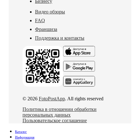
Бизнесу
Видео обзоры
FAQ
Франшиза
Поддержка и контакты
© 2026
FotoPostApp
. All rights reserved
Политика в отношении обработки
персональных данных
Пользовательское соглашение
Каталог
Информация