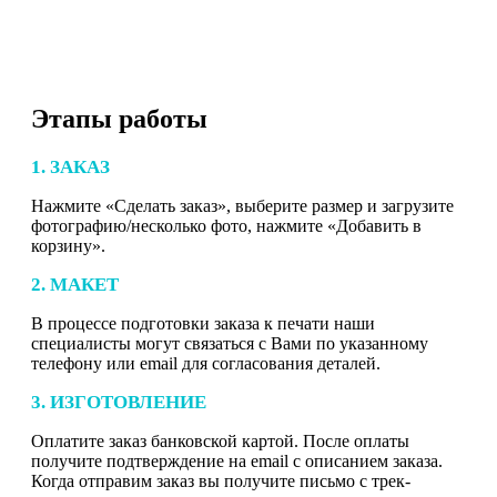
Этапы работы
1. ЗАКАЗ
Нажмите «Сделать заказ», выберите размер и загрузите
фотографию/несколько фото, нажмите «Добавить в
корзину».
2. МАКЕТ
В процессе подготовки заказа к печати наши
специалисты могут связаться с Вами по указанному
телефону или email для согласования деталей.
3. ИЗГОТОВЛЕНИЕ
Оплатите заказ банковской картой. После оплаты
получите подтверждение на email с описанием заказа.
Когда отправим заказ вы получите письмо с трек-