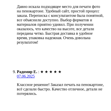
Давно искала подходящее место для печати фото
на пенокартоне. Удобный сайт, простой процесс
заказа. Переписка с консультантом была понятной,
все объяснили доступно. Выбор форматов и
материалов приятно удивил. При получении
оказалось, что качество на высоте, все детали
переданы четко. Быстрая доставка в удобное
время, упаковка надежная. Очень довольна
результатом!
Радомир Е.
:
★
★
★
★
★
07.06.2025
Классное решение! Заказал печать на пенокартоне,
всё сделали быстро. Качество отличное, детали не
потерялись.