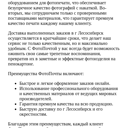
оборудованием для фотопечати, что обеспечивает
безупречное качество фотографий с накаткой. Во-
вторых, мы сотрудничаем только с проверенными
поставщиками материалов, что гарантирует премиум
качество печати каждому нашему клиенту.
Доставка выполненных заказов в г Лесосибирск
осуществляется в кратчайшие сроки, что делает наш
сервис не только качественным, но и максимально
удобным. С ФотоПочтой у вас всегда будет возможность
оживить свои самые трепетные воспоминания,
превратив их в заметные и эффектные фотоизделия на
пенокартоне.
Преимущества ФотоПочты включают:
Быстрое и легкое оформление заказов онлайн.
Использование профессионального оборудования
и качественных материалов от ведущих мировых
производителей.
Гарантия премиум качества на всю продукцию.
Быструю доставку по г Лесосибирск и его
окрестностям.
Благодаря этим преимуществам, каждый клиент