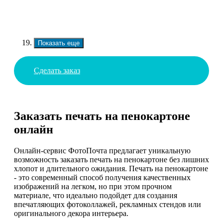
Показать еще
Сделать заказ
Заказать печать на пенокартоне
онлайн
Онлайн-сервис ФотоПочта предлагает уникальную
возможность заказать печать на пенокартоне без лишних
хлопот и длительного ожидания. Печать на пенокартоне
- это современный способ получения качественных
изображений на легком, но при этом прочном
материале, что идеально подойдет для создания
впечатляющих фотоколлажей, рекламных стендов или
оригинального декора интерьера.