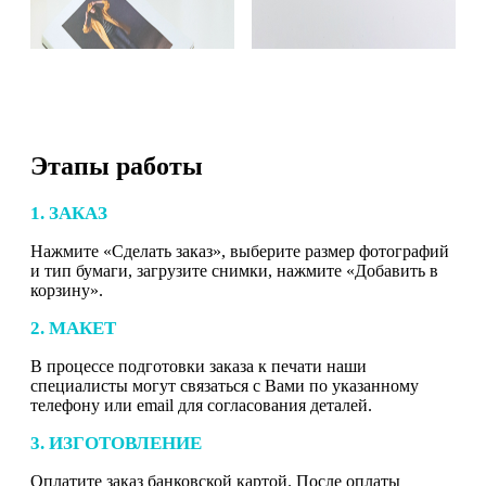
Этапы работы
1. ЗАКАЗ
Нажмите «Сделать заказ», выберите размер фотографий
и тип бумаги, загрузите снимки, нажмите «Добавить в
корзину».
2. МАКЕТ
В процессе подготовки заказа к печати наши
специалисты могут связаться с Вами по указанному
телефону или email для согласования деталей.
3. ИЗГОТОВЛЕНИЕ
Оплатите заказ банковской картой. После оплаты