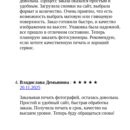
довольна. Процесс заказа оказался простым и
удобным. Загрузила снимки на сайт, выбрала
формат и количество. Очень приятно, что есть
возможность выбрать матовую или глянцевую
поверхность. Заказ готовили быстро, и качество
изображения на высоте. Упаковка была надежной,
все пришло в отличном состоянии. Теперь
планирую заказать фотосувениры. Рекомендую,
если хотите качественную печать и хороший
сервис.
Владислава Демьянова
:
★
★
★
★
★
20.11.2025
Заказывая печать фотографий, осталась довольна.
Простой и удобный сайт, быстрая обработка
заказа. Получила печать в срок, качество на
высшем уровне. Теперь буду обращаться снова!