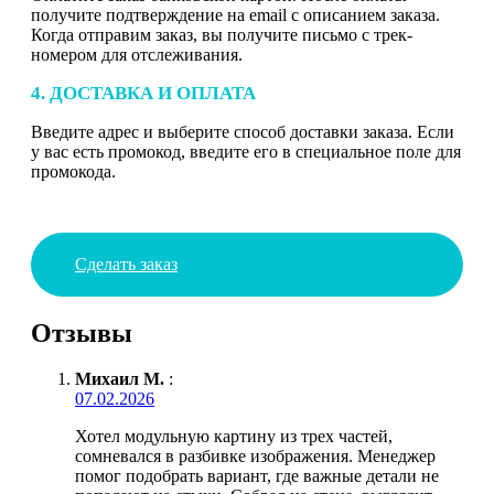
получите подтверждение на email с описанием заказа.
Когда отправим заказ, вы получите письмо с трек-
номером для отслеживания.
4. ДОСТАВКА И ОПЛАТА
Введите адрес и выберите способ доставки заказа. Если
у вас есть промокод, введите его в специальное поле для
промокода.
Сделать заказ
Отзывы
Михаил М.
:
07.02.2026
Хотел модульную картину из трех частей,
сомневался в разбивке изображения. Менеджер
помог подобрать вариант, где важные детали не