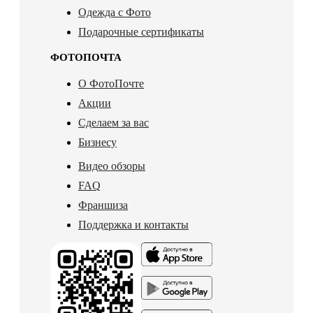
Одежда с Фото
Подарочные сертификаты
ФОТОПОЧТА
О ФотоПочте
Акции
Сделаем за вас
Бизнесу
Видео обзоры
FAQ
Франшиза
Поддержка и контакты