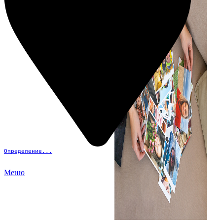
Определение...
Меню