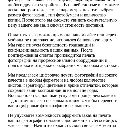
любого другого устройства. В нашей системе вы можете
легко настроить желаемые параметры печати: выбрать
размер фотографии, тип фотобумаги и количество
копий. После этого вы сможете увидеть окончательную
цену вашего заказа, включая стоимость доставки.
Оплатить заказ можно прямо на нашем сайте или через
мобильное приложение, используя банковскую карту.
Мы гарантируем безопасность транзакций и
конфиденциальность ваших данных. После
подтверждения оплаты производится печать
фотографий на профессиональной оборудовании и
подготовка к отправке с выбранным способом доставки.
Мы предлагаем цифровую печать фотографий высокого
качества в любом формате и на любом количестве
листов, гарантируя цветные и яркие отпечатки, которые
сохранят ваши воспоминания на долгие годы.
Воспользоваться нашими услугами проще, чем кажется
– достаточно всего нескольких кликов, чтобы перевести
ваши цифровые фотографии в реальность.
Не упускайте возможность оформить заказ на печать
ваших фотографий онлайн с доставкой в г Лесосибирск
уже сегодня. Начните сохранять свои светлые моменты