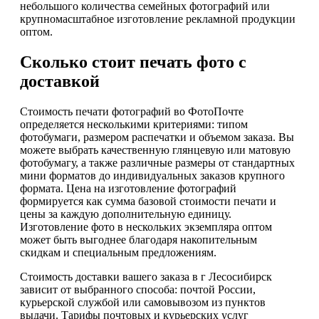
небольшого количества семейных фотографий или
крупномасштабное изготовление рекламной продукции
оптом.
Сколько стоит печать фото с
доставкой
Стоимость печати фотографий во ФотоПочте
определяется несколькими критериями: типом
фотобумаги, размером распечатки и объемом заказа. Вы
можете выбрать качественную глянцевую или матовую
фотобумагу, а также различные размеры от стандартных
мини форматов до индивидуальных заказов крупного
формата. Цена на изготовление фотографий
формируется как сумма базовой стоимости печати и
цены за каждую дополнительную единицу.
Изготовление фото в нескольких экземпляра оптом
может быть выгоднее благодаря накопительным
скидкам и специальным предложениям.
Стоимость доставки вашего заказа в г Лесосибирск
зависит от выбранного способа: почтой России,
курьерской службой или самовывозом из пунктов
выдачи. Тарифы почтовых и курьерских услуг