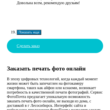
Довольна всем, рекомендую друзьям!
Показать еще
Сделать заказ
Заказать печать фото онлайн
В эпоху цифровых технологий, когда каждый момент
жизни может быть запечатлен на фотокамеру
смартфона, таких как айфон или ксиаоми, возникает
потребность в качественной печати фотографий. Сервис
ФотоПочта предлагает уникальную возможность
заказать печать фото онлайн, не выходя из дома, с
доставкой в г Лесосибирск. Интерфейс сайта и
мобильного приложения ФотоПочты позволяет сделать