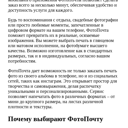
заказ всего за несколько минут, обеспечивая удобство и
доступность услуги для каждого.
Будь то воспоминания с отдыха, свадебные фотографии
или просто любимые моменты, запечатленные в
цифровом формате на вашем телефоне, ФотоПочта
поможет превратить их в реальные, осязаемые
изображения. Вы можете выбрать печать в глянцевом
или матовом исполнении, на фотобумаге высшего
качества. Возможно изготовление как в стандартных
размерах, так и в индивидуальных, согласно вашим
потребностям.
ФотоПочта дает возможность не только заказать печать
фото из своего альбома в телефоне, но и из социальных
сетей, таких как инстаграм. Это открывает простор для
творчества и самовыражения, делая распечатку
уникальными и персонализированными. Сервис
позволяет напечатать фото в различных форматах – от
мини до крупного размера, на листах различной
плотности и текстуры.
Почему выбирают ФотоПочту