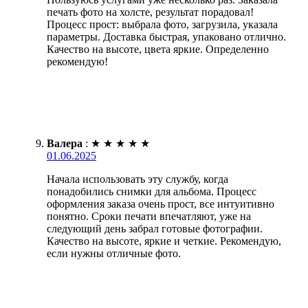
печать фото на холсте, результат порадовал!
Процесс прост: выбрала фото, загрузила, указала
параметры. Доставка быстрая, упаковано отлично.
Качество на высоте, цвета яркие. Определенно
рекомендую!
Валера
:
★
★
★
★
★
01.06.2025
Начала использовать эту службу, когда
понадобились снимки для альбома. Процесс
оформления заказа очень прост, все интуитивно
понятно. Сроки печати впечатляют, уже на
следующий день забрал готовые фотографии.
Качество на высоте, яркие и четкие. Рекомендую,
если нужны отличные фото.