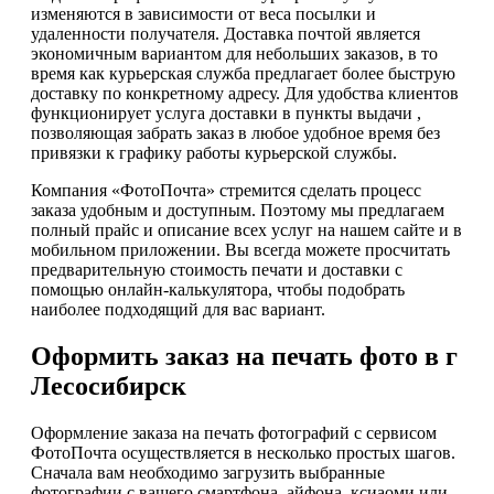
изменяются в зависимости от веса посылки и
удаленности получателя. Доставка почтой является
экономичным вариантом для небольших заказов, в то
время как курьерская служба предлагает более быструю
доставку по конкретному адресу. Для удобства клиентов
функционирует услуга доставки в пункты выдачи ,
позволяющая забрать заказ в любое удобное время без
привязки к графику работы курьерской службы.
Компания «ФотоПочта» стремится сделать процесс
заказа удобным и доступным. Поэтому мы предлагаем
полный прайс и описание всех услуг на нашем сайте и в
мобильном приложении. Вы всегда можете просчитать
предварительную стоимость печати и доставки с
помощью онлайн-калькулятора, чтобы подобрать
наиболее подходящий для вас вариант.
Оформить заказ на печать фото в г
Лесосибирск
Оформление заказа на печать фотографий с сервисом
ФотоПочта осуществляется в несколько простых шагов.
Сначала вам необходимо загрузить выбранные
фотографии с вашего смартфона, айфона, ксиаоми или