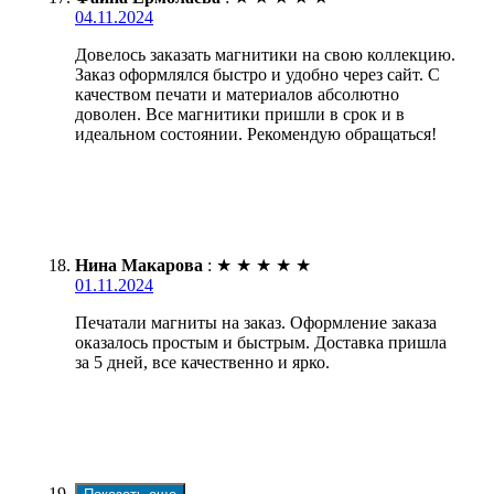
04.11.2024
Довелось заказать магнитики на свою коллекцию.
Заказ оформлялся быстро и удобно через сайт. С
качеством печати и материалов абсолютно
доволен. Все магнитики пришли в срок и в
идеальном состоянии. Рекомендую обращаться!
Нина Макарова
:
★
★
★
★
★
01.11.2024
Печатали магниты на заказ. Оформление заказа
оказалось простым и быстрым. Доставка пришла
за 5 дней, все качественно и ярко.