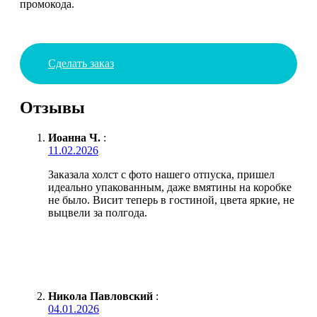
промокода.
Сделать заказ
Отзывы
Иоанна Ч.
:
11.02.2026
Заказала холст с фото нашего отпуска, пришел
идеально упакованным, даже вмятины на коробке
не было. Висит теперь в гостиной, цвета яркие, не
выцвели за полгода.
Никола Павловский
:
04.01.2026