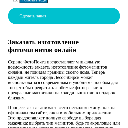
Показать еще
Сделать заказ
Заказать изготовление
фотомагнитов онлайн
Сервис ФотоПочта предоставляет уникальную
возможность заказать изготовление фотомагнитов
онлайн, не покидая границы своего дома. Теперь
каждый житель города Лесосибирск может
воспользоваться современным и удобным способом для
того, чтобы превратить любимые фотографии в
прекрасные магнитики на холодильник или в подарок
близким.
Процесс заказа занимает всего несколько минут как на
официальном сайте, так и в мобильном приложении.
Это предоставляет полную свободу выбора для
заказчика: выбрать тип магнитов, будь то акриловые или