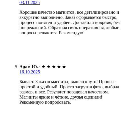
03.11.2025
Хорошее качество магнитов, все детализировано и
аккуратно выполнено. Заказ оформляется быстро,
процесс понятен и удобен. Доставили вовремя, без
повреждений. Обратная связь оперативная, любые
вопросы решаются. Рекомендую!
Адам Ю.
:
★
★
★
★
★
16.10.2025
Бывает. Заказал магниты, вышло круто! Процесс
простой и удобный. Просто загрузил фото, выбрал
размер, и все. Результат порадовал качеством.
Магниты яркие и чёткие, друзья оценили!
Рекомендую попробовать.