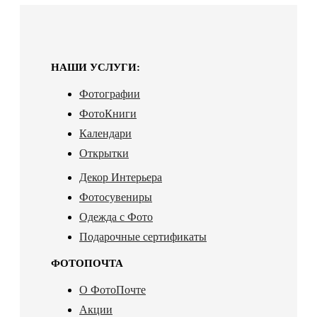
НАШИ УСЛУГИ:
Фотографии
ФотоКниги
Календари
Открытки
Декор Интерьера
Фотосувениры
Одежда с Фото
Подарочные сертификаты
ФОТОПОЧТА
О ФотоПочте
Акции