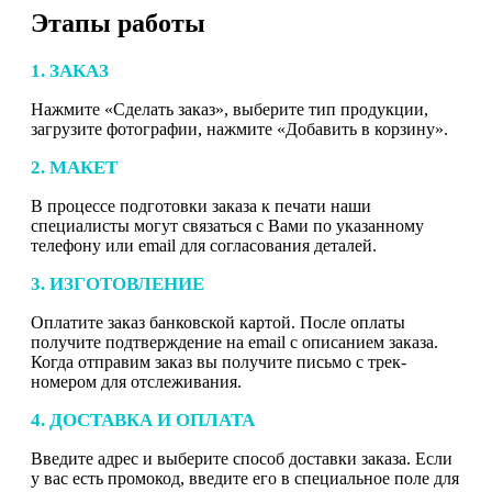
Этапы работы
1. ЗАКАЗ
Нажмите «Сделать заказ», выберите тип продукции,
загрузите фотографии, нажмите «Добавить в корзину».
2. МАКЕТ
В процессе подготовки заказа к печати наши
специалисты могут связаться с Вами по указанному
телефону или email для согласования деталей.
3. ИЗГОТОВЛЕНИЕ
Оплатите заказ банковской картой. После оплаты
получите подтверждение на email с описанием заказа.
Когда отправим заказ вы получите письмо с трек-
номером для отслеживания.
4. ДОСТАВКА И ОПЛАТА
Введите адрес и выберите способ доставки заказа. Если
у вас есть промокод, введите его в специальное поле для