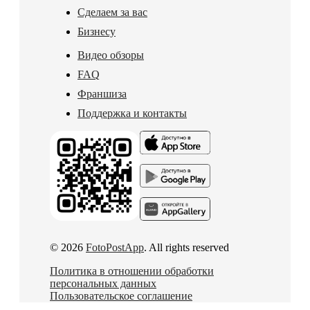
Сделаем за вас
Бизнесу
Видео обзоры
FAQ
Франшиза
Поддержка и контакты
© 2026
FotoPostApp
. All rights reserved
Политика в отношении обработки
персональных данных
Пользовательское соглашение