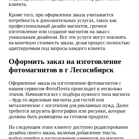
клиента.
Кроме того, при оформлении заказа учитывается
потребность в дополнительных услугах, таких как
профессиональный дизайн магнитов, срочное
изготовление или создание магнитов на заказ с
уникальным дизайном. Все эти услуги могут повлиять
на конечную стоимость заказа, делая процесс полностью
адаптируемым под запросы каждого клиента.
Оформить заказ на изготовление
фотомагнитов в г Лесосибирск
Оформление заказа на изготовление фотомагнитов с
нашим сервисом ФотоПочта происходит в несколько
этапов. Начинается все с подбора нужного типа магнита
– будь то акриловые магниты для гостей или
металлические с логотипом для рекламных нужд. Далее
требуется загрузить фотографии или рисунки, которые
должны быть размещены на готовом продукте.
На следующем этапе клиенту доступно редактирование
дизайна своего заказа, включая добавление текста,
выбор шрифта и расположения элементов на магните.