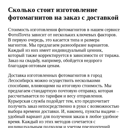
Сколько стоит изготовление
фотомагнитов на заказ с доставкой
Стоимость изготовления фотомагнитов в нашем сервисе
ФотоПочта зависит от нескольких ключевых факторов.
В первую очередь, это касается типа и размера
магнитов. Мы предлагаем разнообразие вариантов.
Каждый из них имеет индивидуальный ценник,
который также корректируется в зависимости от тиража.
Заказ на свадьбу, например, обойдется недорого
благодаря оптовым ценам.
Доставка изготовленных фотомагнитов в город
Лесосибирск можно осуществить несколькими
способами, влияющими на итоговую стоимость. Мы
предлагаем стандартную почтовую отправку, которая
рассчитывается по тарифам и весу отправления.
Курьерская служба подойдет тем, кто предпочитает
получить заказ непосредственно в руки с возможностью
выбора времени доставки. И, наконец, пункты выдачи –
удобный вариант для получения заказа в любое удобное
время. Каждый из этих методов сочетается с
индивидуальным подходом и учетом предпочтений