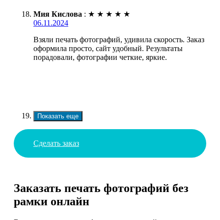
Мия Кислова
:
★
★
★
★
★
06.11.2024
Взяли печать фотографий, удивила скорость. Заказ
оформила просто, сайт удобный. Результаты
порадовали, фотографии четкие, яркие.
Показать еще
Сделать заказ
Заказать печать фотографий без
рамки онлайн