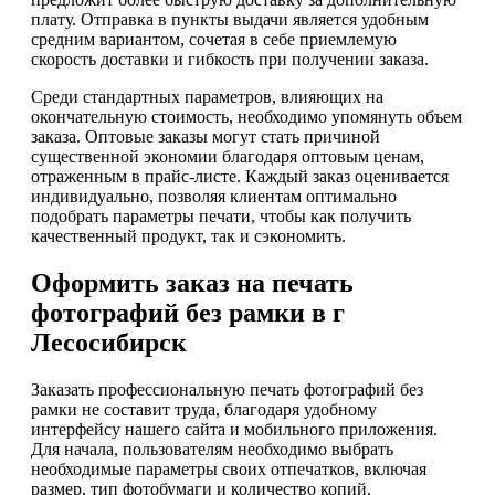
плату. Отправка в пункты выдачи является удобным
средним вариантом, сочетая в себе приемлемую
скорость доставки и гибкость при получении заказа.
Среди стандартных параметров, влияющих на
окончательную стоимость, необходимо упомянуть объем
заказа. Оптовые заказы могут стать причиной
существенной экономии благодаря оптовым ценам,
отраженным в прайс-листе. Каждый заказ оценивается
индивидуально, позволяя клиентам оптимально
подобрать параметры печати, чтобы как получить
качественный продукт, так и сэкономить.
Оформить заказ на печать
фотографий без рамки в г
Лесосибирск
Заказать профессиональную печать фотографий без
рамки не составит труда, благодаря удобному
интерфейсу нашего сайта и мобильного приложения.
Для начала, пользователям необходимо выбрать
необходимые параметры своих отпечатков, включая
размер, тип фотобумаги и количество копий.