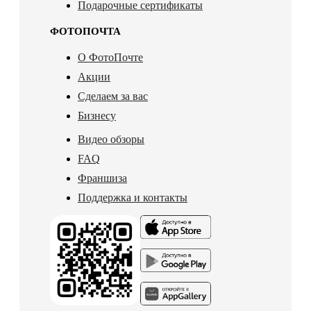
Подарочные сертификаты
ФОТОПОЧТА
О ФотоПочте
Акции
Сделаем за вас
Бизнесу
Видео обзоры
FAQ
Франшиза
Поддержка и контакты