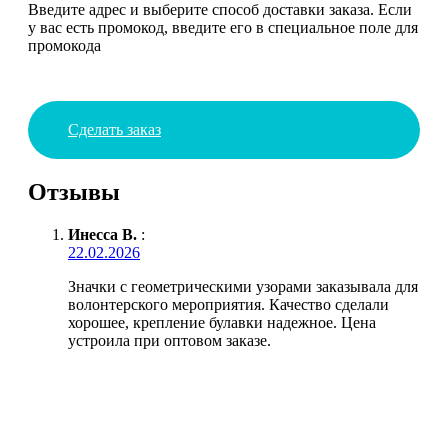
Введите адрес и выберите способ доставки заказа. Если
у вас есть промокод, введите его в специальное поле для
промокода
Сделать заказ
Отзывы
Инесса В.
:
22.02.2026
Значки с геометрическими узорами заказывала для
волонтерского мероприятия. Качество сделали
хорошее, крепление булавки надежное. Цена
устроила при оптовом заказе.