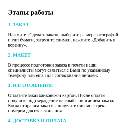
Этапы работы
1. ЗАКАЗ
Нажмите «Сделать заказ», выберите размер фотографий
и тип бумаги, загрузите снимки, нажмите «Добавить в
корзину».
2. МАКЕТ
В процессе подготовки заказа к печати наши
специалисты могут связаться с Вами по указанному
телефону или email для согласования деталей.
3. ИЗГОТОВЛЕНИЕ
Оплатите заказ банковской картой. После оплаты
получите подтверждение на email с описанием заказа.
Когда отправим заказ вы получите письмо с трек-
номером для отслеживания.
4. ДОСТАВКА И ОПЛАТА