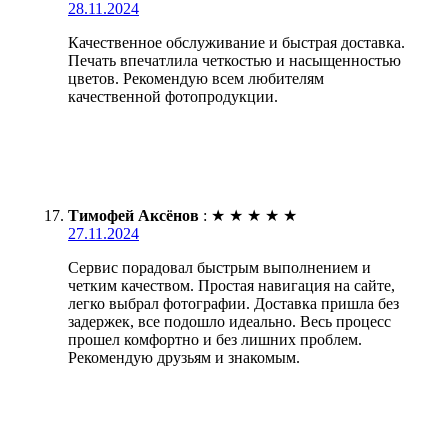
28.11.2024
Качественное обслуживание и быстрая доставка.
Печать впечатлила четкостью и насыщенностью
цветов. Рекомендую всем любителям
качественной фотопродукции.
Тимофей Аксёнов
:
★
★
★
★
★
27.11.2024
Сервис порадовал быстрым выполнением и
четким качеством. Простая навигация на сайте,
легко выбрал фотографии. Доставка пришла без
задержек, все подошло идеально. Весь процесс
прошел комфортно и без лишних проблем.
Рекомендую друзьям и знакомым.