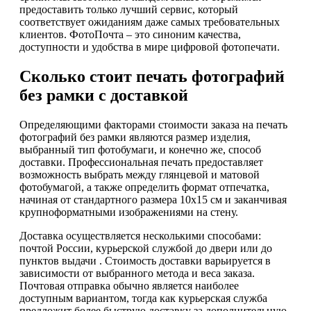
предоставить только лучший сервис, который
соответствует ожиданиям даже самых требовательных
клиентов. ФотоПочта – это синоним качества,
доступности и удобства в мире цифровой фотопечати.
Сколько стоит печать фотографий
без рамки с доставкой
Определяющими факторами стоимости заказа на печать
фотографий без рамки являются размер изделия,
выбранный тип фотобумаги, и конечно же, способ
доставки. Профессиональная печать предоставляет
возможность выбрать между глянцевой и матовой
фотобумагой, а также определить формат отпечатка,
начиная от стандартного размера 10x15 см и заканчивая
крупноформатными изображениями на стену.
Доставка осуществляется несколькими способами:
почтой России, курьерской службой до двери или до
пунктов выдачи . Стоимость доставки варьируется в
зависимости от выбранного метода и веса заказа.
Почтовая отправка обычно является наиболее
доступным вариантом, тогда как курьерская служба
предложит более быструю доставку за дополнительную