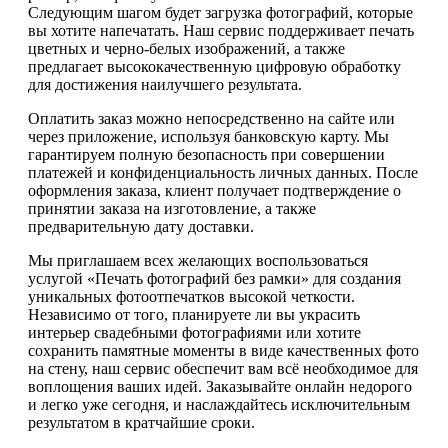
Следующим шагом будет загрузка фотографий, которые
вы хотите напечатать. Наш сервис поддерживает печать
цветных и черно-белых изображений, а также
предлагает высококачественную цифровую обработку
для достижения наилучшего результата.
Оплатить заказ можно непосредственно на сайте или
через приложение, используя банковскую карту. Мы
гарантируем полную безопасность при совершении
платежей и конфиденциальность личных данных. После
оформления заказа, клиент получает подтверждение о
принятии заказа на изготовление, а также
предварительную дату доставки.
Мы приглашаем всех желающих воспользоваться
услугой «Печать фотографий без рамки» для создания
уникальных фотоотпечатков высокой четкости.
Независимо от того, планируете ли вы украсить
интерьер свадебными фотографиями или хотите
сохранить памятные моменты в виде качественных фото
на стену, наш сервис обеспечит вам всё необходимое для
воплощения ваших идей. Заказывайте онлайн недорого
и легко уже сегодня, и наслаждайтесь исключительным
результатом в кратчайшие сроки.