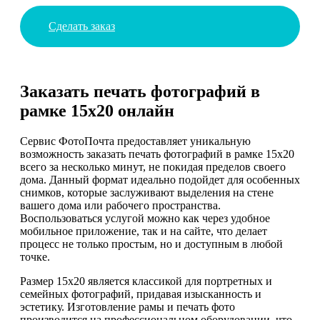
Сделать заказ
Заказать печать фотографий в
рамке 15х20 онлайн
Сервис ФотоПочта предоставляет уникальную
возможность заказать печать фотографий в рамке 15х20
всего за несколько минут, не покидая пределов своего
дома. Данный формат идеально подойдет для особенных
снимков, которые заслуживают выделения на стене
вашего дома или рабочего пространства.
Воспользоваться услугой можно как через удобное
мобильное приложение, так и на сайте, что делает
процесс не только простым, но и доступным в любой
точке.
Размер 15х20 является классикой для портретных и
семейных фотографий, придавая изысканность и
эстетику. Изготовление рамы и печать фото
производится на профессиональном оборудовании, что