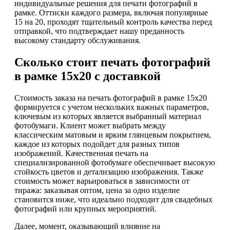
индивидуальные решения для печати фотографий в
рамке. Оттиски каждого размера, включая популярные
15 на 20, проходят тщательный контроль качества перед
отправкой, что подтверждает нашу преданность
высокому стандарту обслуживания.
Сколько стоит печать фотографий
в рамке 15х20 с доставкой
Стоимость заказа на печать фотографий в рамке 15х20
формируется с учетом нескольких важных параметров,
ключевым из которых является выбранный материал
фотобумаги. Клиент может выбрать между
классическим матовым и ярким глянцевым покрытием,
каждое из которых подойдет для разных типов
изображений. Качественная печать на
специализированной фотобумаге обеспечивает высокую
стойкость цветов и детализацию изображения. Также
стоимость может варьироваться в зависимости от
тиража: заказывая оптом, цена за одно изделие
становится ниже, что идеально подходит для свадебных
фотографий или крупных мероприятий.
Далее, момент, оказывающий влияние на