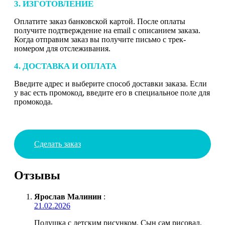
3. ИЗГОТОВЛЕНИЕ
Оплатите заказ банковской картой. После оплаты
получите подтверждение на email с описанием заказа.
Когда отправим заказ вы получите письмо с трек-
номером для отслеживания.
4. ДОСТАВКА И ОПЛАТА
Введите адрес и выберите способ доставки заказа. Если
у вас есть промокод, введите его в специальное поле для
промокода.
Сделать заказ
Отзывы
Ярослав Малинин
:
21.02.2026
Подушка с детским рисунком. Сын сам рисовал,