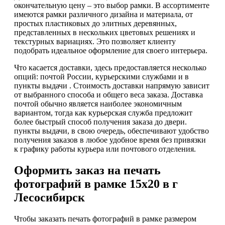
окончательную цену – это выбор рамки. В ассортименте
имеются рамки различного дизайна и материала, от
простых пластиковых до элитных деревянных,
представленных в нескольких цветовых решениях и
текстурных вариациях. Это позволяет клиенту
подобрать идеальное оформление для своего интерьера.
Что касается доставки, здесь предоставляется несколько
опций: почтой России, курьерскими службами и в
пункты выдачи . Стоимость доставки напрямую зависит
от выбранного способа и общего веса заказа. Доставка
почтой обычно является наиболее экономичным
вариантом, тогда как курьерская служба предложит
более быстрый способ получения заказа до двери.
пункты выдачи, в свою очередь, обеспечивают удобство
получения заказов в любое удобное время без привязки
к графику работы курьера или почтового отделения.
Оформить заказ на печать
фотографий в рамке 15х20 в г
Лесосибирск
Чтобы заказать печать фотографий в рамке размером