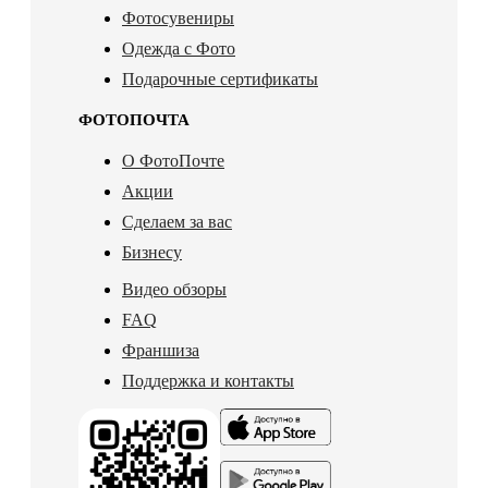
Фотосувениры
Одежда с Фото
Подарочные сертификаты
ФОТОПОЧТА
О ФотоПочте
Акции
Сделаем за вас
Бизнесу
Видео обзоры
FAQ
Франшиза
Поддержка и контакты