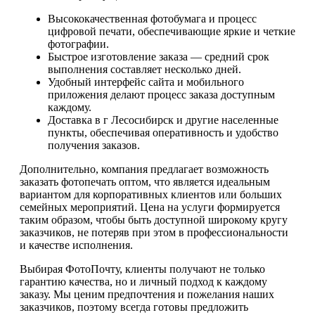
Высококачественная фотобумага и процесс
цифровой печати, обеспечивающие яркие и четкие
фотографии.
Быстрое изготовление заказа — средний срок
выполнения составляет несколько дней.
Удобный интерфейс сайта и мобильного
приложения делают процесс заказа доступным
каждому.
Доставка в г Лесосибирск и другие населенные
пункты, обеспечивая оперативность и удобство
получения заказов.
Дополнительно, компания предлагает возможность
заказать фотопечать оптом, что является идеальным
вариантом для корпоративных клиентов или больших
семейных мероприятий. Цена на услуги формируется
таким образом, чтобы быть доступной широкому кругу
заказчиков, не потеряв при этом в профессиональности
и качестве исполнения.
Выбирая ФотоПочту, клиенты получают не только
гарантию качества, но и личный подход к каждому
заказу. Мы ценим предпочтения и пожелания наших
заказчиков, поэтому всегда готовы предложить