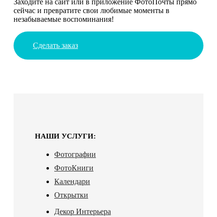
Заходите на сайт или в приложение ФотоПочты прямо
сейчас и превратите свои любимые моменты в
незабываемые воспоминания!
Сделать заказ
НАШИ УСЛУГИ:
Фотографии
ФотоКниги
Календари
Открытки
Декор Интерьера