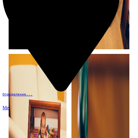
Определение...
Меню