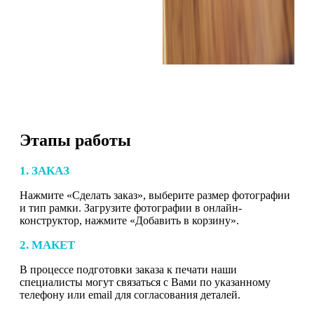
Этапы работы
1. ЗАКАЗ
Нажмите «Сделать заказ», выберите размер фотографии
и тип рамки. Загрузите фотографии в онлайн-
конструктор, нажмите «Добавить в корзину».
2. МАКЕТ
В процессе подготовки заказа к печати наши
специалисты могут связаться с Вами по указанному
телефону или email для согласования деталей.