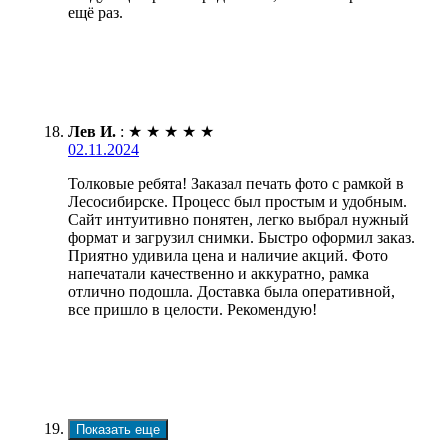
ещё раз.
Лев И.
:
★
★
★
★
★
02.11.2024
Толковые ребята! Заказал печать фото с рамкой в
Лесосибирске. Процесс был простым и удобным.
Сайт интуитивно понятен, легко выбрал нужный
формат и загрузил снимки. Быстро оформил заказ.
Приятно удивила цена и наличие акций. Фото
напечатали качественно и аккуратно, рамка
отлично подошла. Доставка была оперативной,
все пришло в целости. Рекомендую!
Показать еще