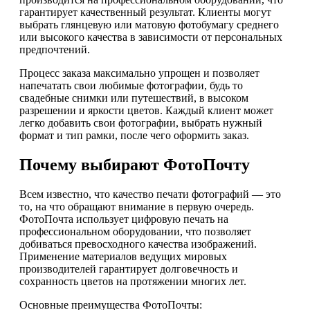
гарантирует качественный результат. Клиенты могут
выбрать глянцевую или матовую фотобумагу среднего
или высокого качества в зависимости от персональных
предпочтений.
Процесс заказа максимально упрощен и позволяет
напечатать свои любимые фотографии, будь то
свадебные снимки или путешествий, в высоком
разрешении и яркости цветов. Каждый клиент может
легко добавить свои фотографии, выбрать нужный
формат и тип рамки, после чего оформить заказ.
Почему выбирают ФотоПочту
Всем известно, что качество печати фотографий — это
то, на что обращают внимание в первую очередь.
ФотоПочта использует цифровую печать на
профессиональном оборудовании, что позволяет
добиваться превосходного качества изображений.
Применение материалов ведущих мировых
производителей гарантирует долговечность и
сохранность цветов на протяжении многих лет.
Основные преимущества ФотоПочты: