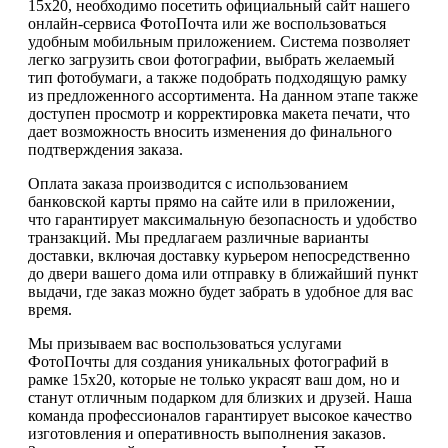
15х20, необходимо посетить официальный сайт нашего
онлайн-сервиса ФотоПочта или же воспользоваться
удобным мобильным приложением. Система позволяет
легко загрузить свои фотографии, выбрать желаемый
тип фотобумаги, а также подобрать подходящую рамку
из предложенного ассортимента. На данном этапе также
доступен просмотр и корректировка макета печати, что
дает возможность вносить изменения до финального
подтверждения заказа.
Оплата заказа производится с использованием
банковской карты прямо на сайте или в приложении,
что гарантирует максимальную безопасность и удобство
транзакций. Мы предлагаем различные варианты
доставки, включая доставку курьером непосредственно
до двери вашего дома или отправку в ближайший пункт
выдачи, где заказ можно будет забрать в удобное для вас
время.
Мы призываем вас воспользоваться услугами
ФотоПочты для создания уникальных фотографий в
рамке 15х20, которые не только украсят ваш дом, но и
станут отличным подарком для близких и друзей. Наша
команда профессионалов гарантирует высокое качество
изготовления и оперативность выполнения заказов.