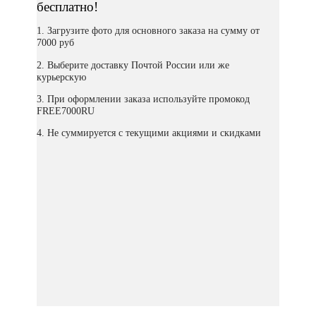
бесплатно!
1. Загрузите фото для основного заказа на сумму от
7000 руб
2. Выберите доставку Почтой России или же
курьерскую
3. При оформлении заказа используйте промокод
FREE7000RU
4. Не суммируется с текущими акциями и скидками