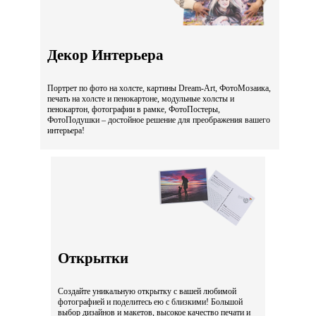
Декор Интерьера
Портрет по фото на холсте, картины Dream-Art, ФотоМозаика,
печать на холсте и пенокартоне, модульные холсты и
пенокартон, фотографии в рамке, ФотоПостеры,
ФотоПодушки – достойное решение для преображения вашего
интерьера!
Открытки
Создайте уникальную открытку с вашей любимой
фотографией и поделитесь ею с близкими! Большой
выбор дизайнов и макетов, высокое качество печати и