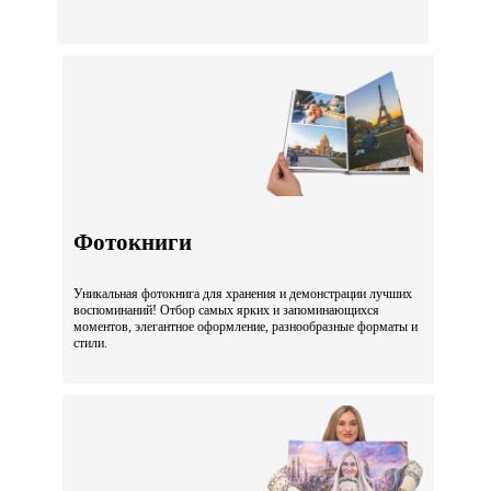
Фотокниги
Уникальная фотокнига для хранения и демонстрации лучших
воспоминаний! Отбор самых ярких и запоминающихся
моментов, элегантное оформление, разнообразные форматы и
стили.