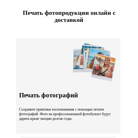
Печать фотопродукции онлайн с
доставкой
Печать фотографий
Сохраните приятные воспоминания с помощью печати
фотографий. Фото на профессиональной фотобумаге будут
дарить яркие эмоции долгие годы.