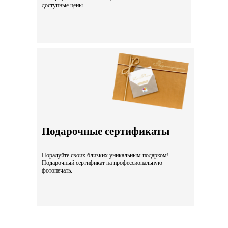
доступные цены.
Подарочные сертификаты
Порадуйте своих близких уникальным подарком!
Подарочный сертификат на профессиональную
фотопечать.