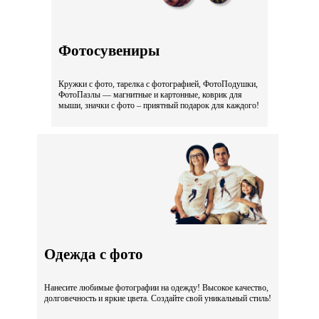
Фотосувениры
Кружки с фото, тарелка с фотографией, ФотоПодушки,
ФотоПазлы — магнитные и картонные, коврик для
мыши, значки с фото – приятный подарок для каждого!
Одежда с фото
Нанесите любимые фотографии на одежду! Высокое качество,
долговечность и яркие цвета. Создайте свой уникальный стиль!