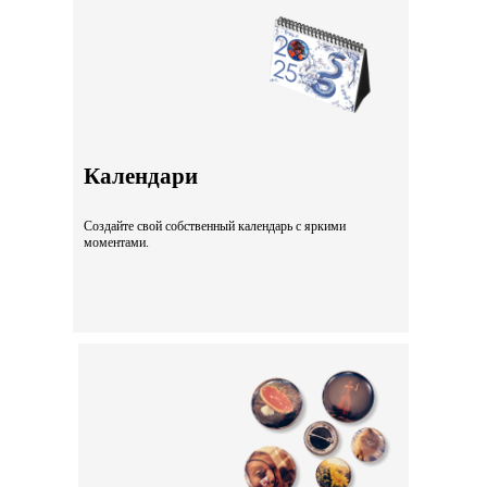
Календари
Создайте свой собственный календарь с яркими
моментами.