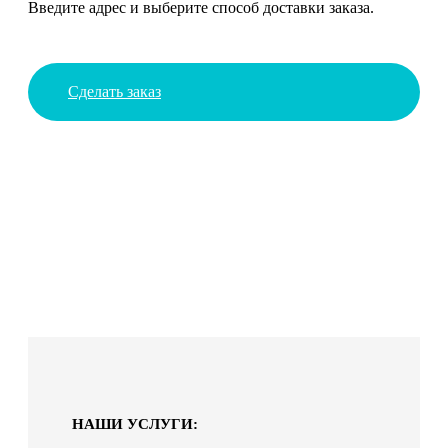
Введите адрес и выберите способ доставки заказа.
Сделать заказ
НАШИ УСЛУГИ: