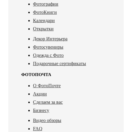
Фотографии
ФотоКниги
Календари
Открытки
Декор Интерьера
Фотосувениры
Одежда с Фото
Подарочные сертификаты
ФОТОПОЧТА
О ФотоПочте
Акции
Сделаем за вас
Бизнесу
Видео обзоры
FAQ