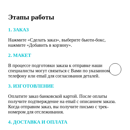
Этапы работы
1. ЗАКАЗ
Нажмите «Сделать заказ», выберите бьюти-бокс,
нажмите «Добавить в корзину».
2. МАКЕТ
В процессе подготовки заказа к отправке наши
специалисты могут связаться с Вами по указанному
телефону или email для согласования деталей.
3. ИЗГОТОВЛЕНИЕ
Оплатите заказ банковской картой. После оплаты
получите подтверждение на email с описанием заказа.
Когда отправим заказ, вы получите письмо с трек-
номером для отслеживания.
4. ДОСТАВКА И ОПЛАТА