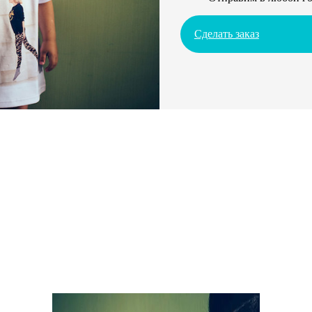
Сделать заказ