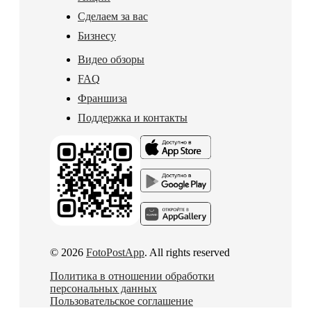
Сделаем за вас
Бизнесу
Видео обзоры
FAQ
Франшиза
Поддержка и контакты
© 2026
FotoPostApp
. All rights reserved
Политика в отношении обработки
персональных данных
Пользовательское соглашение