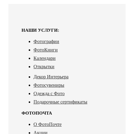
НАШИ УСЛУГИ:
Фотографии
ФотоКниги
Календари
Открытки
Декор Интерьера
Фотосувениры
Одежда с Фото
Подарочные сертификаты
ФОТОПОЧТА
О ФотоПочте
Акции