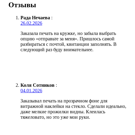
Отзывы
Рада Нечаева
:
26.02.2026
Заказала печать на кружке, но забыла выбрать
опцию «отправьте за меня». Пришлось самой
разбираться с почтой, квитанции заполнять. В
следующий раз буду внимательнее.
Коля Сотников
:
04.01.2026
Заказывал печать на прозрачном фоне для
витражной наклейки на стекло. Сделали идеально,
даже мелкие прожилки видны. Клеилась
тяжеловато, но это уже мои руки.