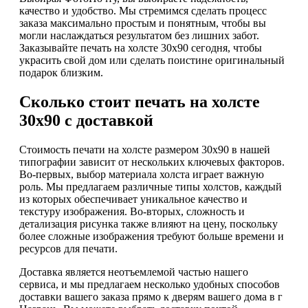
качество и удобство. Мы стремимся сделать процесс
заказа максимально простым и понятным, чтобы вы
могли наслаждаться результатом без лишних забот.
Заказывайте печать на холсте 30х90 сегодня, чтобы
украсить свой дом или сделать поистине оригинальный
подарок близким.
Сколько стоит печать на холсте
30х90 с доставкой
Стоимость печати на холсте размером 30х90 в нашей
типографии зависит от нескольких ключевых факторов.
Во-первых, выбор материала холста играет важную
роль. Мы предлагаем различные типы холстов, каждый
из которых обеспечивает уникальное качество и
текстуру изображения. Во-вторых, сложность и
детализация рисунка также влияют на цену, поскольку
более сложные изображения требуют больше времени и
ресурсов для печати.
Доставка является неотъемлемой частью нашего
сервиса, и мы предлагаем несколько удобных способов
доставки вашего заказа прямо к дверям вашего дома в г