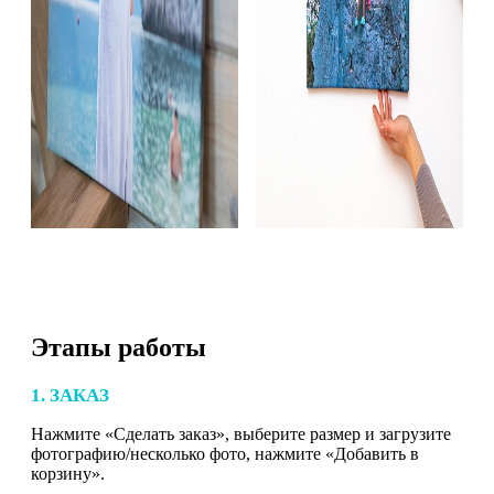
Этапы работы
1. ЗАКАЗ
Нажмите «Сделать заказ», выберите размер и загрузите
фотографию/несколько фото, нажмите «Добавить в
корзину».