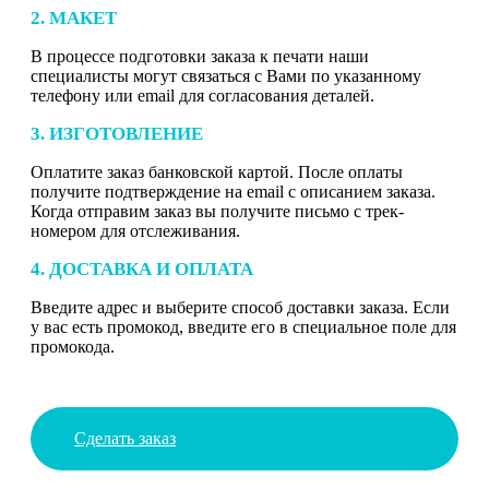
2. МАКЕТ
В процессе подготовки заказа к печати наши
специалисты могут связаться с Вами по указанному
телефону или email для согласования деталей.
3. ИЗГОТОВЛЕНИЕ
Оплатите заказ банковской картой. После оплаты
получите подтверждение на email с описанием заказа.
Когда отправим заказ вы получите письмо с трек-
номером для отслеживания.
4. ДОСТАВКА И ОПЛАТА
Введите адрес и выберите способ доставки заказа. Если
у вас есть промокод, введите его в специальное поле для
промокода.
Сделать заказ