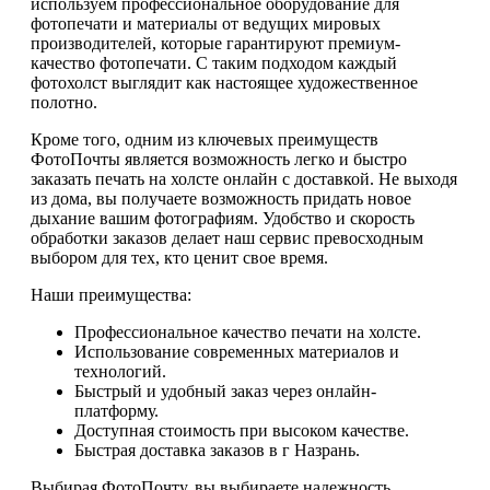
используем профессиональное оборудование для
фотопечати и материалы от ведущих мировых
производителей, которые гарантируют премиум-
качество фотопечати. С таким подходом каждый
фотохолст выглядит как настоящее художественное
полотно.
Кроме того, одним из ключевых преимуществ
ФотоПочты является возможность легко и быстро
заказать печать на холсте онлайн с доставкой. Не выходя
из дома, вы получаете возможность придать новое
дыхание вашим фотографиям. Удобство и скорость
обработки заказов делает наш сервис превосходным
выбором для тех, кто ценит свое время.
Наши преимущества:
Профессиональное качество печати на холсте.
Использование современных материалов и
технологий.
Быстрый и удобный заказ через онлайн-
платформу.
Доступная стоимость при высоком качестве.
Быстрая доставка заказов в г Назрань.
Выбирая ФотоПочту, вы выбираете надежность,