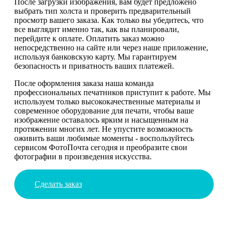
После загрузки изображения, вам будет предложено
выбрать тип холста и проверить предварительный
просмотр вашего заказа. Как только вы убедитесь, что
все выглядит именно так, как вы планировали,
перейдите к оплате. Оплатить заказ можно
непосредственно на сайте или через наше приложение,
используя банковскую карту. Мы гарантируем
безопасность и приватность ваших платежей.
После оформления заказа наша команда
профессиональных печатников приступит к работе. Мы
используем только высококачественные материалы и
современное оборудование для печати, чтобы ваше
изображение оставалось ярким и насыщенным на
протяжении многих лет. Не упустите возможность
оживить ваши любимые моменты - воспользуйтесь
сервисом ФотоПочта сегодня и преобразите свои
фотографии в произведения искусства.
Сделать заказ