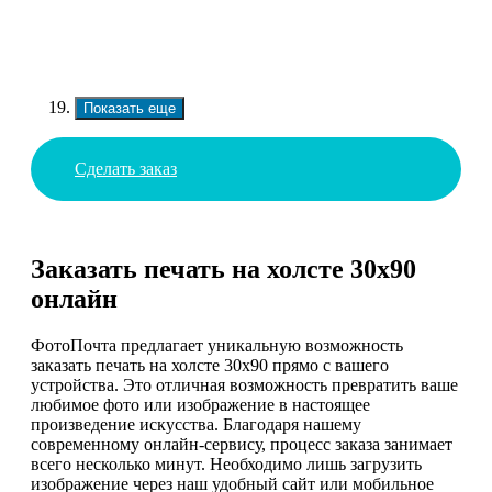
Показать еще
Сделать заказ
Заказать печать на холсте 30х90
онлайн
ФотоПочта предлагает уникальную возможность
заказать печать на холсте 30х90 прямо с вашего
устройства. Это отличная возможность превратить ваше
любимое фото или изображение в настоящее
произведение искусства. Благодаря нашему
современному онлайн-сервису, процесс заказа занимает
всего несколько минут. Необходимо лишь загрузить
изображение через наш удобный сайт или мобильное