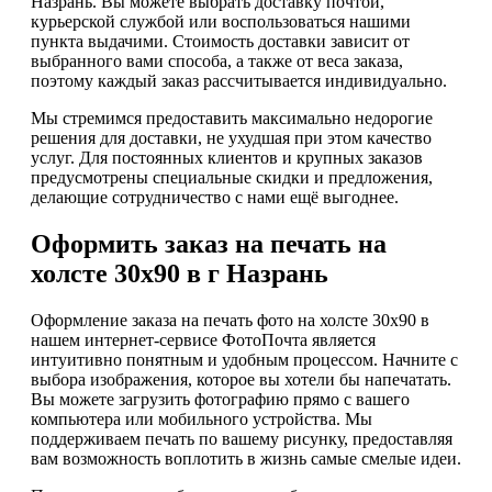
Назрань. Вы можете выбрать доставку почтой,
курьерской службой или воспользоваться нашими
пункта выдачими. Стоимость доставки зависит от
выбранного вами способа, а также от веса заказа,
поэтому каждый заказ рассчитывается индивидуально.
Мы стремимся предоставить максимально недорогие
решения для доставки, не ухудшая при этом качество
услуг. Для постоянных клиентов и крупных заказов
предусмотрены специальные скидки и предложения,
делающие сотрудничество с нами ещё выгоднее.
Оформить заказ на печать на
холсте 30х90 в г Назрань
Оформление заказа на печать фото на холсте 30х90 в
нашем интернет-сервисе ФотоПочта является
интуитивно понятным и удобным процессом. Начните с
выбора изображения, которое вы хотели бы напечатать.
Вы можете загрузить фотографию прямо с вашего
компьютера или мобильного устройства. Мы
поддерживаем печать по вашему рисунку, предоставляя
вам возможность воплотить в жизнь самые смелые идеи.