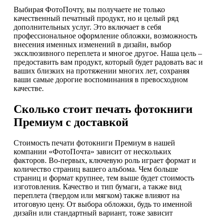
Выбирая ФотоПочту, вы получаете не только
качественный печатный продукт, но и целый ряд
дополнительных услуг. Это включает в себя
профессиональное оформление обложки, возможность
внесения именных изменений в дизайн, выбор
эксклюзивного переплета и многое другое. Наша цель –
предоставить вам продукт, который будет радовать вас и
ваших близких на протяжении многих лет, сохраняя
ваши самые дорогие воспоминания в превосходном
качестве.
Сколько стоит печать фотокниги
Премиум с доставкой
Стоимость печати фотокниги Премиум в нашей
компании «ФотоПочта» зависит от нескольких
факторов. Во-первых, ключевую роль играет формат и
количество страниц вашего альбома. Чем больше
страниц и формат крупнее, тем выше будет стоимость
изготовления. Качество и тип бумаги, а также вид
переплета (твердом или мягком) также влияют на
итоговую цену. От выбора обложки, будь то именной
дизайн или стандартный вариант, тоже зависит