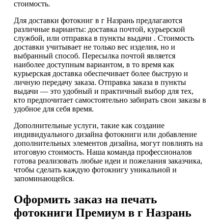
стоимость.
Для доставки фотокниг в г Назрань предлагаются
различные варианты: доставка почтой, курьерской
службой, или отправка в пункты выдачи . Стоимость
доставки учитывает не только вес изделия, но и
выбранный способ. Пересылка почтой является
наиболее доступным вариантом, в то время как
курьерская доставка обеспечивает более быструю и
личную передачу заказа. Отправка заказа в пункты
выдачи — это удобный и практичный выбор для тех,
кто предпочитает самостоятельно забирать свои заказы в
удобное для себя время.
Дополнительные услуги, такие как создание
индивидуального дизайна фотокниги или добавление
дополнительных элементов дизайна, могут повлиять на
итоговую стоимость. Наша команда профессионалов
готова реализовать любые идеи и пожелания заказчика,
чтобы сделать каждую фотокнигу уникальной и
запоминающейся.
Оформить заказ на печать
фотокниги Премиум в г Назрань