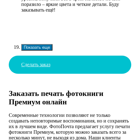
поразило – яркие цвета и четкие детали. Буду
заказывать ещё!
Показать еще
Сделать заказ
Заказать печать фотокниги
Премиум онлайн
Современные технологии позволяют не только
создавать неповторимые воспоминания, но и сохранять
их в лучшем виде. ФотоПочта предлагает услугу печати
фотокниги Премиум, которую можно заказать всего за
несколько минут, не выходя из дома. Наши клиенты