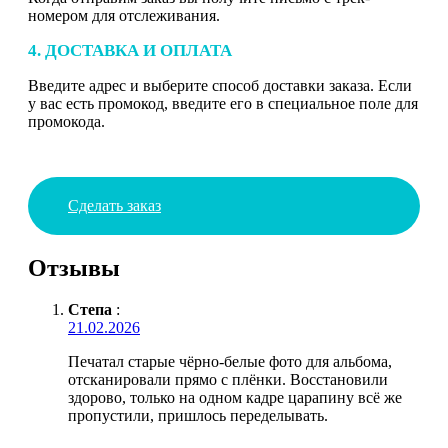
номером для отслеживания.
4. ДОСТАВКА И ОПЛАТА
Введите адрес и выберите способ доставки заказа. Если
у вас есть промокод, введите его в специальное поле для
промокода.
Сделать заказ
Отзывы
Степа
:
21.02.2026
Печатал старые чёрно-белые фото для альбома,
отсканировали прямо с плёнки. Восстановили
здорово, только на одном кадре царапину всё же
пропустили, пришлось переделывать.