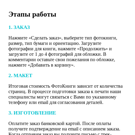
Этапы работы
1. ЗАКАЗ
Нажмите «Сделать заказ», выберите тип фотокниги,
размер, тип бумаги и ориентацию. Загрузите
фотографии для книги, нажмите «Продолжить» и
загрузите от 1 до 4 фотографий для обложки. В
комментарии оставьте свои пожелания по обложке,
нажмите «Добавить в корзину».
2. МАКЕТ
Итоговая стоимость ФотоКниги зависит от количества
страниц. В процессе подготовки заказа к печати наши
специалисты могут связаться с Вами по указанному
телефону или email для согласования деталей.
3. ИЗГОТОВЛЕНИЕ
Оплатите заказ банковской картой. После оплаты
получите подтверждение на email с описанием заказа.
Когда отправим заказ вы получите письмо с трек-