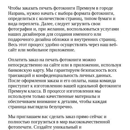
Чтобы заказать печать фотокниги Премиум в городе
Назрань, нужно начать с выбора формата фотокниги,
определиться с количеством страниц, типом бумаги и
вида переплета. Далее, следует загрузить свои
фотографии и, при желании, воспользоваться услугами
наших дизайнеров для создания именного или
подарочного дизайна обложки и внутренних страниц.
Весь этот процесс удобно осуществлять через наш веб-
сайт или мобильное приложение.
Оплатить заказ на печать фотокниги можно
непосредственно на сайте или в приложении, используя
банковскую карту. Мы гарантируем безопасность всех
транзакций и конфиденциальность личных данных.
После оформления заказа и его оплаты, наша команда
приступит к изготовлению вашей идеальной фотокниги
Премиум класса. В процессе изготовления мы
используем только качественные материалы и
обеспечиваем внимание к деталям, чтобы каждая
страница выглядела безупречно.
Мы приглашаем вас сделать заказ прямо сейчас и
полностью погрузиться в мир высококачественной
фотопечати. Создайте уникальный и