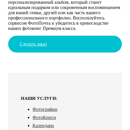
персонализированный альбом, который станет
идеальным подарком или сокровенным воспоминанием
для вашей семьи, друзей или как часть вашего
профессионального портфолио. Воспользуйтесь
сервисом ФотоПочта и убедитесь в превосходстве
наших фотокниг Премиум класса.
Сделать заказ
НАШИ УСЛУГИ:
Фотографии
ФотоКниги
Календари