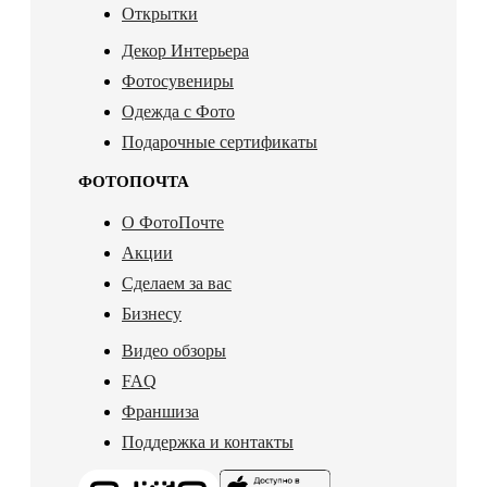
Открытки
Декор Интерьера
Фотосувениры
Одежда с Фото
Подарочные сертификаты
ФОТОПОЧТА
О ФотоПочте
Акции
Сделаем за вас
Бизнесу
Видео обзоры
FAQ
Франшиза
Поддержка и контакты