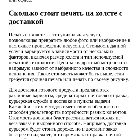
Сколько стоит печать на холсте с
доставкой
Печать на холсте — это уникальная услуга,
позволяющая превратить любое фото или изображение в
настоящее произведение искусства. Стоимость данной
услуги варьируется в зависимости от нескольких
факторов, включая размер холста и тип используемой
печатной технологии. Цена за квадратный метр печати
напрямую зависит от выбранного качества и сложности
исполнения. Также стоимость может быть выше, если
требуется срочная печать или печать по своему рисунку.
Для доставки готового продукта предлагаются
различные варианты, среди которых почтовая отправка,
курьерская служба и доставка в пункты выдачи .
Каждый из этих методов имеет свои особенности и
способен удовлетворить потребности разных клиентов.
Стоимость доставки будет рассчитываться исходя из
веса заказа и выбранного способа. Например, доставка
курьером будет стоить дороже, но и доставит заказ
быстрее и надежнее, в то время как отправка почтой