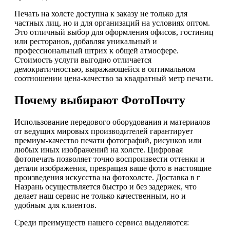
Печать на холсте доступна к заказу не только для
частных лиц, но и для организаций на условиях оптом.
Это отличный выбор для оформления офисов, гостиниц
или ресторанов, добавляя уникальный и
профессиональный штрих к общей атмосфере.
Стоимость услуги выгодно отличается
демократичностью, выражающейся в оптимальном
соотношении цена-качество за квадратный метр печати.
Почему выбирают ФотоПочту
Использование передового оборудования и материалов
от ведущих мировых производителей гарантирует
премиум-качество печати фотографий, рисунков или
любых иных изображений на холсте. Цифровая
фотопечать позволяет точно воспроизвести оттенки и
детали изображения, превращая ваше фото в настоящие
произведения искусства на фотохолсте. Доставка в г
Назрань осуществляется быстро и без задержек, что
делает наш сервис не только качественным, но и
удобным для клиентов.
Среди преимуществ нашего сервиса выделяются: