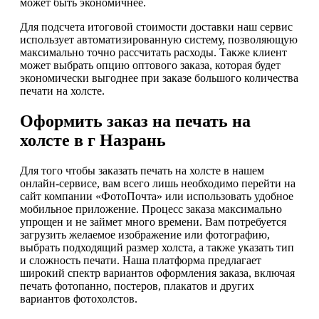
может быть экономичнее.
Для подсчета итоговой стоимости доставки наш сервис
использует автоматизированную систему, позволяющую
максимально точно рассчитать расходы. Также клиент
может выбрать опцию оптового заказа, которая будет
экономически выгоднее при заказе большого количества
печати на холсте.
Оформить заказ на печать на
холсте в г Назрань
Для того чтобы заказать печать на холсте в нашем
онлайн-сервисе, вам всего лишь необходимо перейти на
сайт компании «ФотоПочта» или использовать удобное
мобильное приложение. Процесс заказа максимально
упрощен и не займет много времени. Вам потребуется
загрузить желаемое изображение или фотографию,
выбрать подходящий размер холста, а также указать тип
и сложность печати. Наша платформа предлагает
широкий спектр вариантов оформления заказа, включая
печать фотопанно, постеров, плакатов и других
вариантов фотохолстов.