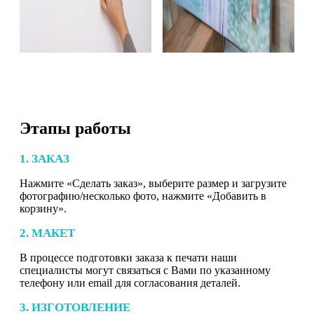
Этапы работы
1. ЗАКАЗ
Нажмите «Сделать заказ», выберите размер и загрузите
фотографию/несколько фото, нажмите «Добавить в
корзину».
2. МАКЕТ
В процессе подготовки заказа к печати наши
специалисты могут связаться с Вами по указанному
телефону или email для согласования деталей.
3. ИЗГОТОВЛЕНИЕ