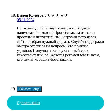
Вилен Кочетов
:
★
★
★
★
★
05.11.2024
Несколько дней назад столкнулся с задачей
напечатать на холсте. Процесс заказа оказался
простым и интуитивным. Загрузил фото через
сайт и выбрал нужный формат. Служба поддержки
быстро ответила на вопросы, что приятно
удивило. Получил заказ в указанный срок,
качество отличное! Хочется рекомендовать всем,
кто ценит хорошие фотографии.
Показать еще
Сделать заказ