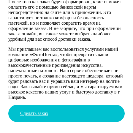
После того как заказ будет сформирован, клиент может
оплатить его с помощью банковской карты
непосредственно на сайте или в приложении. Это
гарантирует не только комфорт и безопасность
платежей, но и позволяет сократить время на
оформление заказа. И не забудьте, что при оформлении
заказа онлайн, вы также можете выбрать наиболее
удобный для вас способ доставки заказа.
Мы приглашаем вас воспользоваться услугами нашей
компании «ФотоПочта», чтобы превратить ваши
цифровые изображения и фотографии в
высококачественные произведения искусства,
напечатанные на холсте. Наш сервис обеспечивает не
просто печать, а создание настоящего шедевра, который
будет радовать вас и украшать ваш интерьер на долгие
годы. Заказывайте прямо сейчас, и мы гарантируем вам
высокое качество наших услуг и быструю доставку в г
Назрань.
Сделать заказ