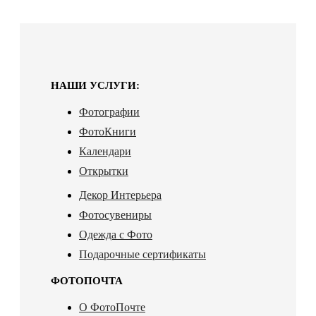
НАШИ УСЛУГИ:
Фотографии
ФотоКниги
Календари
Открытки
Декор Интерьера
Фотосувениры
Одежда с Фото
Подарочные сертификаты
ФОТОПОЧТА
О ФотоПочте