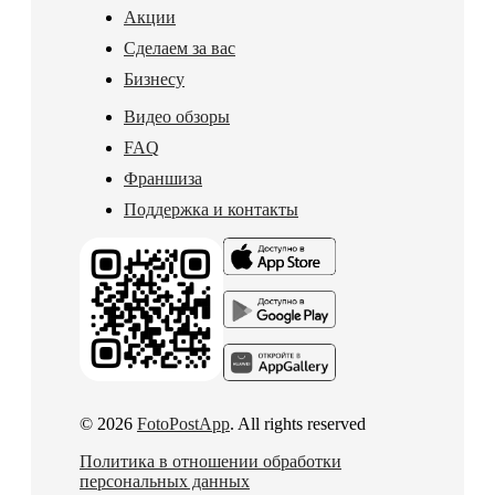
Акции
Сделаем за вас
Бизнесу
Видео обзоры
FAQ
Франшиза
Поддержка и контакты
© 2026
FotoPostApp
. All rights reserved
Политика в отношении обработки
персональных данных