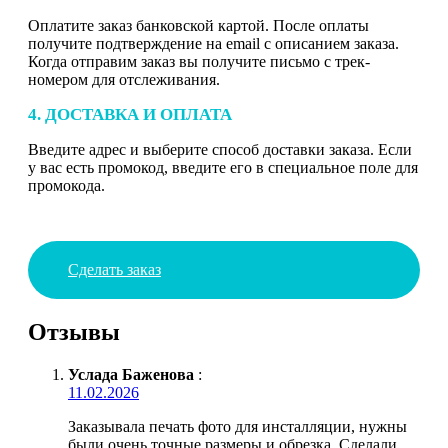
Оплатите заказ банковской картой. После оплаты
получите подтверждение на email с описанием заказа.
Когда отправим заказ вы получите письмо с трек-
номером для отслеживания.
4. ДОСТАВКА И ОПЛАТА
Введите адрес и выберите способ доставки заказа. Если
у вас есть промокод, введите его в специальное поле для
промокода.
Сделать заказ
Отзывы
Услада Баженова
:
11.02.2026
Заказывала печать фото для инсталляции, нужны
были очень точные размеры и обрезка. Сделали