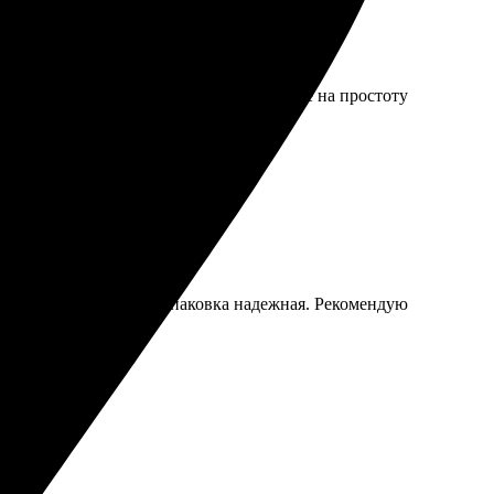
о вариантов на выбор. Обратила внимание на простоту
о. Доставка быстрая, упаковка надежная. Рекомендую