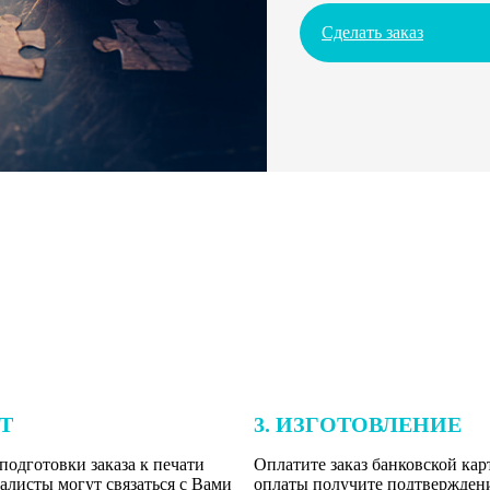
Сделать заказ
ЕТ
3. ИЗГОТОВЛЕНИЕ
подготовки заказа к печати
Оплатите заказ банковской кар
алисты могут связаться с Вами
оплаты получите подтверждение