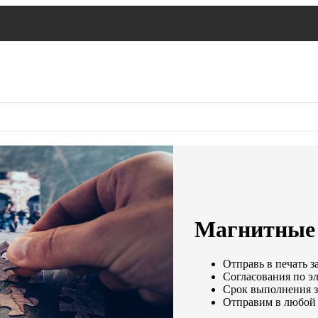
Магнитные 
Отправь в печать з
Согласования по эл
Срок выполнения за
Отправим в любой 