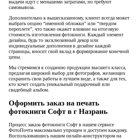
выдачи идут с меньшими затратами, но требуют
самовывоза.
Дополнительно к вышесказанному, клиент всегда может
выбрать опцию “именной обложки” или “твердом
переплете”, что также окажет влияние на итоговую
стоимость изготовления фотокниги. Каждый элемент
дизайна, будь то эксклюзивный декор или
индивидуальные дополнения в дизайне каждой
страницы, вносит свой вклад в формирование конечной
цены.
Мы стремимся к созданию продукции высшего класса,
предлагая широкий выбор для фотографов, желающих
сохранить свои работы в лучшем виде, а также для тех,
кто хочет создать уникальный подарочный или
свадебный альбом.
Оформить заказ на печать
фотокниги Софт в г Назрань
Процесс заказа фотокниги Софт в нашем сервисе
ФотоПочта максимально упрощен и доступен каждому.
Воспользовавшись нашим онлайн-конструктором на