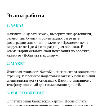
Этапы работы
1. ЗАКАЗ
Нажмите «Сделать заказ», выберите тип фотокниги,
размер, тип бумаги и ориентацию. Загрузите
фотографии для книги, нажмите «Продолжить» и
загрузите от 1 до 4 фотографий для обложки. В
комментарии оставьте свои пожелания по обложке,
нажмите «Добавить в корзину».
2. МАКЕТ
Итоговая стоимость ФотоКниги зависит от количества
страниц. В процессе подготовки заказа к печати наши
специалисты могут связаться с Вами по указанному
телефону или email для согласования деталей.
3. ИЗГОТОВЛЕНИЕ
Оплатите заказ банковской картой. После оплаты
получите подтверждение на email с описанием заказа.