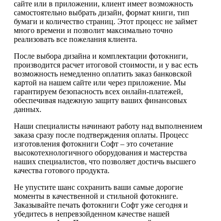
сайте или в приложении, клиент имеет возможность
самостоятельно выбрать дизайн, формат книги, тип
бумаги и количество страниц. Этот процесс не займет
много времени и позволит максимально точно
реализовать все пожелания клиента.
После выбора дизайна и комплектации фотокниги,
производится расчет итоговой стоимости, и у вас есть
возможность немедленно оплатить заказ банковской
картой на нашем сайте или через приложение. Мы
гарантируем безопасность всех онлайн-платежей,
обеспечивая надежную защиту ваших финансовых
данных.
Наши специалисты начинают работу над выполнением
заказа сразу после подтверждения оплаты. Процесс
изготовления фотокниги Софт – это сочетание
высокотехнологичного оборудования и мастерства
наших специалистов, что позволяет достичь высшего
качества готового продукта.
Не упустите шанс сохранить ваши самые дорогие
моменты в качественной и стильной фотокниге.
Заказывайте печать фотокниги Софт уже сегодня и
убедитесь в непревзойденном качестве нашей