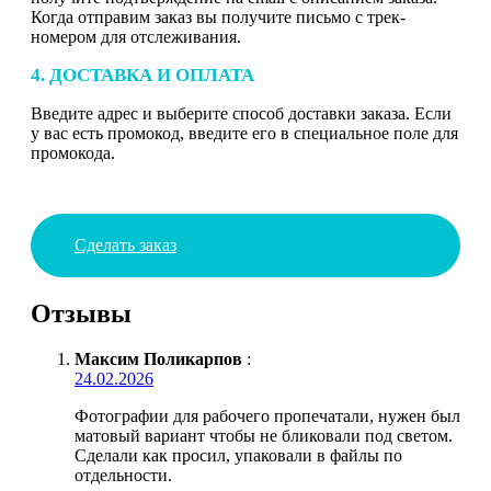
Когда отправим заказ вы получите письмо с трек-
номером для отслеживания.
4. ДОСТАВКА И ОПЛАТА
Введите адрес и выберите способ доставки заказа. Если
у вас есть промокод, введите его в специальное поле для
промокода.
Сделать заказ
Отзывы
Максим Поликарпов
:
24.02.2026
Фотографии для рабочего пропечатали, нужен был
матовый вариант чтобы не бликовали под светом.
Сделали как просил, упаковали в файлы по
отдельности.