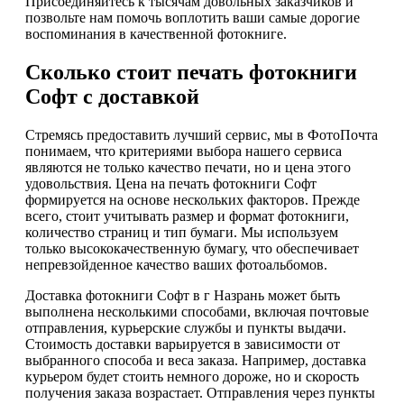
Присоединяйтесь к тысячам довольных заказчиков и
позвольте нам помочь воплотить ваши самые дорогие
воспоминания в качественной фотокниге.
Сколько стоит печать фотокниги
Софт с доставкой
Стремясь предоставить лучший сервис, мы в ФотоПочта
понимаем, что критериями выбора нашего сервиса
являются не только качество печати, но и цена этого
удовольствия. Цена на печать фотокниги Софт
формируется на основе нескольких факторов. Прежде
всего, стоит учитывать размер и формат фотокниги,
количество страниц и тип бумаги. Мы используем
только высококачественную бумагу, что обеспечивает
непревзойденное качество ваших фотоальбомов.
Доставка фотокниги Софт в г Назрань может быть
выполнена несколькими способами, включая почтовые
отправления, курьерские службы и пункты выдачи.
Стоимость доставки варьируется в зависимости от
выбранного способа и веса заказа. Например, доставка
курьером будет стоить немного дороже, но и скорость
получения заказа возрастает. Отправления через пункты