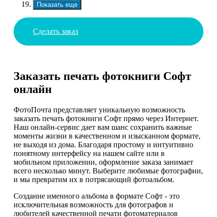
Показать еще
Сделать заказ
Заказать печать фотокниги Софт
онлайн
ФотоПочта представляет уникальную возможность
заказать печать фотокниги Софт прямо через Интернет.
Наш онлайн-сервис дает вам шанс сохранить важные
моменты жизни в качественном и изысканном формате,
не выходя из дома. Благодаря простому и интуитивно
понятному интерфейсу на нашем сайте или в
мобильном приложении, оформление заказа занимает
всего несколько минут. Выберите любимые фотографии,
и мы превратим их в потрясающий фотоальбом.
Создание именного альбома в формате Софт - это
исключительная возможность для фотографов и
любителей качественной печати фотоматериалов