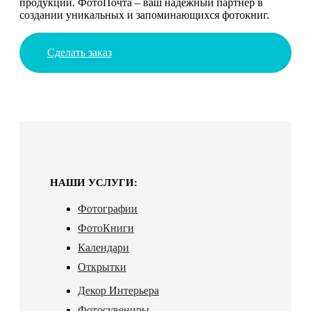
продукции. ФотоПочта – ваш надежный партнер в
создании уникальных и запоминающихся фотокниг.
Сделать заказ
НАШИ УСЛУГИ:
Фотографии
ФотоКниги
Календари
Открытки
Декор Интерьера
Фотосувениры