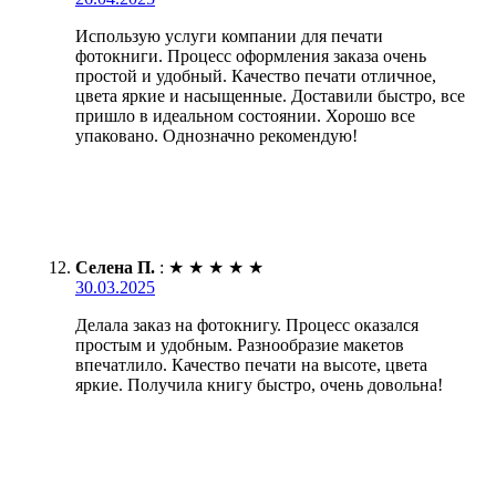
Использую услуги компании для печати
фотокниги. Процесс оформления заказа очень
простой и удобный. Качество печати отличное,
цвета яркие и насыщенные. Доставили быстро, все
пришло в идеальном состоянии. Хорошо все
упаковано. Однозначно рекомендую!
Селена П.
:
★
★
★
★
★
30.03.2025
Делала заказ на фотокнигу. Процесс оказался
простым и удобным. Разнообразие макетов
впечатлило. Качество печати на высоте, цвета
яркие. Получила книгу быстро, очень довольна!