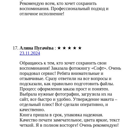
Рекомендую всем, кто хочет сохранить
воспоминания. Профессиональный подход и
отличное исполнение!
Алина Пугачёва
:
★
★
★
★
★
23.11.2024
Обращаюсь к тем, кто хочет сохранить свои
воспоминания! Заказала фотокнигу «Софт». Очень
порадовал сервис! Ребята внимательные и
отзывчивые. Сразу ответили на все вопросы и
подсказали, как правильно подготовить файлы.
Процесс оформления заказа прост и понятен.
Выбрала нужные фотографии, загрузила их на
сайт, все быстро и удобно. Утверждение макета –
отдельный плюс! Всё сделали оперативно, и
качественно.
Книга пришла в срок, упаковка надежная.
Качество печати замечательное, цвета яркие, текст
четкий. Я в полном восторге! Очень рекомендую!