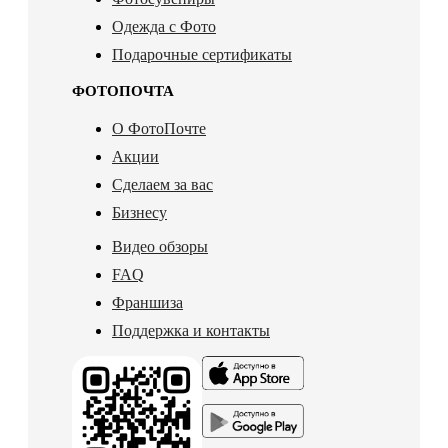
Одежда с Фото
Подарочные сертификаты
ФОТОПОЧТА
О ФотоПочте
Акции
Сделаем за вас
Бизнесу
Видео обзоры
FAQ
Франшиза
Поддержка и контакты