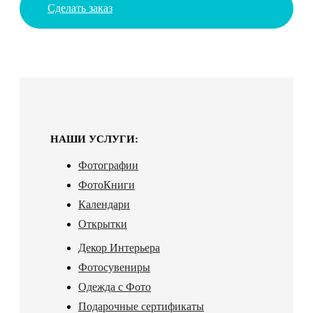
Сделать заказ
НАШИ УСЛУГИ:
Фотографии
ФотоКниги
Календари
Открытки
Декор Интерьера
Фотосувениры
Одежда с Фото
Подарочные сертификаты