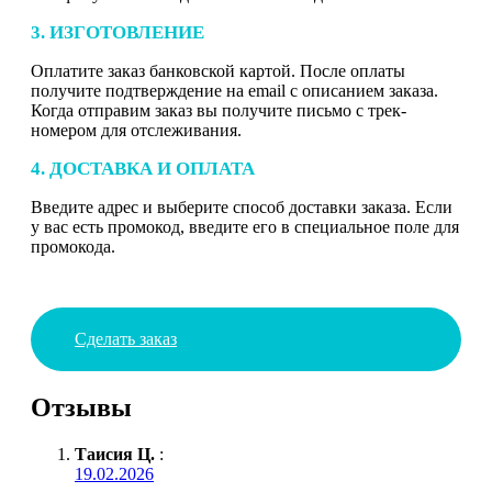
3. ИЗГОТОВЛЕНИЕ
Оплатите заказ банковской картой. После оплаты
получите подтверждение на email с описанием заказа.
Когда отправим заказ вы получите письмо с трек-
номером для отслеживания.
4. ДОСТАВКА И ОПЛАТА
Введите адрес и выберите способ доставки заказа. Если
у вас есть промокод, введите его в специальное поле для
промокода.
Сделать заказ
Отзывы
Таисия Ц.
:
19.02.2026