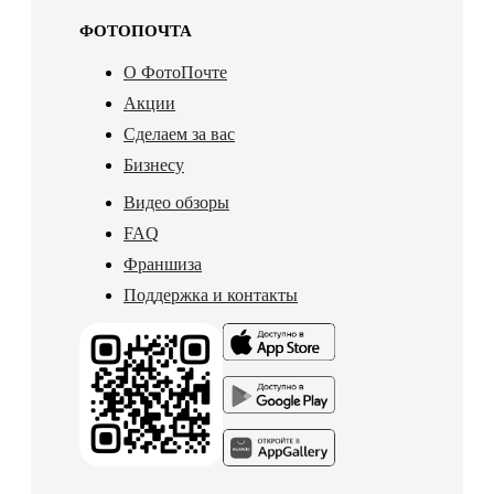
ФОТОПОЧТА
О ФотоПочте
Акции
Сделаем за вас
Бизнесу
Видео обзоры
FAQ
Франшиза
Поддержка и контакты