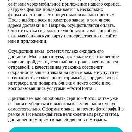
сайт или через мобильное приложение нашего сервиса.
Загрузка файлов поддерживается в нескольких
форматах, что делает процесс максимально простым.
После выбора всех параметров заказа, в том числе
адреса доставки в г Назрань, осуществляется оплата.
Оплатить заказ вы можете удобным для вас способом,
включая банковскую карту непосредственно на сайте
или в приложении.
Осуществив заказ, остается только ожидать его
доставки. Мы гарантируем, что каждое изготовленное
изделие пройдет тщательный контроль качества перед
отправкой, а качественная упаковка обеспечит
сохранность вашего заказа на пути к вам. Не упустите
возможность создать неповторимый декор для своего
интерьера или подарить близким нечто особенное,
воспользовавшись услугами «ФотоПочта».
Приглашаем вас опробовать сервис «ФотоПочта» уже
сегодня и убедиться в высоком качестве наших услуг
самостоятельно. Оформите заказ на печать фотографий в
рамке А4 и наслаждайтесь великолепным результатом,
доставленным прямо к вашей двери в г Назрань.