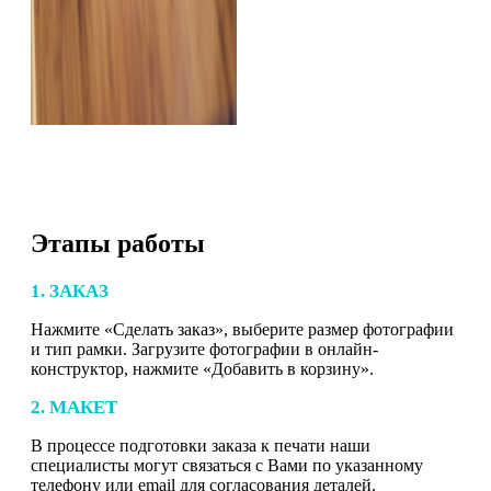
Этапы работы
1. ЗАКАЗ
Нажмите «Сделать заказ», выберите размер фотографии
и тип рамки. Загрузите фотографии в онлайн-
конструктор, нажмите «Добавить в корзину».
2. МАКЕТ
В процессе подготовки заказа к печати наши
специалисты могут связаться с Вами по указанному
телефону или email для согласования деталей.