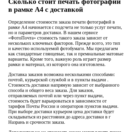
Сколько стоит печать фотографий
в рамке А4 с доставкой
Определение стоимости заказа печати фотографий в
рамке А4 начинается с подсчета не только услуг печати,
но и параметров доставки. В нашем сервисе
«ФотоПочта» стоимость такого заказа зависит от
нескольких ключевых факторов. Прежде всего, это тип
и качество используемой фотобумаги. Мы предлагаем
как стандартные глянцевые, так и премиальные матовые
варианты. Кроме того, важную роль играет размер
рамки и материал, из которого она изготовлена.
Доставка заказов возможна несколькими способами:
почтой, курьерской службой и в пункты выдачи .
Стоимость доставки напрямую зависит от выбранного
способа и общего веса заказа. Для заказов,
отправляемых почтой или через пункт выдачи,
стоимость будет варьироваться в зависимости от
тарифов Почты России и операторов пунктов выдачи.
При выборе доставки курьером цена доставки будет
складываться из расстояния до адреса доставки в г
Назрань и срочности заказа.