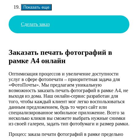
Показать еще
Сделать заказ
Заказать печать фотографий в
рамке А4 онлайн
Оптимизация процессов и увеличение доступности
услуг в сфере фотопечати – приоритетная задача для
«ФотоПочты». Мы предлагаем уникальную
возможность заказать печать фотографий в рамке А4, не
выходя из дома. Наш онлайн-сервис разработан для
того, чтобы каждый клиент мог легко воспользоваться
данным предложением, будь то через сайт или
специализированное мобильное приложение. Всего за
несколько кликов вы сможете выбрать нужные снимки
из своей галереи, задать тип фотобумаги и размер рамки.
Процесс заказа печати фотографий в рамке предельно