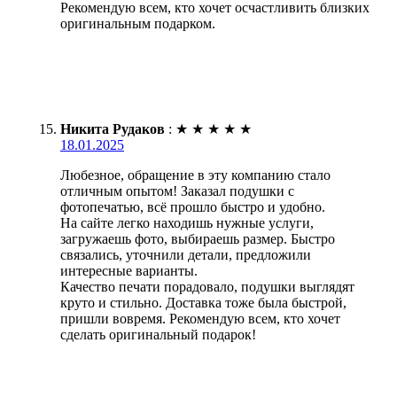
Рекомендую всем, кто хочет осчастливить близких
оригинальным подарком.
Никита Рудаков
:
★
★
★
★
★
18.01.2025
Любезное, обращение в эту компанию стало
отличным опытом! Заказал подушки с
фотопечатью, всё прошло быстро и удобно.
На сайте легко находишь нужные услуги,
загружаешь фото, выбираешь размер. Быстро
связались, уточнили детали, предложили
интересные варианты.
Качество печати порадовало, подушки выглядят
круто и стильно. Доставка тоже была быстрой,
пришли вовремя. Рекомендую всем, кто хочет
сделать оригинальный подарок!