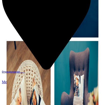
Определение...
Меню