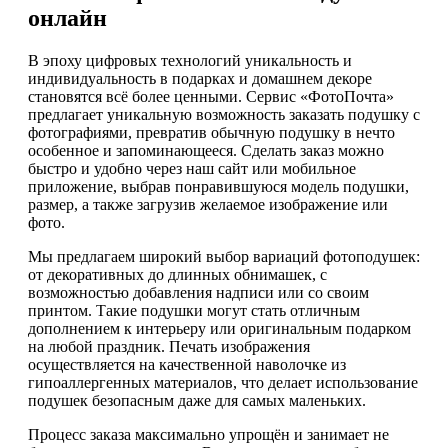
онлайн
В эпоху цифровых технологий уникальность и
индивидуальность в подарках и домашнем декоре
становятся всё более ценными. Сервис «ФотоПочта»
предлагает уникальную возможность заказать подушку с
фотографиями, превратив обычную подушку в нечто
особенное и запоминающееся. Сделать заказ можно
быстро и удобно через наш сайт или мобильное
приложение, выбрав понравившуюся модель подушки,
размер, а также загрузив желаемое изображение или
фото.
Мы предлагаем широкий выбор вариаций фотоподушек:
от декоративных до длинных обнимашек, с
возможностью добавления надписи или со своим
принтом. Такие подушки могут стать отличным
дополнением к интерьеру или оригинальным подарком
на любой праздник. Печать изображения
осуществляется на качественной наволочке из
гипоаллергенных материалов, что делает использование
подушек безопасным даже для самых маленьких.
Процесс заказа максимально упрощён и занимает не