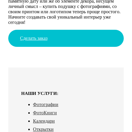
памятную дату или же об элементе декора, несущем
личный смысл – купить подушку с фотографиями, со
своим принтом или логотипом теперь проще простого.
Начните создавать свой уникальный интерьер уже
сегодня!
Сделать заказ
НАШИ УСЛУГИ:
Фотографии
ФотоКниги
Календари
Открытки