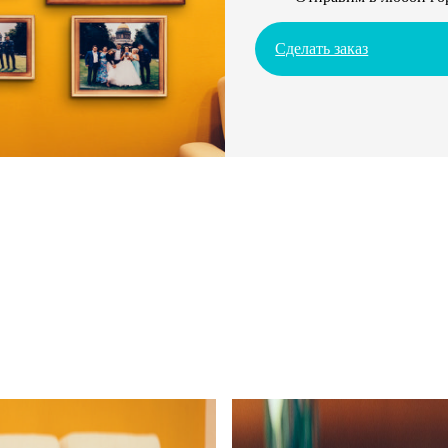
Сделать заказ