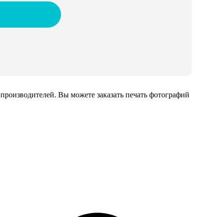
производителей. Вы можете заказать печать фотографий