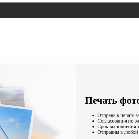
Печать фот
Отправь в печать з
Согласования по эл
Срок выполнения за
Отправим в любой 