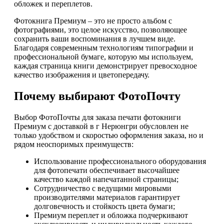
обложек и переплетов.
Фотокнига Премиум – это не просто альбом с
фотографиями, это целое искусство, позволяющее
сохранить ваши воспоминания в лучшем виде.
Благодаря современным технологиям типографии и
профессиональной бумаге, которую мы используем,
каждая страница книги демонстрирует превосходное
качество изображения и цветопередачу.
Почему выбирают ФотоПочту
Выбор ФотоПочты для заказа печати фотокниги
Премиум с доставкой в г Нерюнгри обусловлен не
только удобством и скоростью оформления заказа, но и
рядом неоспоримых преимуществ:
Использование профессионального оборудования
для фотопечати обеспечивает высочайшее
качество каждой напечатанной страницы;
Сотрудничество с ведущими мировыми
производителями материалов гарантирует
долговечность и стойкость цвета бумаги;
Премиум переплет и обложка подчеркивают