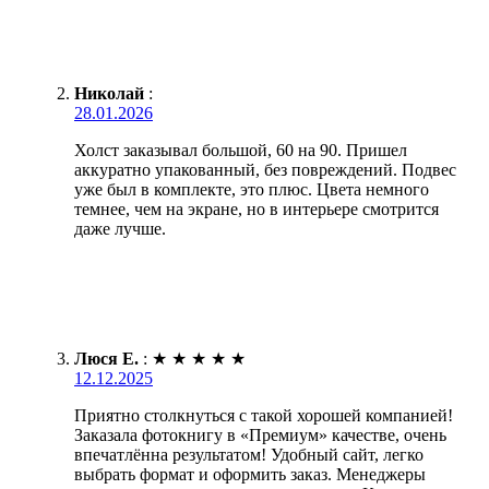
Николай
:
28.01.2026
Холст заказывал большой, 60 на 90. Пришел
аккуратно упакованный, без повреждений. Подвес
уже был в комплекте, это плюс. Цвета немного
темнее, чем на экране, но в интерьере смотрится
даже лучше.
Люся Е.
:
★
★
★
★
★
12.12.2025
Приятно столкнуться с такой хорошей компанией!
Заказала фотокнигу в «Премиум» качестве, очень
впечатлённа результатом! Удобный сайт, легко
выбрать формат и оформить заказ. Менеджеры