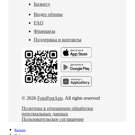
Бизнесу
Видео обзоры
FAQ
Франшиза
Поддержка и контакты
© 2026
FotoPostApp
. All rights reserved
Политика в отношении обработки
персональных данных
Пользовательское соглашение
Каталог