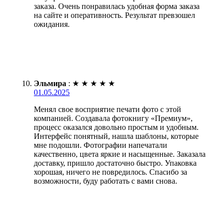
заказа. Очень понравилась удобная форма заказа
на сайте и оперативность. Результат превзошел
ожидания.
Эльмира
:
★
★
★
★
★
01.05.2025
Менял свое восприятие печати фото с этой
компанией. Создавала фотокнигу «Премиум»,
процесс оказался довольно простым и удобным.
Интерфейс понятный, нашла шаблоны, которые
мне подошли. Фотографии напечатали
качественно, цвета яркие и насыщенные. Заказала
доставку, пришло достаточно быстро. Упаковка
хорошая, ничего не повредилось. Спасибо за
возможности, буду работать с вами снова.