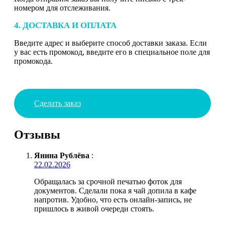
номером для отслеживания.
4. ДОСТАВКА И ОПЛАТА
Введите адрес и выберите способ доставки заказа. Если
у вас есть промокод, введите его в специальное поле для
промокода.
Сделать заказ
Отзывы
Янина Рублёва
:
22.02.2026
Обращалась за срочной печатью фоток для
документов. Сделали пока я чай допила в кафе
напротив. Удобно, что есть онлайн-запись, не
пришлось в живой очереди стоять.