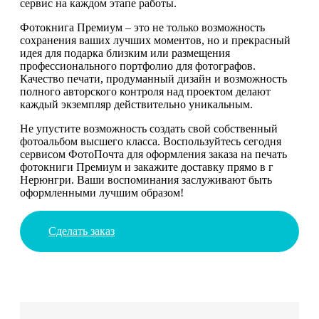
сервис на каждом этапе работы.
Фотокнига Премиум – это не только возможность
сохранения ваших лучших моментов, но и прекрасный
идея для подарка близким или размещения
профессионального портфолио для фотографов.
Качество печати, продуманный дизайн и возможность
полного авторского контроля над проектом делают
каждый экземпляр действительно уникальным.
Не упустите возможность создать свой собственный
фотоальбом высшего класса. Воспользуйтесь сегодня
сервисом ФотоПочта для оформления заказа на печать
фотокниги Премиум и закажите доставку прямо в г
Нерюнгри. Ваши воспоминания заслуживают быть
оформленными лучшим образом!
Сделать заказ