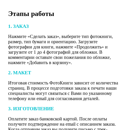
Этапы работы
1. ЗАКАЗ
Нажмите «Сделать заказ», выберите тип фотокниги,
размер, тип бумаги и ориентацию. Загрузите
фотографии для книги, нажмите «Продолжить» и
загрузите от 1 до 4 фотографий для обложки. В
комментарии оставьте свои пожелания по обложке,
нажмите «Добавить в корзину».
2. МАКЕТ
Итоговая стоимость ФотоКниги зависит от количества
страниц. В процессе подготовки заказа к печати наши
специалисты могут связаться с Вами по указанному
телефону или email для согласования деталей.
3. ИЗГОТОВЛЕНИЕ
Оплатите заказ банковской картой. После оплаты
получите подтверждение на email с описанием заказа.
Когда отправим заказ вы получите письмо с трек-