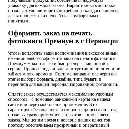
получаемой продукции, обеспечивая надежную
упаковку для каждого заказа. Вариативность доставки
позволяет удовлетворить потребности каждого клиента,
делая процесс заказа еще более комфортным и
приятным.
Оформить заказ на печать
фотокниги Премиум в г Нерюнгри
Чтобы воплотить ваши воспоминания в эксклюзивный
именной альбом, оформить заказ на печать фотокниги
Премиум можно легко и быстро через наш онлайн-
сервис. Процесс подачи заказа интуитивно понятен и не
займет много времени. Система направит вас через все
этапы выбора формата, дизайна, типа бумаги и
переплета для вашей персонализированной фотокниги.
Оплата заказа осуществляется максимально удобным
способом – с помощью банковской карты на нашем
сайте или через мобильное приложение. Это
гарантирует безопасность и скорость процесса оплаты,
позволяя сразу приступить к изготовлению вашего
заказа. Мы ценим время и доверие наших клиентов,
поэтому обеспечиваем прозрачный и оперативный