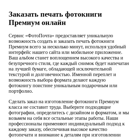
Заказать печать фотокниги
Премиум онлайн
Сервис «ФотоПочта» предоставляет уникальную
возможность создать и заказать печать фотокниги
Премиум всего за несколько минут, используя удобный
интерфейс нашего сайта или мобильное приложение.
Ваш альбом станет воплощением высокого качества и
безупречного стиля, где каждый снимок будет напечатан
на лучшей бумаге, обладающей исключительной
текстурой и долговечностью. Именной переплет и
возможность выбора формата делают каждую
фотокнигу поистине уникальным подарочным или
портфолио.
Сделать заказ на изготовление фотокниги Премиум
класса не составит труда. Выберите подходящие
фотографии, определитесь с дизайном и форматом, и мы
возьмем на себя все остальные этапы работы. Наши
профессионалы применяют индивидуальный подход к
каждому заказу, обеспечивая высокое качество
фотопечати и внимание к деталям при изготовлении