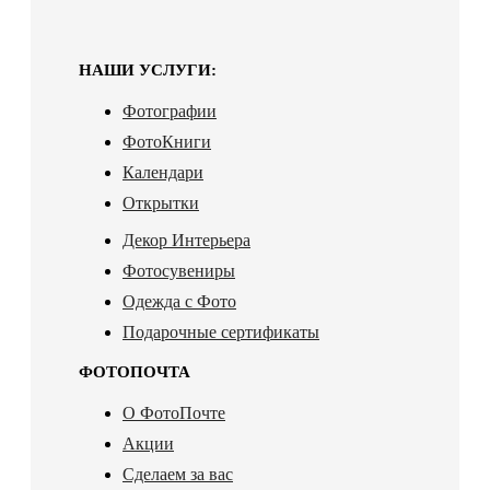
НАШИ УСЛУГИ:
Фотографии
ФотоКниги
Календари
Открытки
Декор Интерьера
Фотосувениры
Одежда с Фото
Подарочные сертификаты
ФОТОПОЧТА
О ФотоПочте
Акции
Сделаем за вас