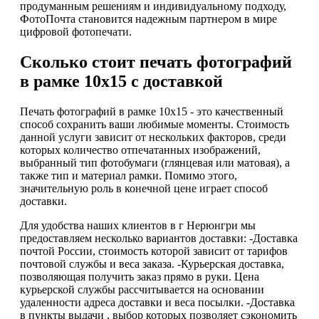
продуманным решениям и индивидуальному подходу,
ФотоПочта становится надежным партнером в мире
цифровой фотопечати.
Сколько стоит печать фотографий
в рамке 10х15 с доставкой
Печать фотографий в рамке 10х15 - это качественный
способ сохранить ваши любимые моменты. Стоимость
данной услуги зависит от нескольких факторов, среди
которых количество отпечатанных изображений,
выбранный тип фотобумаги (глянцевая или матовая), а
также тип и материал рамки. Помимо этого,
значительную роль в конечной цене играет способ
доставки.
Для удобства наших клиентов в г Нерюнгри мы
предоставляем несколько вариантов доставки: -Доставка
почтой России, стоимость которой зависит от тарифов
почтовой службы и веса заказа. -Курьерская доставка,
позволяющая получить заказ прямо в руки. Цена
курьерской службы рассчитывается на основании
удаленности адреса доставки и веса посылки. -Доставка
в пункты выдачи , выбор которых позволяет сэкономить