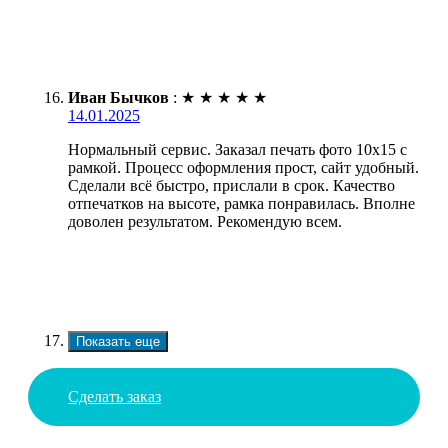
Иван Бычков
:
★
★
★
★
★
14.01.2025
Нормальный сервис. Заказал печать фото 10х15 с
рамкой. Процесс оформления прост, сайт удобный.
Сделали всё быстро, прислали в срок. Качество
отпечатков на высоте, рамка понравилась. Вполне
доволен результатом. Рекомендую всем.
Показать еще
Сделать заказ