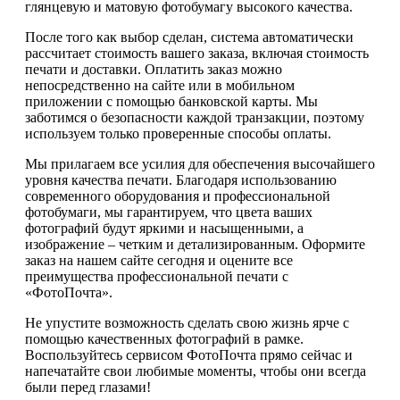
глянцевую и матовую фотобумагу высокого качества.
После того как выбор сделан, система автоматически
рассчитает стоимость вашего заказа, включая стоимость
печати и доставки. Оплатить заказ можно
непосредственно на сайте или в мобильном
приложении с помощью банковской карты. Мы
заботимся о безопасности каждой транзакции, поэтому
используем только проверенные способы оплаты.
Мы прилагаем все усилия для обеспечения высочайшего
уровня качества печати. Благодаря использованию
современного оборудования и профессиональной
фотобумаги, мы гарантируем, что цвета ваших
фотографий будут яркими и насыщенными, а
изображение – четким и детализированным. Оформите
заказ на нашем сайте сегодня и оцените все
преимущества профессиональной печати с
«ФотоПочта».
Не упустите возможность сделать свою жизнь ярче с
помощью качественных фотографий в рамке.
Воспользуйтесь сервисом ФотоПочта прямо сейчас и
напечатайте свои любимые моменты, чтобы они всегда
были перед глазами!