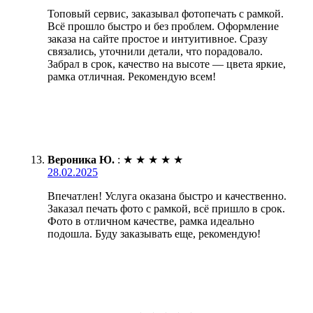
Топовый сервис, заказывал фотопечать с рамкой.
Всё прошло быстро и без проблем. Оформление
заказа на сайте простое и интуитивное. Сразу
связались, уточнили детали, что порадовало.
Забрал в срок, качество на высоте — цвета яркие,
рамка отличная. Рекомендую всем!
Вероника Ю.
:
★
★
★
★
★
28.02.2025
Впечатлен! Услуга оказана быстро и качественно.
Заказал печать фото с рамкой, всё пришло в срок.
Фото в отличном качестве, рамка идеально
подошла. Буду заказывать еще, рекомендую!