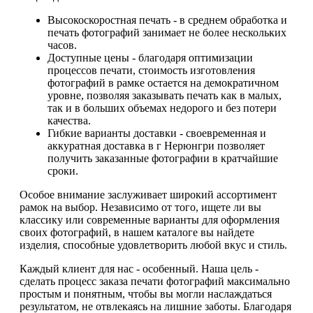
Высокоскоростная печать - в среднем обработка и
печать фотографий занимает не более нескольких
часов.
Доступные цены - благодаря оптимизации
процессов печати, стоимость изготовления
фотографий в рамке остается на демократичном
уровне, позволяя заказывать печать как в малых,
так и в больших объемах недорого и без потери
качества.
Гибкие варианты доставки - своевременная и
аккуратная доставка в г Нерюнгри позволяет
получить заказанные фотографии в кратчайшие
сроки.
Особое внимание заслуживает широкий ассортимент
рамок на выбор. Независимо от того, ищете ли вы
классику или современные варианты для оформления
своих фотографий, в нашем каталоге вы найдете
изделия, способные удовлетворить любой вкус и стиль.
Каждый клиент для нас - особенный. Наша цель -
сделать процесс заказа печати фотографий максимально
простым и понятным, чтобы вы могли наслаждаться
результатом, не отвлекаясь на лишние заботы. Благодаря