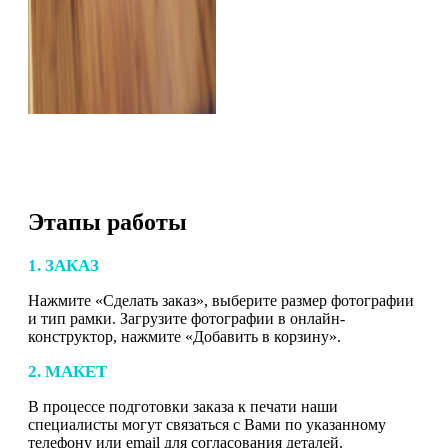
Этапы работы
1. ЗАКАЗ
Нажмите «Сделать заказ», выберите размер фотографии
и тип рамки. Загрузите фотографии в онлайн-
конструктор, нажмите «Добавить в корзину».
2. МАКЕТ
В процессе подготовки заказа к печати наши
специалисты могут связаться с Вами по указанному
телефону или email для согласования деталей.