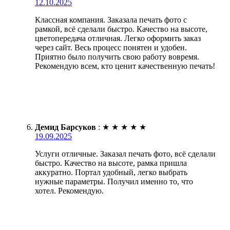
12.10.2025
Классная компания. Заказала печать фото с
рамкой, всё сделали быстро. Качество на высоте,
цветопередача отличная. Легко оформить заказ
через сайт. Весь процесс понятен и удобен.
Приятно было получить свою работу вовремя.
Рекомендую всем, кто ценит качественную печать!
Демид Барсуков
:
★
★
★
★
★
19.09.2025
Услуги отличные. Заказал печать фото, всё сделали
быстро. Качество на высоте, рамка пришла
аккуратно. Портал удобный, легко выбрать
нужные параметры. Получил именно то, что
хотел. Рекомендую.