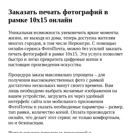
Заказать печать фотографий в
рамке 10х15 онлайн
Уникальная возможность увековечить яркие моменты
жизни, не выходя из дома, теперь доступна жителям
многих городов, в том числе Нерюнгри. С помощью
онлайн-сервиса ФотоПочта, можно без усилий заказать
печать фотографий в рамке 10х15. Эта услуга позволяет
быстро и легко превратить цифровые копии в
настоящие произведения искусства.
Процедура заказа максимально упрощена – для
получения высококачественных фото с рамкой
достаточно нескольких минут своего времени. Вам
лишь необходимо выбрать желаемые изображения на
вашем устройстве, загрузить их через удобный
интерфейс сайта или мобильного приложения
ФотоПочты и указать необходимые параметры – размер,
тип рамки, количество копий. Оплата производится
онлайн, что делает этот сервис не только комфортным,
но и безопасным.
Использование передовых технологий и