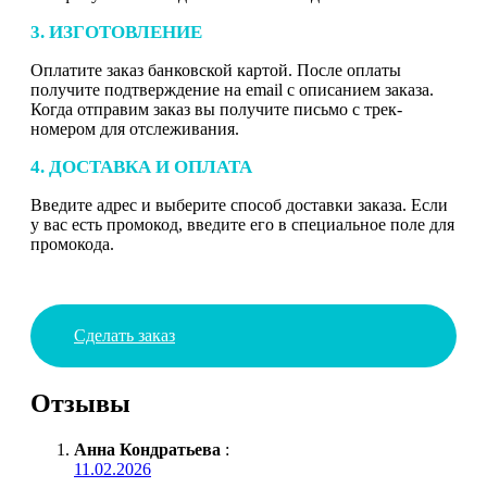
3. ИЗГОТОВЛЕНИЕ
Оплатите заказ банковской картой. После оплаты
получите подтверждение на email с описанием заказа.
Когда отправим заказ вы получите письмо с трек-
номером для отслеживания.
4. ДОСТАВКА И ОПЛАТА
Введите адрес и выберите способ доставки заказа. Если
у вас есть промокод, введите его в специальное поле для
промокода.
Сделать заказ
Отзывы
Анна Кондратьева
:
11.02.2026