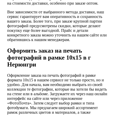
на стоимости доставки, особенно при заказе оптом.
Вне зависимости от выбранного метода доставки, наш
сервис гарантирует вам оперативность и сохранность
вашего заказа. Более того, при заказе крупной партии
фотографий предусмотрены скидки, которые делают
покупку еще более выгодной. Прайс и детали
конкретного заказа можно уточнить на нашем сайте или
обратившись к нашим менеджерам.
Оформить заказ на печать
фотографий в рамке 10х15 в г
Нерюнгри
Оформление заказа на печать фотографий в рамке
формата 10х15 в нашем сервисе не только просто, но и
удобно. Для начала, вам необходимо выбрать из своей
коллекции те фотографии, которые вы хотели бы видеть
на стене или в альбоме. Загружаете их через наш онлайн
интерфейс на сайте или через приложение
«ФотоПочта». Затем следует выбор рамки и типа
фотобумаги. Мы предлагаем широкий ассортимент
рамок различных цветов и материалов, а также