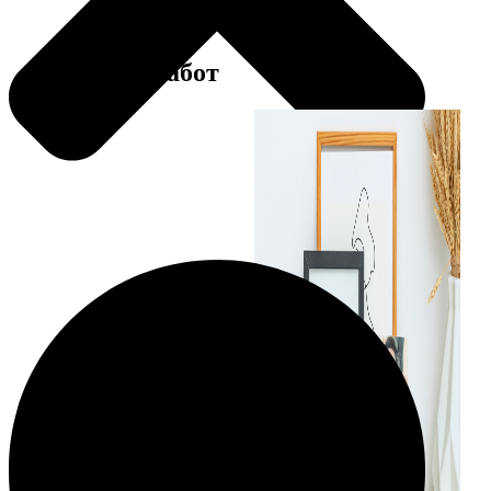
Примеры работ