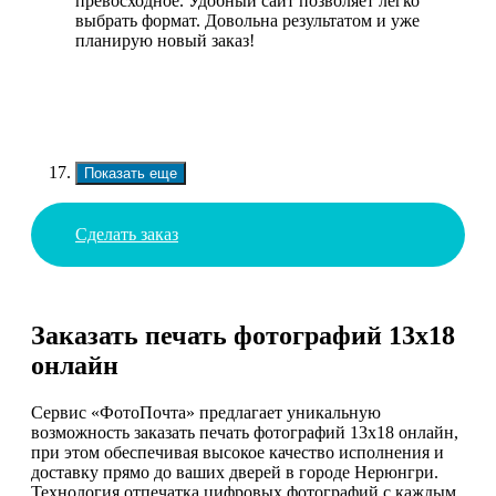
превосходное. Удобный сайт позволяет легко
выбрать формат. Довольна результатом и уже
планирую новый заказ!
Показать еще
Сделать заказ
Заказать печать фотографий 13х18
онлайн
Сервис «ФотоПочта» предлагает уникальную
возможность заказать печать фотографий 13х18 онлайн,
при этом обеспечивая высокое качество исполнения и
доставку прямо до ваших дверей в городе Нерюнгри.
Технология отпечатка цифровых фотографий с каждым