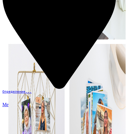
Определение...
Меню