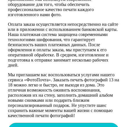
оборудование для того, чтобы обеспечить
профессиональное качество печати каждого
изготовленного нами фото.
Оплата заказа осуществляется непосредственно на сайте
или в приложении с использованием банковской карты.
Наша платежная система защищена современными
технологиями шифрования, что гарантирует
безопасность ваших платежных данных. После
оформления и оплаты заказа, мы приступаем к его
оперативной обработке. В среднем, изготовление и
подготовка к отправке занимает несколько рабочих
дней.
Мы приглашаем вас воспользоваться услугами нашего
сервиса «ФотоПочта». Заказать печать фотографий 13 на
18 можно легко и быстро, не выходя из дома. Это
отличная возможность оживить воспоминания,
расположив их на стену, заполнить домашний альбом
новыми снимками или подарить близким
персонализированный подарок. Не упустите шанс
сохранить важные моменты вашей жизни с помощью
качественной печати фотографий!