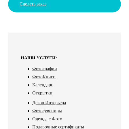
Сделать заказ
НАШИ УСЛУГИ:
Фотографии
ФотоКниги
Календари
Открытки
Декор Интерьера
Фотосувениры
Одежда с Фото
Подарочные сертификаты