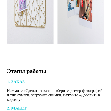
Этапы работы
1. ЗАКАЗ
Нажмите «Сделать заказ», выберите размер фотографий
и тип бумаги, загрузите снимки, нажмите «Добавить в
корзину».
2. МАКЕТ