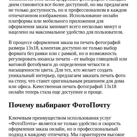
днем становится все более доступной, но мы предлагаем
не только доступность, но и профессионализм в каждом
отпечатанном изображении. Использование онлайн
платформы или мобильного приложения для
оформления заказа занимает всего несколько минут и
нацелено на максимальное удобство для пользователя.
В процессе оформления заказа на печать фотографий
размера 13х18, клиентам доступно не только выбор
формата без рамки или с рамкой, но и возможность
регулировать нюансы печати - от выбора глянцевой или
матовой фотобумаги до определения четкости и
насыщенности цвета. Для тех, кто желает создать
уникальный интерьер, предлагаем заказать печать фото
на стену, что станет оригинальным решением для дома
или офиса. Качественная печать фотографий 13х18
онлайн теперь стала еще доступнее и проще.
Почему выбирают ФотоПочту
Ключевым преимуществом использования услуг
«ФотоПочта» является не только удобство и скорость
оформления заказа онлайн, но и профессиональный
подход к каждому отпечатку. Мы гарантируем высокое