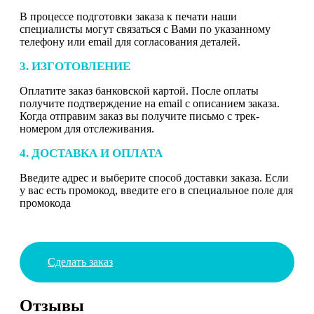
В процессе подготовки заказа к печати наши
специалисты могут связаться с Вами по указанному
телефону или email для согласования деталей.
3. ИЗГОТОВЛЕНИЕ
Оплатите заказ банковской картой. После оплаты
получите подтверждение на email с описанием заказа.
Когда отправим заказ вы получите письмо с трек-
номером для отслеживания.
4. ДОСТАВКА И ОПЛАТА
Введите адрес и выберите способ доставки заказа. Если
у вас есть промокод, введите его в специальное поле для
промокода
Сделать заказ
Отзывы