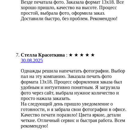
Везде печатала фото. Заказала формат 13х18. Все
хорошо пришло, качество на высоте. Процесс
простой, выбрала фото, оформила заказ.
Доставили быстро, без проблем. Рекомендую!
Стелла Красоткина
:
★
★
★
★
★
30.08.2025
Однажды решила напечатать фотографии. Выбор
пал на эту компанию. Заказала печать фото
формата 13х18. Процесс оформления заказа был
удобным и интуитивно понятным. Я загрузила
фото через сайт, выбрала нужное количество и
просто нажала заказать.
На следующий день пришло уведомление о
готовности, и я забрала свои фотографии в офисе.
Качество печати поразило! Цвета яркие, детали
четкие. Отличный сервис и быстрая работа. Всем
рекомендую!