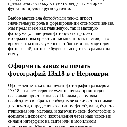
предлагаем доставку в пункты выдачи , которые
функционируют круглосуточно.
Выбор материала фотобумаги также играет
значительную роль в формировании стоимости заказа.
Мы предлагаем как глянцевую, так и матовую
фотобумагу. Глянцевая фотобумага придает
изображениям яркость и насыщенность цветов, в то
время как матовая уменьшает блики и подходит для
фотографий, которые будут размещаться в рамках на
стену.
Оформить заказ на печать
фотографий 13х18 в г Нерюнгри
Оформление заказа на печать фотографий размером
13х18 в нашем сервисе «ФотоПочта» происходит в
несколько простых шагов. Первым делом вам
необходимо выбрать необходимое количество снимков
для печати, определиться с типом фотобумаги, будь то
глянцевая или матовая, и загрузить свои фотографии в
формате цифрового изображения через наш удобный
онлайн интерфейс на сайте или в мобильном
приложении. Мы используем современное