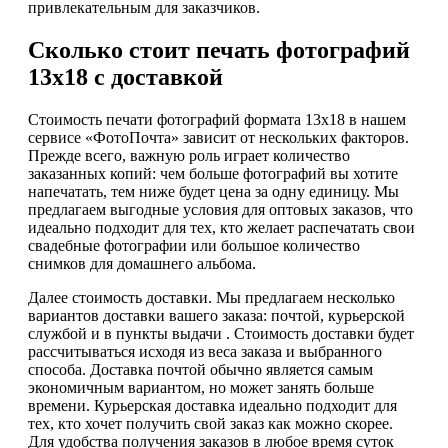
привлекательным для заказчиков.
Сколько стоит печать фотографий
13х18 с доставкой
Стоимость печати фотографий формата 13х18 в нашем
сервисе «ФотоПочта» зависит от нескольких факторов.
Прежде всего, важную роль играет количество
заказанных копий: чем больше фотографий вы хотите
напечатать, тем ниже будет цена за одну единицу. Мы
предлагаем выгодные условия для оптовых заказов, что
идеально подходит для тех, кто желает распечатать свои
свадебные фотографии или большое количество
снимков для домашнего альбома.
Далее стоимость доставки. Мы предлагаем несколько
вариантов доставки вашего заказа: почтой, курьерской
службой и в пункты выдачи . Стоимость доставки будет
рассчитываться исходя из веса заказа и выбранного
способа. Доставка почтой обычно является самым
экономичным вариантом, но может занять больше
времени. Курьерская доставка идеально подходит для
тех, кто хочет получить свой заказ как можно скорее.
Для удобства получения заказов в любое время суток