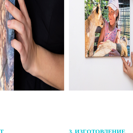
ЕТ
3. ИЗГОТОВЛЕНИЕ