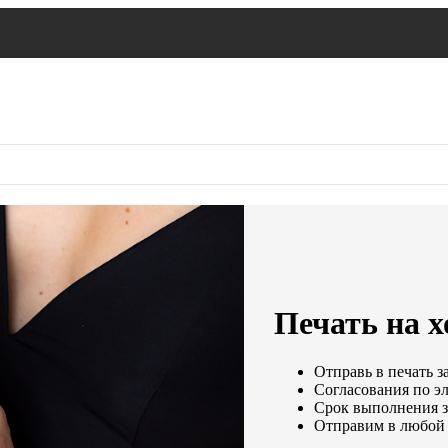
Печать на 
Отправь в печать з
Согласования по эл
Срок выполнения за
Отправим в любой 