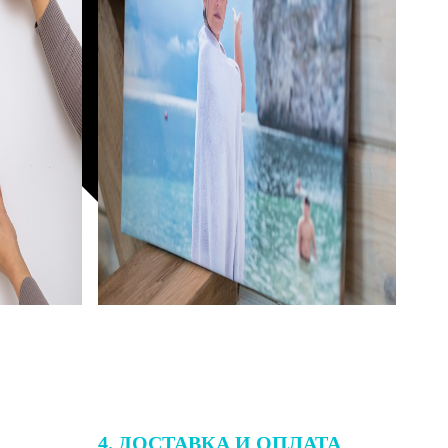
4. ДОСТАВКА И ОПЛАТА