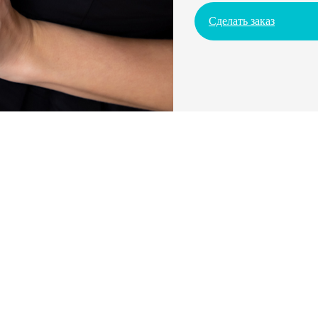
Сделать заказ