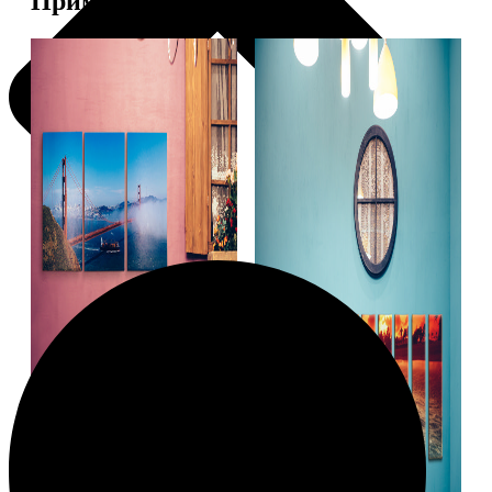
Примеры работ