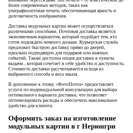
более современных методов, таких как
ультрафиолетовая печать, обеспечивающая яркость и
долговечность изображения.
Доставка модульных картин может осуществляться
различными способами. Почтовая доставка является
экономичным вариантом, который подойдет тем, кто
готов подождать немного дольше. Курьерская служба
предложит быструю доставку прямо до дверей,
идеально подходящую для подарков или важных
событий. Также доступна опция доставки в пункты
выдачи , которая сочетает в себе удобство и доступность.
Стоимость доставки рассчитывается исходя из
выбранного способа и веса заказа.
В дополнение к этому, «ФотоПочта» предоставляет
услуги по индивидуальной консультации для выбора
оптимального варианта доставки, что позволяет
оптимизировать расходы и обеспечить максимальное
удобство для клиента.
Оформить заказ на изготовление
модульных картин в г Нерюнгри