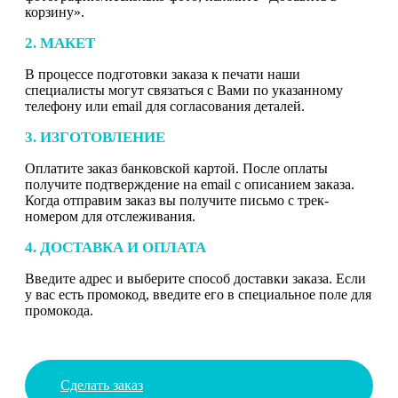
корзину».
2. МАКЕТ
В процессе подготовки заказа к печати наши
специалисты могут связаться с Вами по указанному
телефону или email для согласования деталей.
3. ИЗГОТОВЛЕНИЕ
Оплатите заказ банковской картой. После оплаты
получите подтверждение на email с описанием заказа.
Когда отправим заказ вы получите письмо с трек-
номером для отслеживания.
4. ДОСТАВКА И ОПЛАТА
Введите адрес и выберите способ доставки заказа. Если
у вас есть промокод, введите его в специальное поле для
промокода.
Сделать заказ