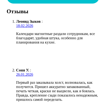
Отзывы
Леонид Зыков
:
18.02.2026
Календари магнитные раздали сотрудникам, все
благодарят, удобная штука, особенно для
планирования на кухне.
Соня У.
:
26.01.2026
Первый раз заказывала холст, волновалась, как
получится. Пришел аккуратно запакованный,
печать четкая, краски не выцвели, как я боялась.
Правда, крепление сзади показалось ненадежным,
пришлось самой переделать.