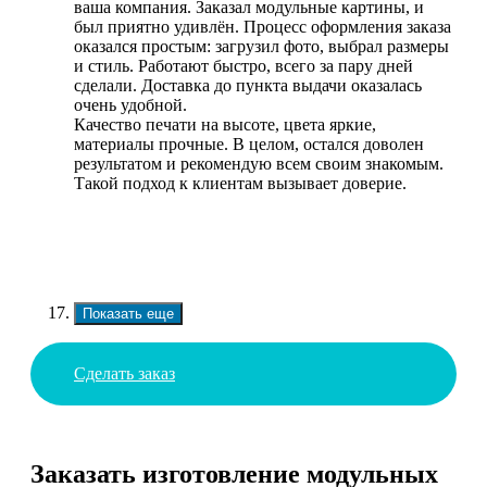
ваша компания. Заказал модульные картины, и
был приятно удивлён. Процесс оформления заказа
оказался простым: загрузил фото, выбрал размеры
и стиль. Работают быстро, всего за пару дней
сделали. Доставка до пункта выдачи оказалась
очень удобной.
Качество печати на высоте, цвета яркие,
материалы прочные. В целом, остался доволен
результатом и рекомендую всем своим знакомым.
Такой подход к клиентам вызывает доверие.
Показать еще
Сделать заказ
Заказать изготовление модульных