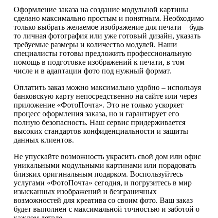
Оформление заказа на создание модульной картины
сделано максимально простым и понятным. Необходимо
только выбрать желаемое изображение для печати – будь
то личная фотография или уже готовый дизайн, указать
требуемые размеры и количество модулей. Наши
специалисты готовы предложить профессиональную
помощь в подготовке изображений к печати, в том
числе и в адаптации фото под нужный формат.
Оплатить заказ можно максимально удобно – используя
банковскую карту непосредственно на сайте или через
приложение «ФотоПочта». Это не только ускоряет
процесс оформления заказа, но и гарантирует его
полную безопасность. Наш сервис придерживается
высоких стандартов конфиденциальности и защиты
данных клиентов.
Не упускайте возможность украсить свой дом или офис
уникальными модульными картинами или порадовать
близких оригинальным подарком. Воспользуйтесь
услугами «ФотоПочта» сегодня, и погрузитесь в мир
изысканных изображений и безграничных
возможностей для креатива со своим фото. Ваш заказ
будет выполнен с максимальной точностью и заботой о
каждом детале.