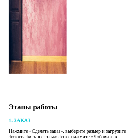
Этапы работы
1. ЗАКАЗ
Нажмите «Сделать заказ», выберите размер и загрузите
фотографию/несколько фото, нажмите «Добавить в