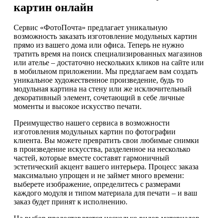
картин онлайн
Сервис «ФотоПочта» предлагает уникальную
возможность заказать изготовление модульных картин
прямо из вашего дома или офиса. Теперь не нужно
тратить время на поиск специализированных магазинов
или ателье – достаточно нескольких кликов на сайте или
в мобильном приложении. Мы предлагаем вам создать
уникальное художественное произведение, будь то
модульная картина на стену или же исключительный
декоративный элемент, сочетающий в себе личные
моменты и высокое искусство печати.
Преимущество нашего сервиса в возможности
изготовления модульных картин по фотографии
клиента. Вы можете превратить свои любимые снимки
в произведение искусства, разделенное на несколько
частей, которые вместе составят гармоничный
эстетический акцент вашего интерьера. Процесс заказа
максимально упрощен и не займет много времени:
выберете изображение, определитесь с размерами
каждого модуля и типом материала для печати – и ваш
заказ будет принят к исполнению.