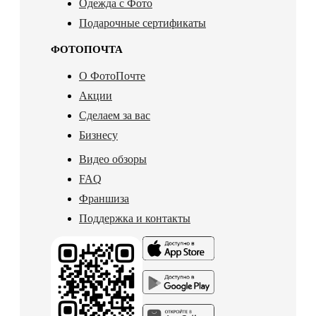
Одежда с Фото
Подарочные сертификаты
ФОТОПОЧТА
О ФотоПочте
Акции
Сделаем за вас
Бизнесу
Видео обзоры
FAQ
Франшиза
Поддержка и контакты